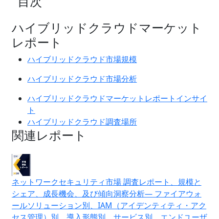
目次
ハイブリッドクラウドマーケット
レポート
ハイブリッドクラウド市場規模
ハイブリッドクラウド市場分析
ハイブリッドクラウドマーケットレポートインサイ
ト
ハイブリッドクラウド調査場所
関連レポート
ネットワークセキュリティ市場 調査レポート、規模と
シェア、成長機会、及び傾向洞察分析― ファイアウォ
ールソリューション別、IAM（アイデンティティ・アク
セス管理）別、導入形態別、サービス別、エンドユーザ