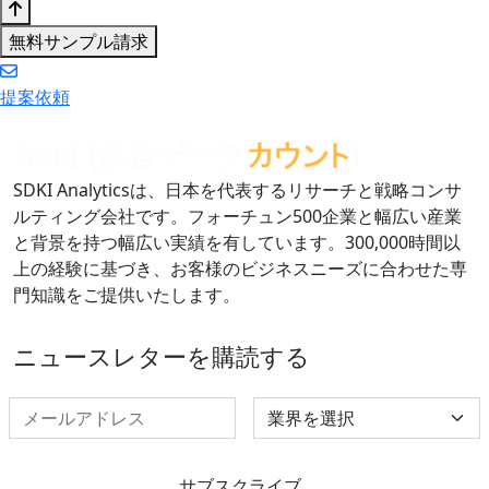
無料サンプル請求
提案依頼
SDKI Analyticsは、日本を代表するリサーチと戦略コンサ
ルティング会社です。フォーチュン500企業と幅広い産業
と背景を持つ幅広い実績を有しています。300,000時間以
上の経験に基づき、お客様のビジネスニーズに合わせた専
門知識をご提供いたします。
ニュースレターを購読する
Select Industry
サブスクライブ