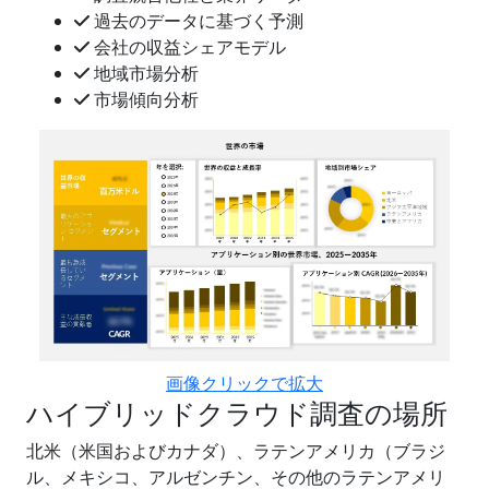
過去のデータに基づく予測
会社の収益シェアモデル
地域市場分析
市場傾向分析
画像クリックで拡大
ハイブリッドクラウド調査の場所
北米（米国およびカナダ）、ラテンアメリカ（ブラジ
ル、メキシコ、アルゼンチン、その他のラテンアメリ