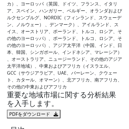
カ）、ヨーロッパ（英国、ドイツ、フランス、イタリ
ア、スペイン、ハンガリー、ベルギー、オランダおよび
ルクセンブルグ、NORDIC（フィンランド、スウェーデ
ン、ノルウェー） 、デンマーク）、アイルランド、ス
イス、オーストリア、ポーランド、トルコ、ロシア、そ
の他のヨーロッパ）、ポーランド、トルコ、ロシア、そ
の他のヨーロッパ）、アジア太平洋（中国、インド、日
本、韓国、シンガポール、インドネシア、マレーシア）
、オーストラリア、ニュージーランド、その他のアジア
太平洋地域）、中東およびアフリカ（イスラエル、
GCC（サウジアラビア、UAE、バーレーン、クウェー
ト、カタール、オマーン）、北アフリカ、南アフリカ、
その他の中東およびアフリカ
重要な地域市場に関する分析結果
を入手します。
PDFをダウンロード