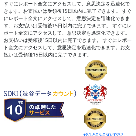
すぐにレポート全文にアクセスして、意思決定を迅速化で
きます。お支払いは受領後15日以内に完了できます。
すぐ
にレポート全文にアクセスして、意思決定を迅速化できま
す。お支払いは受領後15日以内に完了できます。
すぐにレ
ポート全文にアクセスして、意思決定を迅速化できます。
お支払いは受領後15日以内に完了できます。
すぐにレポー
ト全文にアクセスして、意思決定を迅速化できます。お支
払いは受領後15日以内に完了できます。
+81-505-050-9337