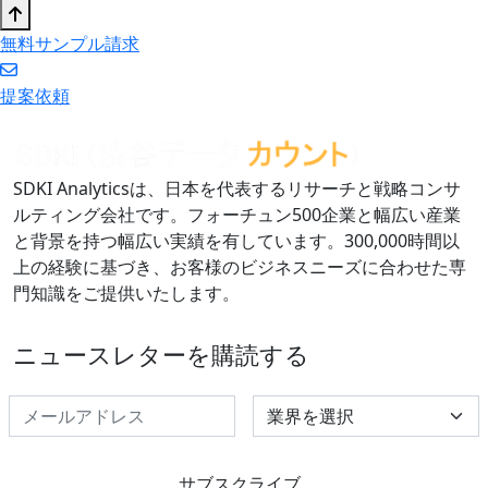
無料サンプル請求
提案依頼
SDKI Analyticsは、日本を代表するリサーチと戦略コンサ
ルティング会社です。フォーチュン500企業と幅広い産業
と背景を持つ幅広い実績を有しています。300,000時間以
上の経験に基づき、お客様のビジネスニーズに合わせた専
門知識をご提供いたします。
ニュースレターを購読する
Select Industry
サブスクライブ