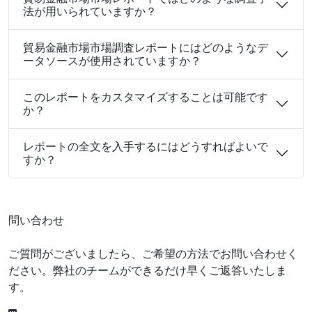
法が用いられていますか？
貿易金融市場市場調査レポートにはどのようなデ
ータソースが使用されていますか？
このレポートをカスタマイズすることは可能です
か？
レポートの全文を入手するにはどうすればよいで
すか？
問い合わせ
ご質問がございましたら、ご希望の方法でお問い合わせく
ださい。弊社のチームができるだけ早くご返答いたしま
す。