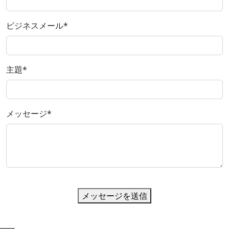
ビジネスメール
*
主題
*
メッセージ
*
メッセージを送信