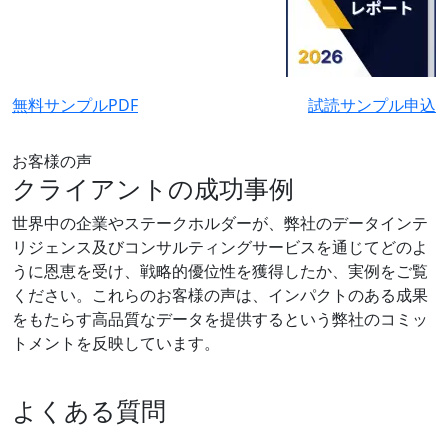
無料サンプルPDF
試読サンプル申込
お客様の声
クライアントの成功事例
世界中の企業やステークホルダーが、弊社のデータインテ
リジェンス及びコンサルティングサービスを通じてどのよ
うに恩恵を受け、戦略的優位性を獲得したか、実例をご覧
ください。これらのお客様の声は、インパクトのある成果
をもたらす高品質なデータを提供するという弊社のコミッ
トメントを反映しています。
よくある質問