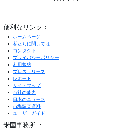
便利なリンク :
ホームページ
私たちに関しては
コンタクト
プライバシーポリシー
利用規約
プレスリリース
レポート
サイトマップ
当社の能力
日本のニュース
市場調査資料
ユーザーガイド
米国事務所 ：