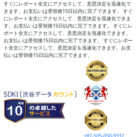
すぐにレポート全文にアクセスして、意思決定を迅速化で
きます。お支払いは受領後15日以内に完了できます。
すぐ
にレポート全文にアクセスして、意思決定を迅速化できま
す。お支払いは受領後15日以内に完了できます。
すぐにレ
ポート全文にアクセスして、意思決定を迅速化できます。
お支払いは受領後15日以内に完了できます。
すぐにレポー
ト全文にアクセスして、意思決定を迅速化できます。お支
払いは受領後15日以内に完了できます。
+81-505-050-9337