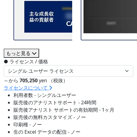
もっと見る
●
ライセンス / 価格
～から
705,250
yen （税抜）
ライセンスについて
利用者数 - シングルユーザー
販売後のアナリストサポート - 24時間
販売後アナリスト サポートの有効期間 - 1ヶ月
販売後の無料カスタマイズ - ノー
印刷権 - ノー
生の Excel データの配信 - ノー