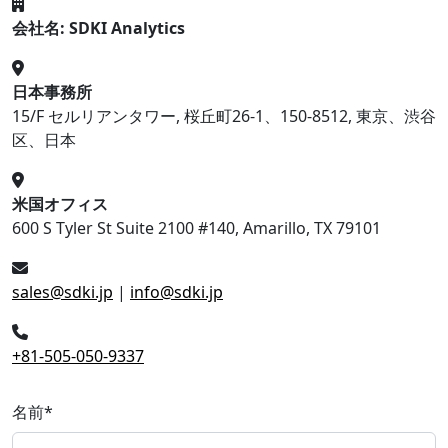
会社名: SDKI Analytics
日本事務所
15/F セルリアンタワー, 桜丘町26-1、150-8512, 東京、渋谷
区、日本
米国オフィス
600 S Tyler St Suite 2100 #140, Amarillo, TX 79101
sales@sdki.jp
|
info@sdki.jp
+81-505-050-9337
名前
*