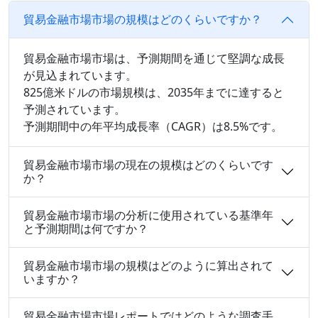
貿易金融市場市場の規模はどのくらいですか？
貿易金融市場市場は、予測期間を通じて堅調な成長
が見込まれています。
825億米ドルの市場規模は、2035年までに達すると
予測されています。
予測期間中の年平均成長率（CAGR）は8.5%です。
貿易金融市場市場の現在の規模はどのくらいです
か？
貿易金融市場市場の分析に使用されている基準年
と予測期間は何ですか？
貿易金融市場市場の規模はどのように算出されて
いますか？
貿易金融市場市場レポートではどのような調査手