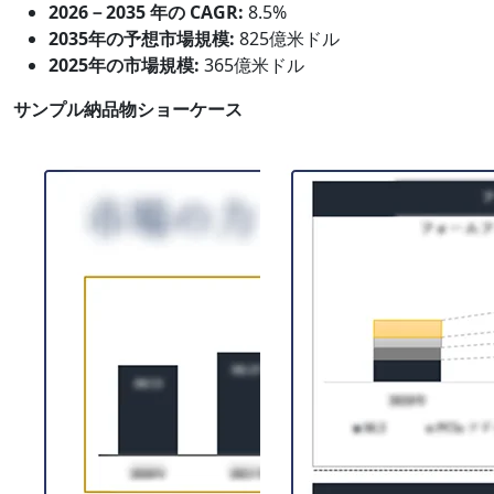
2026－2035 年の CAGR:
8.5%
2035年の予想市場規模:
825億米ドル
2025年の市場規模:
365億米ドル
サンプル納品物ショーケース