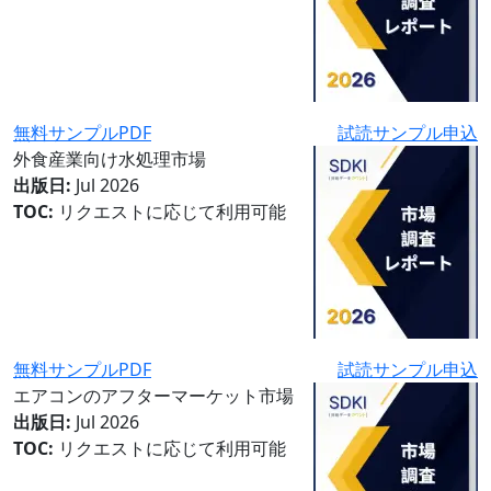
無料サンプルPDF
試読サンプル申込
外食産業向け水処理市場
出版日:
Jul 2026
TOC:
リクエストに応じて利用可能
無料サンプルPDF
試読サンプル申込
エアコンのアフターマーケット市場
出版日:
Jul 2026
TOC:
リクエストに応じて利用可能