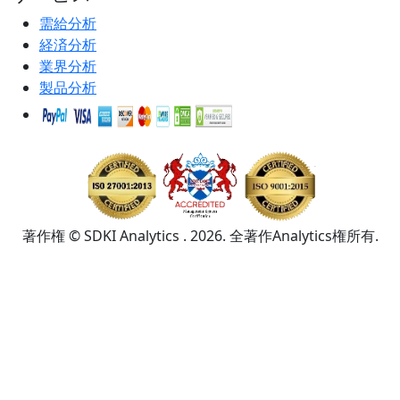
需給分析
経済分析
業界分析
製品分析
著作権 © SDKI Analytics . 2026. 全著作Analytics権所有.