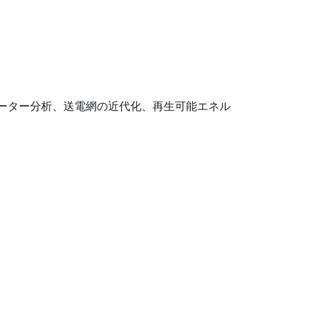
ーター分析、送電網の近代化、再生可能エネル