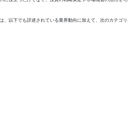
は、以下でも詳述されている業界動向に加えて、次のカテゴリ