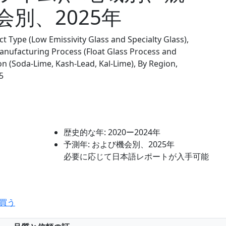
別、2025年
t Type (Low Emissivity Glass and Specialty Glass),
Manufacturing Process (Float Glass Process and
n (Soda-Lime, Kash-Lead, Kal-Lime), By Region,
5
歴史的な年:
2020ー2024年
予測年:
および機会別、2025年
必要に応じて日本語レポートが入手可能
買う