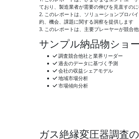
ており、製造業者が需要の伸びを見直すのに
2. このレポートは、ソリューションプロ
約、機会、課題に関する洞察を提供します
3. このレポートは、主要プレーヤーが競
サンプル納品物ショ
調査競合他社と業界リーダー
過去のデータに基づく予測
会社の収益シェアモデル
地域市場分析
市場傾向分析
ガス絶縁変圧器調査