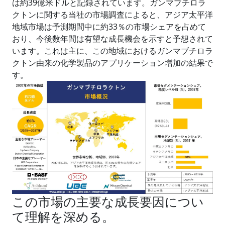
は約39億米ドルと記録されています。ガンマブチロラ
クトンに関する当社の市場調査によると、アジア太平洋
地域市場は予測期間中に約33％の市場シェアを占めて
おり、今後数年間は有望な成長機会を示すと予想されて
います。これは主に、この地域におけるガンマブチロラ
クトン由来の化学製品のアプリケーション増加の結果で
す。
この市場の主要な成長要因につい
て理解を深める。