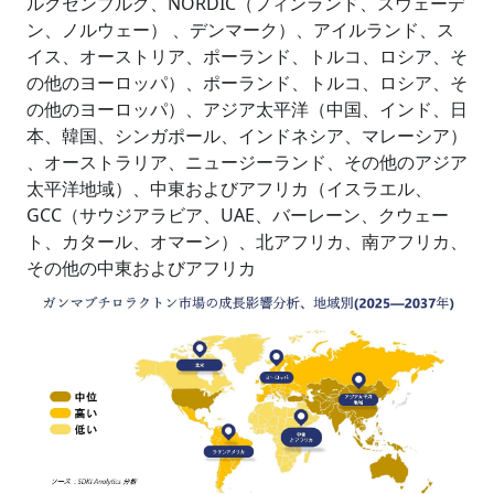
ルクセンブルグ、NORDIC（フィンランド、スウェーデ
ン、ノルウェー） 、デンマーク）、アイルランド、ス
イス、オーストリア、ポーランド、トルコ、ロシア、そ
の他のヨーロッパ）、ポーランド、トルコ、ロシア、そ
の他のヨーロッパ）、アジア太平洋（中国、インド、日
本、韓国、シンガポール、インドネシア、マレーシア）
、オーストラリア、ニュージーランド、その他のアジア
太平洋地域）、中東およびアフリカ（イスラエル、
GCC（サウジアラビア、UAE、バーレーン、クウェー
ト、カタール、オマーン）、北アフリカ、南アフリカ、
その他の中東およびアフリカ