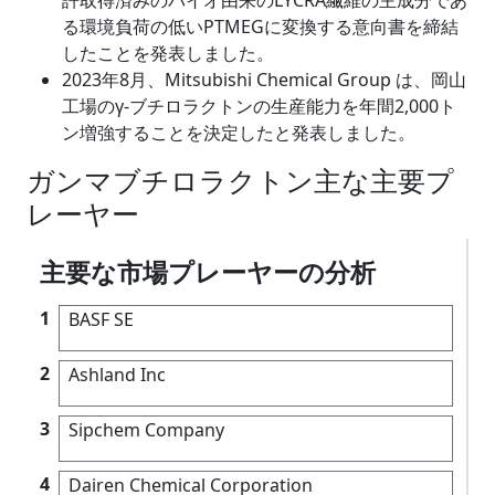
る環境負荷の低いPTMEGに変換する意向書を締結
したことを発表しました。
2023年8月、Mitsubishi Chemical Group は、岡山
工場のγ-ブチロラクトンの生産能力を年間2,000ト
ン増強することを決定したと発表しました。
ガンマブチロラクトン主な主要プ
レーヤー
主要な市場プレーヤーの分析
1
BASF SE
2
Ashland Inc
3
Sipchem Company
4
Dairen Chemical Corporation