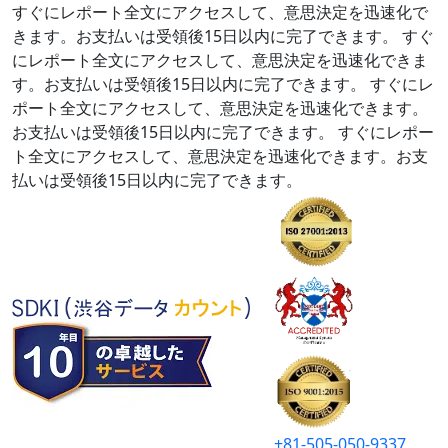
すぐにレポート全文にアクセスして、意思決定を迅速化で
きます。お支払いは受領後15日以内に完了できます。
すぐ
にレポート全文にアクセスして、意思決定を迅速化できま
す。お支払いは受領後15日以内に完了できます。
すぐにレ
ポート全文にアクセスして、意思決定を迅速化できます。
お支払いは受領後15日以内に完了できます。
すぐにレポー
ト全文にアクセスして、意思決定を迅速化できます。お支
払いは受領後15日以内に完了できます。
+81-505-050-9337