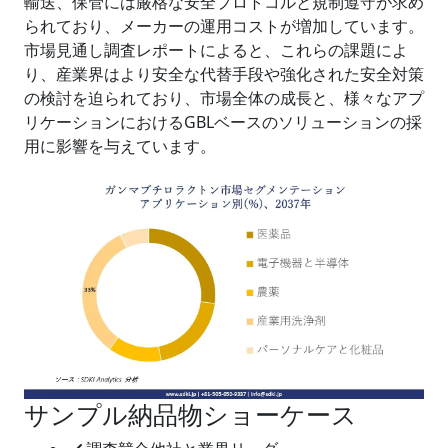
輸送、保管には厳格な安全プロトコルと規制遵守が求め
られており、メーカーの運用コストが増加しています。
市場見通し調査レポートによると、これらの課題によ
り、産業界はより安全な代替手段や強化された安全対策
の検討を迫られており、市場全体の成長と、様々なアプ
リケーションにおけるGBLベースのソリューションの採
用に影響を与えています。
サンプル納品物ショーケース