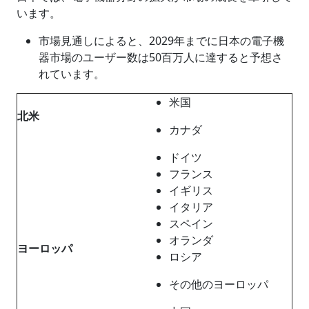
います。
市場見通しによると、2029年までに日本の電子機
器市場のユーザー数は50百万人に達すると予想さ
れています。
米国
北米
カナダ
ドイツ
フランス
イギリス
イタリア
スペイン
オランダ
ヨーロッパ
ロシア
その他のヨーロッパ