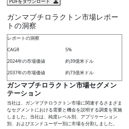
PDFをダウンロード
ガンマブチロラクトン市場レポー
トの洞察
レポートの洞察
CAGR
5%
2024年の市場価値
約39億米ドル
2037年の市場価値
約73億米ドル
ガンマブチロラクトン市場セグメン
テーション
当社は、ガンマブチロラクトン市場に関連するさまざま
なセグメントにおける需要と機会を説明する調査を実施
しました。当社は、純度レベル別、アプリケーション
別、およびエンドユーザー別に市場を分割しました。