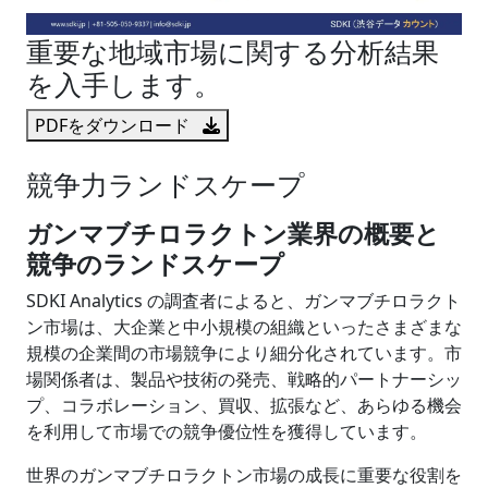
重要な地域市場に関する分析結果
を入手します。
PDFをダウンロード
競争力ランドスケープ
ガンマブチロラクトン業界の概要と
競争のランドスケープ
SDKI Analytics の調査者によると、ガンマブチロラクト
ン市場は、大企業と中小規模の組織といったさまざまな
規模の企業間の市場競争により細分化されています。市
場関係者は、製品や技術の発売、戦略的パートナーシッ
プ、コラボレーション、買収、拡張など、あらゆる機会
を利用して市場での競争優位性を獲得しています。
世界のガンマブチロラクトン市場の成長に重要な役割を