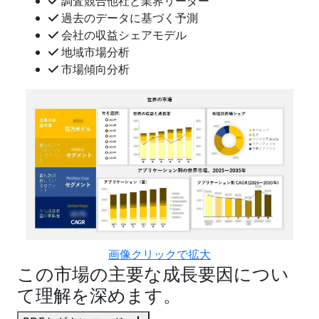
調査競合他社と業界リーダー
過去のデータに基づく予測
会社の収益シェアモデル
地域市場分析
市場傾向分析
画像クリックで拡大
この市場の主要な成長要因につい
て理解を深めます。