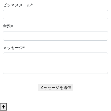
ビジネスメール
*
主題
*
メッセージ
*
メッセージを送信