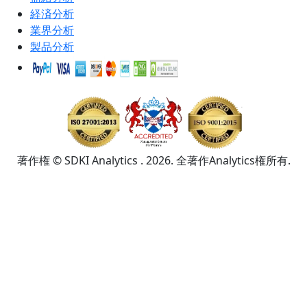
経済分析
業界分析
製品分析
著作権 © SDKI Analytics . 2026. 全著作Analytics権所有.