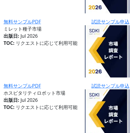
無料サンプルPDF
試読サンプル申込
ミレット種子市場
出版日:
Jul 2026
TOC:
リクエストに応じて利用可能
無料サンプルPDF
試読サンプル申込
ホスピタリティロボット市場
出版日:
Jul 2026
TOC:
リクエストに応じて利用可能