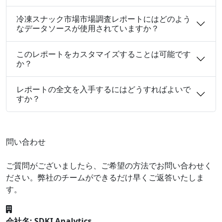
冷凍スナック市場市場調査レポートにはどのよう
なデータソースが使用されていますか？
このレポートをカスタマイズすることは可能です
か？
レポートの全文を入手するにはどうすればよいで
すか？
問い合わせ
ご質問がございましたら、ご希望の方法でお問い合わせく
ださい。弊社のチームができるだけ早くご返答いたしま
す。
会社名: SDKI Analytics