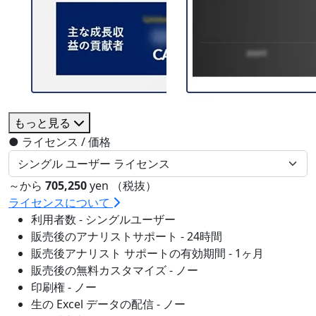
もっと見る
●
ライセンス / 価格
～から
705,250
yen （税抜）
ライセンスについて
利用者数 - シングルユーザー
販売後のアナリストサポート - 24時間
販売後アナリスト サポートの有効期間 - 1ヶ月
販売後の無料カスタマイズ - ノー
印刷権 - ノー
生の Excel データの配信 - ノー