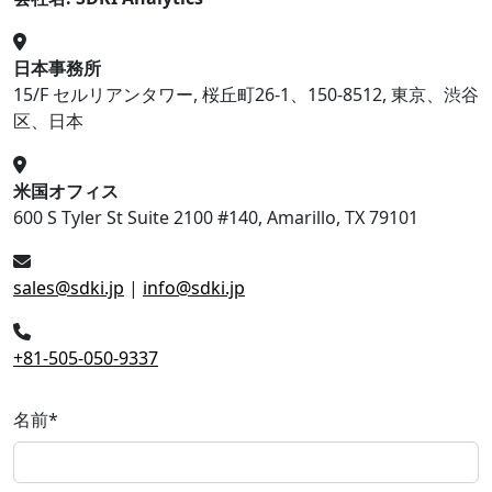
日本事務所
15/F セルリアンタワー, 桜丘町26-1、150-8512, 東京、渋谷
区、日本
米国オフィス
600 S Tyler St Suite 2100 #140, Amarillo, TX 79101
sales@sdki.jp
|
info@sdki.jp
+81-505-050-9337
名前
*