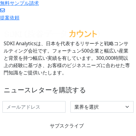
無料サンプル請求
提案依頼
SDKI Analyticsは、日本を代表するリサーチと戦略コンサ
ルティング会社です。フォーチュン500企業と幅広い産業
と背景を持つ幅広い実績を有しています。300,000時間以
上の経験に基づき、お客様のビジネスニーズに合わせた専
門知識をご提供いたします。
ニュースレターを購読する
Select Industry
サブスクライブ