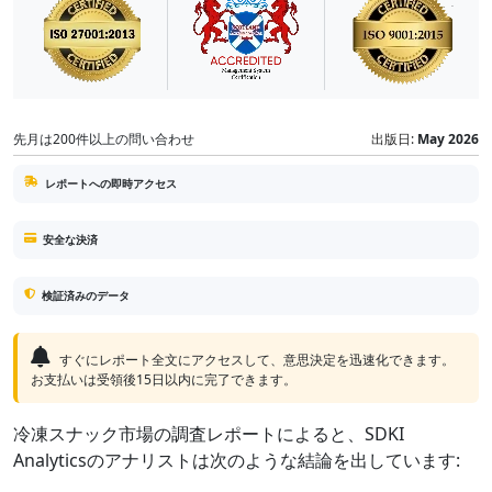
先月は200件以上の問い合わせ
出版日:
May 2026
レポートへの即時アクセス
安全な決済
検証済みのデータ
すぐにレポート全文にアクセスして、意思決定を迅速化できます。
お支払いは受領後15日以内に完了できます。
冷凍スナック市場の調査レポートによると、SDKI
Analyticsのアナリストは次のような結論を出しています: