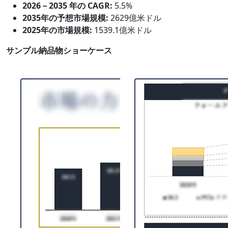
2026－2035 年の CAGR:
5.5%
2035年の予想市場規模:
2629億米ドル
2025年の市場規模:
1539.1億米ドル
サンプル納品物ショーケース