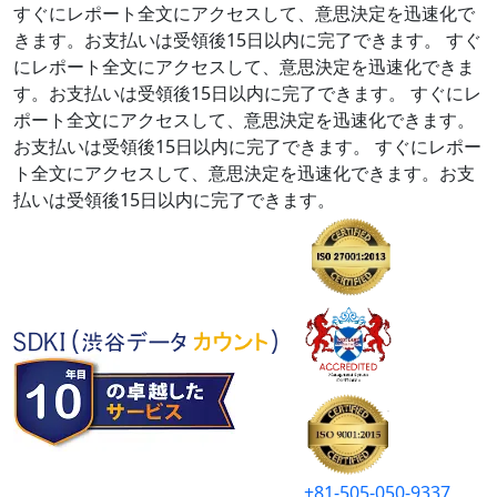
すぐにレポート全文にアクセスして、意思決定を迅速化で
きます。お支払いは受領後15日以内に完了できます。
すぐ
にレポート全文にアクセスして、意思決定を迅速化できま
す。お支払いは受領後15日以内に完了できます。
すぐにレ
ポート全文にアクセスして、意思決定を迅速化できます。
お支払いは受領後15日以内に完了できます。
すぐにレポー
ト全文にアクセスして、意思決定を迅速化できます。お支
払いは受領後15日以内に完了できます。
+81-505-050-9337