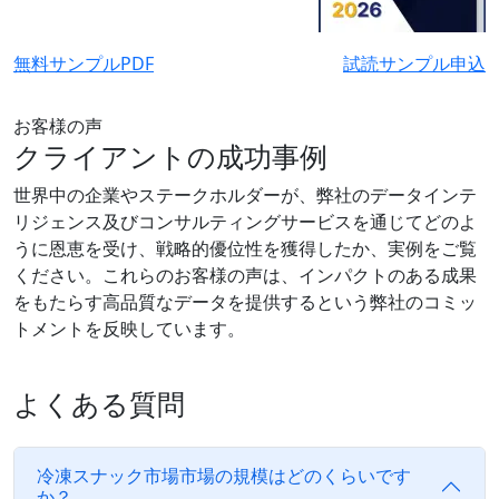
無料サンプルPDF
試読サンプル申込
お客様の声
クライアントの成功事例
世界中の企業やステークホルダーが、弊社のデータインテ
リジェンス及びコンサルティングサービスを通じてどのよ
うに恩恵を受け、戦略的優位性を獲得したか、実例をご覧
ください。これらのお客様の声は、インパクトのある成果
をもたらす高品質なデータを提供するという弊社のコミッ
トメントを反映しています。
よくある質問
冷凍スナック市場市場の規模はどのくらいです
か？