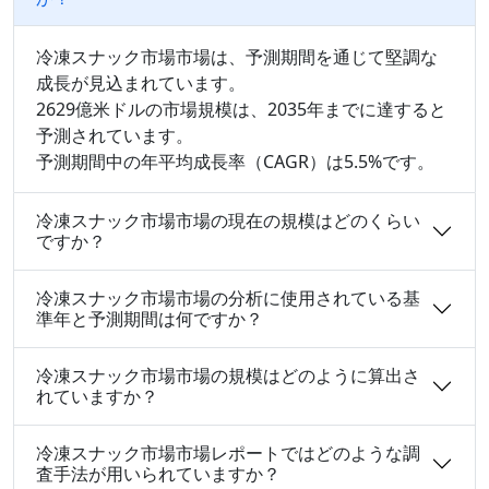
冷凍スナック市場市場は、予測期間を通じて堅調な
成長が見込まれています。
2629億米ドルの市場規模は、2035年までに達すると
予測されています。
予測期間中の年平均成長率（CAGR）は5.5%です。
冷凍スナック市場市場の現在の規模はどのくらい
ですか？
冷凍スナック市場市場の分析に使用されている基
準年と予測期間は何ですか？
冷凍スナック市場市場の規模はどのように算出さ
れていますか？
冷凍スナック市場市場レポートではどのような調
査手法が用いられていますか？