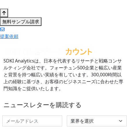
無料サンプル請求
提案依頼
SDKI Analyticsは、日本を代表するリサーチと戦略コンサ
ルティング会社です。フォーチュン500企業と幅広い産業
と背景を持つ幅広い実績を有しています。300,000時間以
上の経験に基づき、お客様のビジネスニーズに合わせた専
門知識をご提供いたします。
ニュースレターを購読する
Select Industry