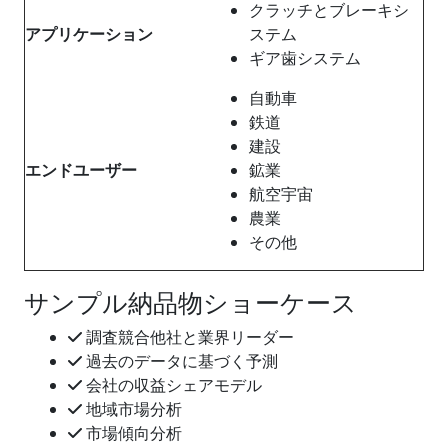
クラッチとブレーキシ
アプリケーション
ステム
ギア歯システム
自動車
鉄道
建設
エンドユーザー
鉱業
航空宇宙
農業
その他
サンプル納品物ショーケース
調査競合他社と業界リーダー
過去のデータに基づく予測
会社の収益シェアモデル
地域市場分析
市場傾向分析