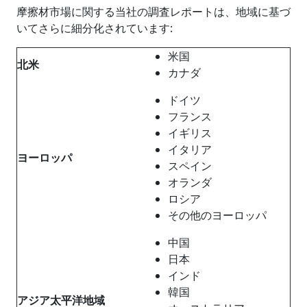
摩擦材市場に関する当社の調査レポートは、地域に基づ
いてさらに細分化されています:
米国
北米
カナダ
ドイツ
フランス
イギリス
イタリア
ヨーロッパ
スペイン
オランダ
ロシア
その他のヨーロッパ
中国
日本
インド
韓国
アジア太平洋地域