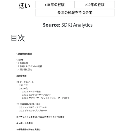
Source:
SDKI Analytics
目次