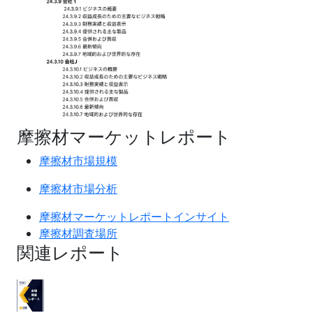
摩擦材マーケットレポート
摩擦材市場規模
摩擦材市場分析
摩擦材マーケットレポートインサイト
摩擦材調査場所
関連レポート