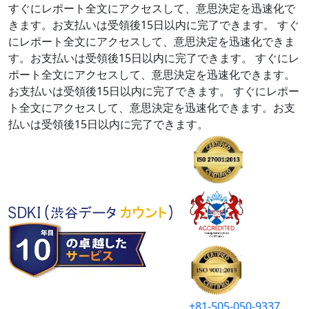
すぐにレポート全文にアクセスして、意思決定を迅速化で
きます。お支払いは受領後15日以内に完了できます。
すぐ
にレポート全文にアクセスして、意思決定を迅速化できま
す。お支払いは受領後15日以内に完了できます。
すぐにレ
ポート全文にアクセスして、意思決定を迅速化できます。
お支払いは受領後15日以内に完了できます。
すぐにレポー
ト全文にアクセスして、意思決定を迅速化できます。お支
払いは受領後15日以内に完了できます。
+81-505-050-9337