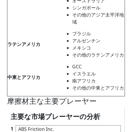
オーストラリア
シンガポール
その他のアジア太平洋地
域
ブラジル
アルゼンチン
ラテンアメリカ
メキシコ
その他のラテンアメリカ
GCC
イスラエル
中東とアフリカ
南アフリカ
その他の中東とアフリカ
摩擦材主な主要プレーヤー
主要な市場プレーヤーの分析
1
ABS Friction Inc.