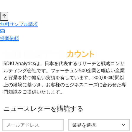
無料サンプル請求
提案依頼
SDKI Analyticsは、日本を代表するリサーチと戦略コンサ
ルティング会社です。フォーチュン500企業と幅広い産業
と背景を持つ幅広い実績を有しています。300,000時間以
上の経験に基づき、お客様のビジネスニーズに合わせた専
門知識をご提供いたします。
ニュースレターを購読する
Select Industry