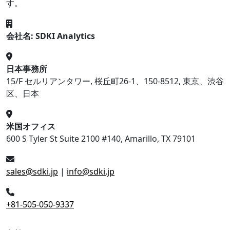
す。
会社名: SDKI Analytics
日本事務所
15/F セルリアンタワー, 桜丘町26-1、150-8512, 東京、渋谷
区、日本
米国オフィス
600 S Tyler St Suite 2100 #140, Amarillo, TX 79101
sales@sdki.jp
|
info@sdki.jp
+81-505-050-9337