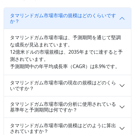
タマリンドガム市場市場の規模はどのくらいです
か？
タマリンドガム市場市場は、予測期間を通じて堅調
な成長が見込まれています。
12億米ドルの市場規模は、2035年までに達すると予
測されています。
予測期間中の年平均成長率（CAGR）は8.9%です。
タマリンドガム市場市場の現在の規模はどのくら
いですか？
タマリンドガム市場市場の分析に使用されている
基準年と予測期間は何ですか？
タマリンドガム市場市場の規模はどのように算出
されていますか？