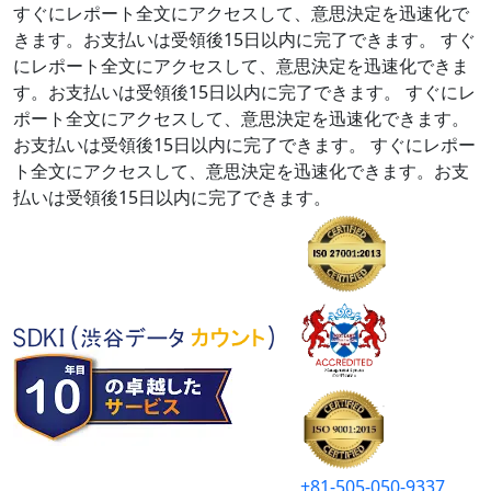
すぐにレポート全文にアクセスして、意思決定を迅速化で
きます。お支払いは受領後15日以内に完了できます。
すぐ
にレポート全文にアクセスして、意思決定を迅速化できま
す。お支払いは受領後15日以内に完了できます。
すぐにレ
ポート全文にアクセスして、意思決定を迅速化できます。
お支払いは受領後15日以内に完了できます。
すぐにレポー
ト全文にアクセスして、意思決定を迅速化できます。お支
払いは受領後15日以内に完了できます。
+81-505-050-9337