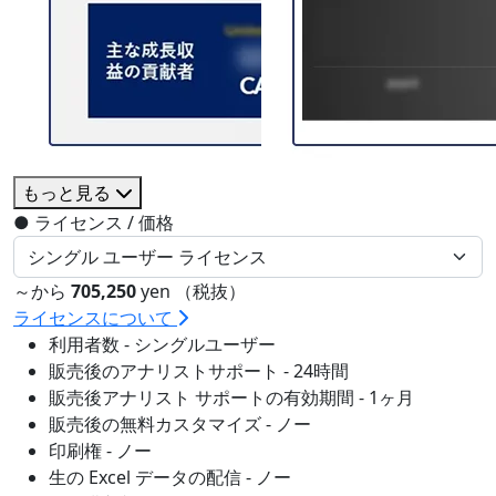
もっと見る
●
ライセンス / 価格
～から
705,250
yen （税抜）
ライセンスについて
利用者数 - シングルユーザー
販売後のアナリストサポート - 24時間
販売後アナリスト サポートの有効期間 - 1ヶ月
販売後の無料カスタマイズ - ノー
印刷権 - ノー
生の Excel データの配信 - ノー