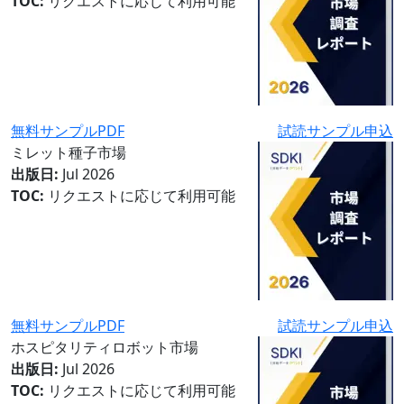
TOC:
リクエストに応じて利用可能
無料サンプルPDF
試読サンプル申込
ミレット種子市場
出版日:
Jul 2026
TOC:
リクエストに応じて利用可能
無料サンプルPDF
試読サンプル申込
ホスピタリティロボット市場
出版日:
Jul 2026
TOC:
リクエストに応じて利用可能