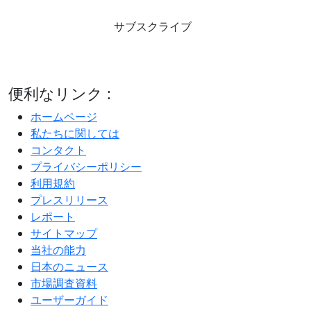
サブスクライブ
便利なリンク :
ホームページ
私たちに関しては
コンタクト
プライバシーポリシー
利用規約
プレスリリース
レポート
サイトマップ
当社の能力
日本のニュース
市場調査資料
ユーザーガイド