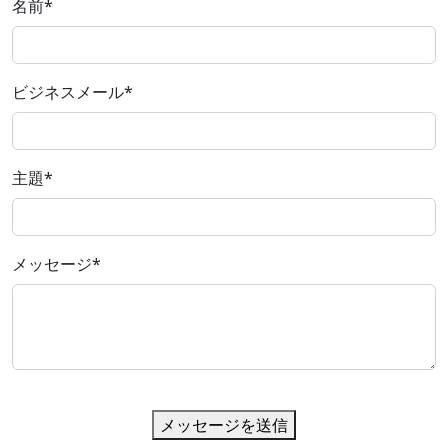
名前
*
ビジネスメール
*
主題
*
メッセージ
*
メッセージを送信