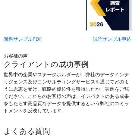
無料サンプルPDF
試読サンプル申込
お客様の声
クライアントの成功事例
世界中の企業やステークホルダーが、弊社のデータインテ
リジェンス及びコンサルティングサービスを通じてどのよ
うに恩恵を受け、戦略的優位性を獲得したか、実例をご覧
ください。これらのお客様の声は、インパクトのある成果
をもたらす高品質なデータを提供するという弊社のコミッ
トメントを反映しています。
よくある質問