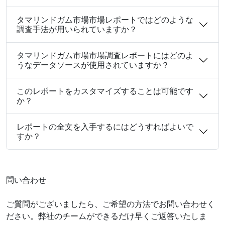
タマリンドガム市場市場レポートではどのような
調査手法が用いられていますか？
タマリンドガム市場市場調査レポートにはどのよ
うなデータソースが使用されていますか？
このレポートをカスタマイズすることは可能です
か？
レポートの全文を入手するにはどうすればよいで
すか？
問い合わせ
ご質問がございましたら、ご希望の方法でお問い合わせく
ださい。弊社のチームができるだけ早くご返答いたしま