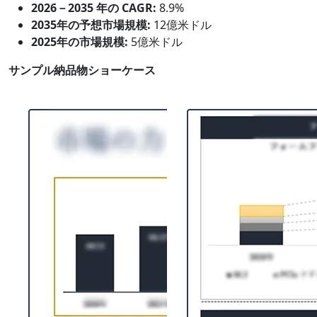
2026－2035 年の CAGR:
8.9%
2035年の予想市場規模:
12億米ドル
2025年の市場規模:
5億米ドル
サンプル納品物ショーケース