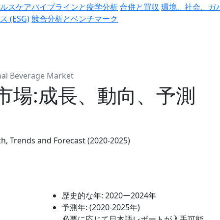
ヘルスケアパイプラインと疫学分析
合併と買収
環境、社会、ガ
ス (ESG)
競合分析とベンチマーク
nal Beverage Market
市場:成長、動向、予測
h, Trends and Forecast (2020-2025)
歴史的な年:
2020ー2024年
予測年:
(2020-2025年)
必要に応じて日本語レポートが入手可能