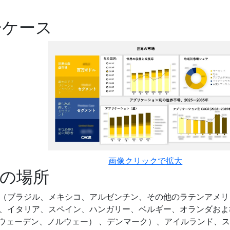
ーケース
画像クリックで拡大
の場所
（ブラジル、メキシコ、アルゼンチン、その他のラテンアメリ
、イタリア、スペイン、ハンガリー、ベルギー、オランダおよ
スウェーデン、ノルウェー） 、デンマーク）、アイルランド、