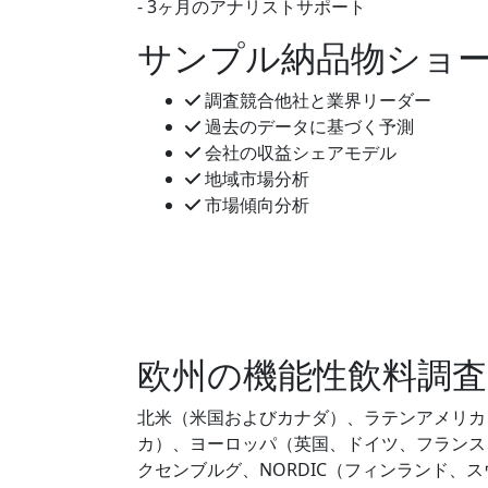
- 3ヶ月のアナリストサポート
サンプル納品物ショ
調査競合他社と業界リーダー
過去のデータに基づく予測
会社の収益シェアモデル
地域市場分析
市場傾向分析
欧州の機能性飲料調査
北米（米国およびカナダ）、ラテンアメリカ
カ）、ヨーロッパ（英国、ドイツ、フランス
クセンブルグ、NORDIC（フィンランド、