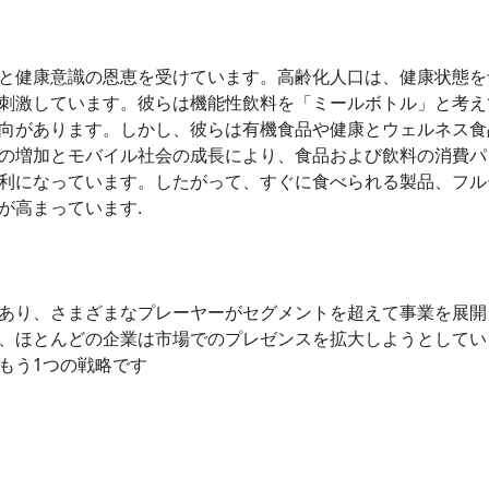
と健康意識の恩恵を受けています。高齢化人口は、健康状態を
刺激しています。彼らは機能性飲料を「ミールボトル」と考え
向があります。しかし、彼らは有機食品や健康とウェルネス食
の増加とモバイル社会の成長により、食品および飲料の消費パ
利になっています。したがって、すぐに食べられる製品、フル
が高まっています.
あり、さまざまなプレーヤーがセグメントを超えて事業を展開
、ほとんどの企業は市場でのプレゼンスを拡大しようとしてい
もう1つの戦略です