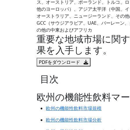
ス、オーストリア、ポーランド、トルコ、ロ
他のヨーロッパ）、アジア太平洋（中国、イ
オーストラリア、ニュージーランド、その他
GCC（サウジアラビア、UAE、バーレー
の他の中東およびアフリカ
重要な地域市場に関
果を入手します。
PDFをダウンロード
目次
欧州の機能性飲料マ
欧州の機能性飲料市場規模
欧州の機能性飲料市場分析