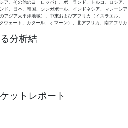
シア、その他のヨーロッパ）、ポーランド、トルコ、ロシア、
ンド、日本、韓国、シンガポール、インドネシア、マレーシア
のアジア太平洋地域）、中東およびアフリカ（イスラエル、
ン、クウェート、カタール、オマーン）、北アフリカ、南アフリカ
する分析結
ーケットレポート