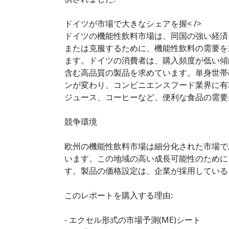
ドイツが市場で大きなシェアを握< />
ドイツの機能性飲料市場は、同国の強い経済
または克服するために、機能性飲料の需要を
ます。ドイツの消費者は、購入頻度が低い傾
含む高品質の製品を求めています。単身世帯
ンが変わり、コンビニエンスフード業界に有
ジュース、コーヒーなど、便利な食品の需要
競争環境
欧州の機能性飲料市場は細分化された市場で
います。この地域の高い成長可能性のために
す。製品の価格設定は、企業が採用している
このレポートを購入する理由:
- エクセル形式の市場予測(ME)シート