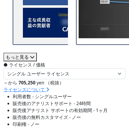
もっと見る
●
ライセンス / 価格
～から
705,250
yen （税抜）
ライセンスについて
利用者数 - シングルユーザー
販売後のアナリストサポート - 24時間
販売後アナリスト サポートの有効期間 - 1ヶ月
販売後の無料カスタマイズ - ノー
印刷権 - ノー