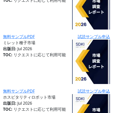
TOC:
リクエストに応じて利用可能
無料サンプルPDF
試読サンプル申込
ミレット種子市場
出版日:
Jul 2026
TOC:
リクエストに応じて利用可能
無料サンプルPDF
試読サンプル申込
ホスピタリティロボット市場
出版日:
Jul 2026
TOC:
リクエストに応じて利用可能