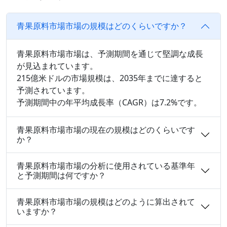
青果原料市場市場の規模はどのくらいですか？
青果原料市場市場は、予測期間を通じて堅調な成長
が見込まれています。
215億米ドルの市場規模は、2035年までに達すると
予測されています。
予測期間中の年平均成長率（CAGR）は7.2%です。
青果原料市場市場の現在の規模はどのくらいです
か？
青果原料市場市場の分析に使用されている基準年
と予測期間は何ですか？
青果原料市場市場の規模はどのように算出されて
いますか？