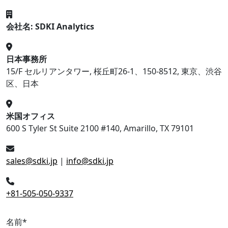
会社名: SDKI Analytics
日本事務所
15/F セルリアンタワー, 桜丘町26-1、150-8512, 東京、渋谷
区、日本
米国オフィス
600 S Tyler St Suite 2100 #140, Amarillo, TX 79101
sales@sdki.jp
|
info@sdki.jp
+81-505-050-9337
名前
*