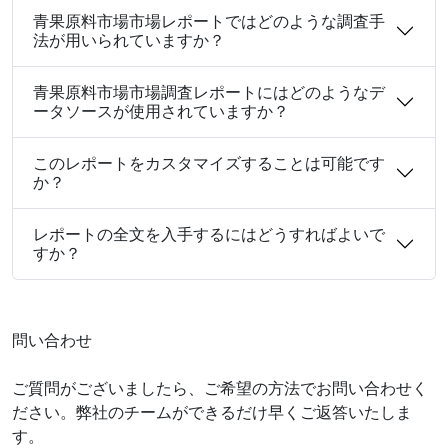
青果原料市場市場レポートではどのような調査手
法が用いられていますか？
青果原料市場市場調査レポートにはどのようなデ
ータソースが使用されていますか？
このレポートをカスタマイズすることは可能です
か？
レポートの全文を入手するにはどうすればよいで
すか？
問い合わせ
ご質問がございましたら、ご希望の方法でお問い合わせく
ださい。弊社のチームができるだけ早くご返答いたしま
す。