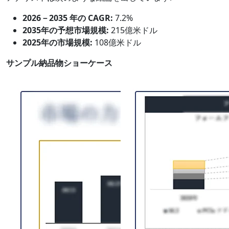
2026－2035 年の CAGR:
7.2%
2035年の予想市場規模:
215億米ドル
2025年の市場規模:
108億米ドル
サンプル納品物ショーケース