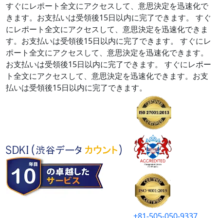
すぐにレポート全文にアクセスして、意思決定を迅速化で
きます。お支払いは受領後15日以内に完了できます。
すぐ
にレポート全文にアクセスして、意思決定を迅速化できま
す。お支払いは受領後15日以内に完了できます。
すぐにレ
ポート全文にアクセスして、意思決定を迅速化できます。
お支払いは受領後15日以内に完了できます。
すぐにレポー
ト全文にアクセスして、意思決定を迅速化できます。お支
払いは受領後15日以内に完了できます。
+81-505-050-9337