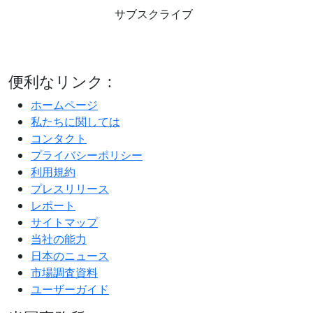
サブスクライブ
便利なリンク :
ホームページ
私たちに関しては
コンタクト
プライバシーポリシー
利用規約
プレスリリース
レポート
サイトマップ
当社の能力
日本のニュース
市場調査資料
ユーザーガイド