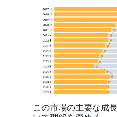
この市場の主要な成