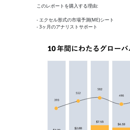
このレポートを購入する理由:
- エクセル形式の市場予測(ME)シート
- 3ヶ月のアナリストサポート