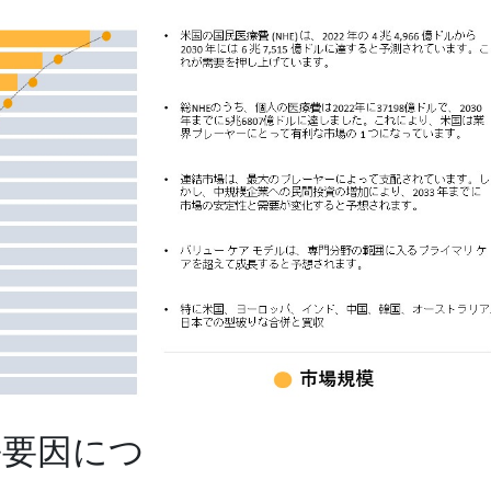
長要因につ