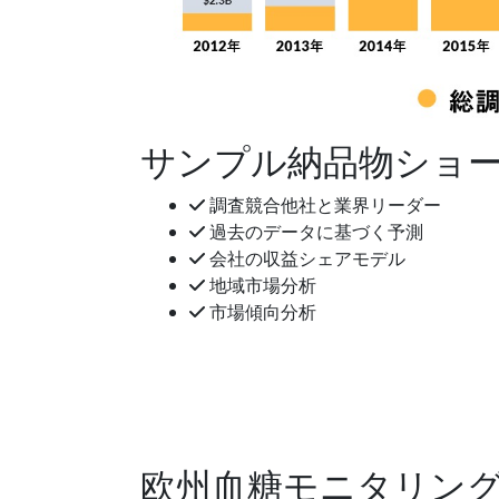
サンプル納品物ショ
調査競合他社と業界リーダー
過去のデータに基づく予測
会社の収益シェアモデル
地域市場分析
市場傾向分析
欧州血糖モニタリン