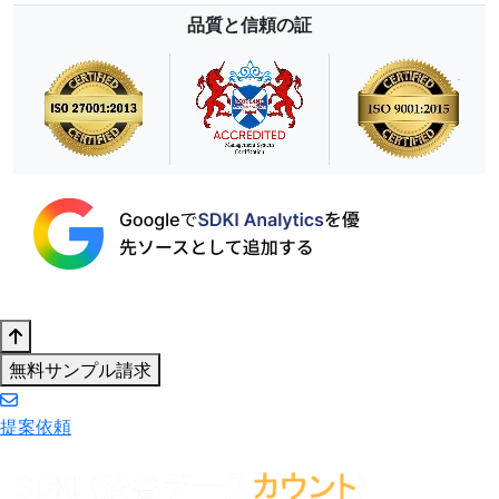
品質と信頼の証
無料サンプル請求
提案依頼