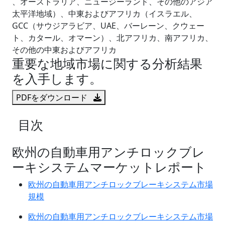
、オーストラリア、ニュージーランド、その他のアジア
太平洋地域）、中東およびアフリカ（イスラエル、
GCC（サウジアラビア、UAE、バーレーン、クウェー
ト、カタール、オマーン）、北アフリカ、南アフリカ、
その他の中東およびアフリカ
重要な地域市場に関する分析結果
を入手します。
PDFをダウンロード
目次
欧州の自動車用アンチロックブレ
ーキシステムマーケットレポート
欧州の自動車用アンチロックブレーキシステム市場
規模
欧州の自動車用アンチロックブレーキシステム市場