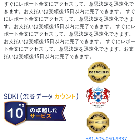
すぐにレポート全文にアクセスして、意思決定を迅速化で
きます。お支払いは受領後15日以内に完了できます。
すぐ
にレポート全文にアクセスして、意思決定を迅速化できま
す。お支払いは受領後15日以内に完了できます。
すぐにレ
ポート全文にアクセスして、意思決定を迅速化できます。
お支払いは受領後15日以内に完了できます。
すぐにレポー
ト全文にアクセスして、意思決定を迅速化できます。お支
払いは受領後15日以内に完了できます。
+81-505-050-9337