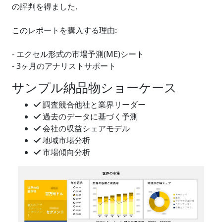
の評判を得ました.
このレポートを購入する理由:
- エクセル形式の市場予測(ME)シート
- 3ヶ月のアナリストサポート
サンプル納品物ショーケース
調査競合他社と業界リーダー
過去のデータに基づく予測
会社の収益シェアモデル
地域市場分析
市場傾向分析