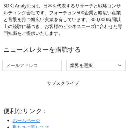
SDKI Analyticsは、日本を代表するリサーチと戦略コンサ
ルティング会社です。フォーチュン500企業と幅広い産業
と背景を持つ幅広い実績を有しています。300,000時間以
上の経験に基づき、お客様のビジネスニーズに合わせた専
門知識をご提供いたします。
ニュースレターを購読する
Select Industry
サブスクライブ
便利なリンク :
ホームページ
私たちに関しては