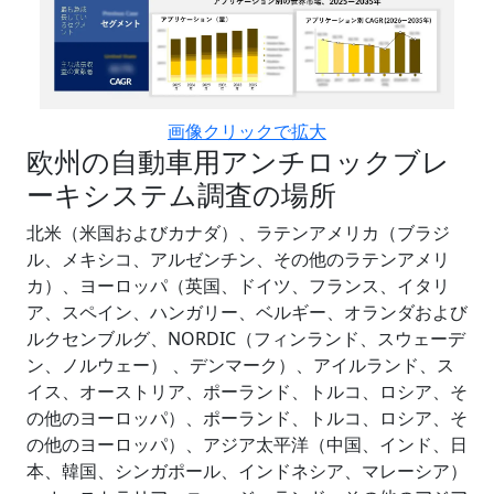
画像クリックで拡大
欧州の自動車用アンチロックブレ
ーキシステム調査の場所
北米（米国およびカナダ）、ラテンアメリカ（ブラジ
ル、メキシコ、アルゼンチン、その他のラテンアメリ
カ）、ヨーロッパ（英国、ドイツ、フランス、イタリ
ア、スペイン、ハンガリー、ベルギー、オランダおよび
ルクセンブルグ、NORDIC（フィンランド、スウェーデ
ン、ノルウェー） 、デンマーク）、アイルランド、ス
イス、オーストリア、ポーランド、トルコ、ロシア、そ
の他のヨーロッパ）、ポーランド、トルコ、ロシア、そ
の他のヨーロッパ）、アジア太平洋（中国、インド、日
本、韓国、シンガポール、インドネシア、マレーシア）