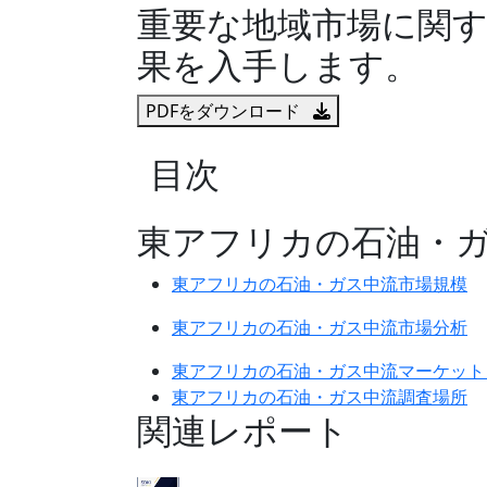
重要な地域市場に関
果を入手します。
PDFをダウンロード
目次
東アフリカの石油・
東アフリカの石油・ガス中流市場規模
東アフリカの石油・ガス中流市場分析
東アフリカの石油・ガス中流マーケット
東アフリカの石油・ガス中流調査場所
関連レポート