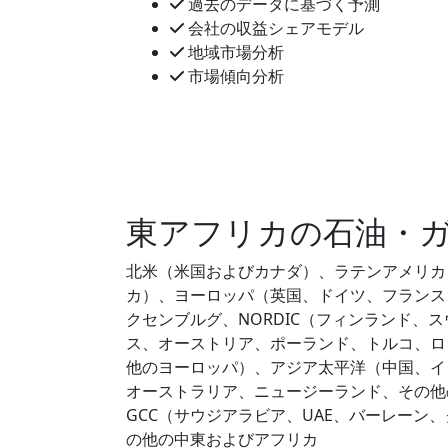
過去のデータに基づく予測
会社の収益シェアモデル
地域市場分析
市場傾向分析
東アフリカの石油・
北米（米国およびカナダ）、ラテンアメリカ
カ）、ヨーロッパ（英国、ドイツ、フランス
クセンブルグ、NORDIC（フィンランド、
ス、オーストリア、ポーランド、トルコ、ロ
他のヨーロッパ）、アジア太平洋（中国、イ
オーストラリア、ニュージーランド、その他
GCC（サウジアラビア、UAE、バーレー
の他の中東およびアフリカ