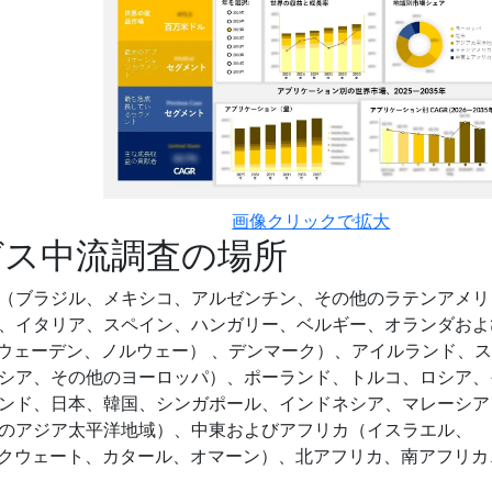
画像クリックで拡大
ガス中流調査の場所
（ブラジル、メキシコ、アルゼンチン、その他のラテンアメリ
、イタリア、スペイン、ハンガリー、ベルギー、オランダおよ
スウェーデン、ノルウェー） 、デンマーク）、アイルランド、
シア、その他のヨーロッパ）、ポーランド、トルコ、ロシア、
ンド、日本、韓国、シンガポール、インドネシア、マレーシア
のアジア太平洋地域）、中東およびアフリカ（イスラエル、
ン、クウェート、カタール、オマーン）、北アフリカ、南アフリカ