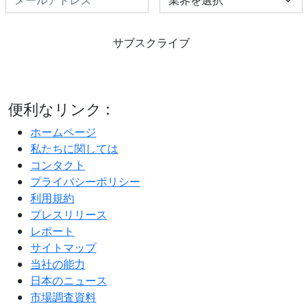
サブスクライブ
便利なリンク :
ホームページ
私たちに関しては
コンタクト
プライバシーポリシー
利用規約
プレスリリース
レポート
サイトマップ
当社の能力
日本のニュース
市場調査資料