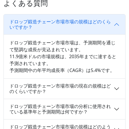
よくある質問
ドロップ鍛造チェーン市場市場の規模はどのくら
いですか？
ドロップ鍛造チェーン市場市場は、予測期間を通じ
て堅調な成長が見込まれています。
11.9億米ドルの市場規模は、2035年までに達すると
予測されています。
予測期間中の年平均成長率（CAGR）は5.4%です。
ドロップ鍛造チェーン市場市場の現在の規模はど
のくらいですか？
ドロップ鍛造チェーン市場市場の分析に使用され
ている基準年と予測期間は何ですか？
ドロップ鍛造チェーン市場市場の規模はどのよう