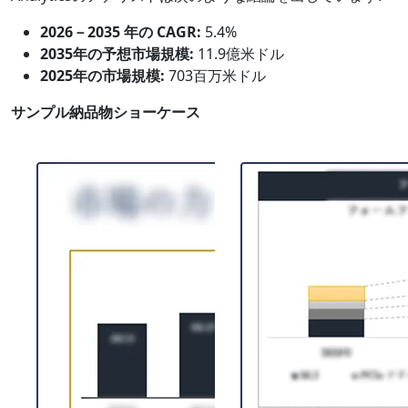
2026－2035 年の CAGR:
5.4%
2035年の予想市場規模:
11.9億米ドル
2025年の市場規模:
703百万米ドル
サンプル納品物ショーケース