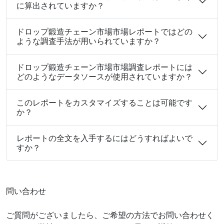
に算出されていますか？
ドロップ鍛造チェーン市場市場レポートではどの
ような調査手法が用いられていますか？
ドロップ鍛造チェーン市場市場調査レポートには
どのようなデータソースが使用されていますか？
このレポートをカスタマイズすることは可能です
か？
レポートの全文を入手するにはどうすればよいで
すか？
問い合わせ
ご質問がございましたら、ご希望の方法でお問い合わせく