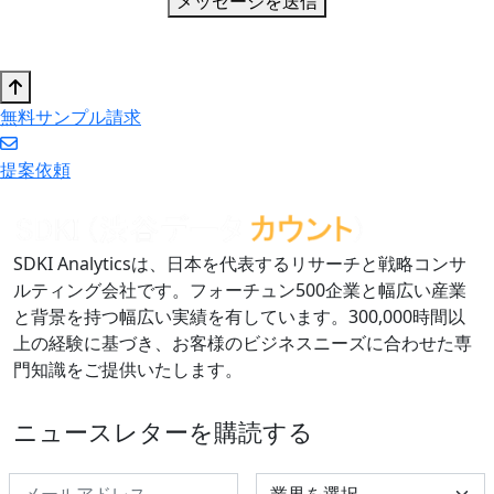
メッセージを送信
無料サンプル請求
提案依頼
SDKI Analyticsは、日本を代表するリサーチと戦略コンサ
ルティング会社です。フォーチュン500企業と幅広い産業
と背景を持つ幅広い実績を有しています。300,000時間以
上の経験に基づき、お客様のビジネスニーズに合わせた専
門知識をご提供いたします。
ニュースレターを購読する
Select Industry