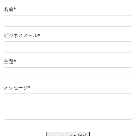
名前
*
ビジネスメール
*
主題
*
メッセージ
*