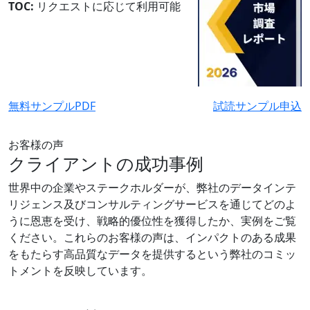
TOC:
リクエストに応じて利用可能
無料サンプルPDF
試読サンプル申込
お客様の声
クライアントの成功事例
世界中の企業やステークホルダーが、弊社のデータインテ
リジェンス及びコンサルティングサービスを通じてどのよ
うに恩恵を受け、戦略的優位性を獲得したか、実例をご覧
ください。これらのお客様の声は、インパクトのある成果
をもたらす高品質なデータを提供するという弊社のコミッ
トメントを反映しています。