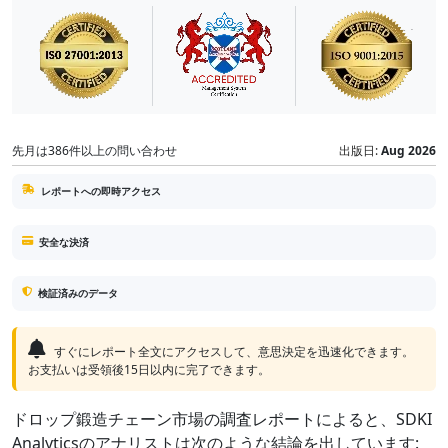
先月は386件以上の問い合わせ
出版日:
Aug 2026
レポートへの即時アクセス
安全な決済
検証済みのデータ
すぐにレポート全文にアクセスして、意思決定を迅速化できます。
お支払いは受領後15日以内に完了できます。
ドロップ鍛造チェーン市場の調査レポートによると、SDKI
Analyticsのアナリストは次のような結論を出しています: