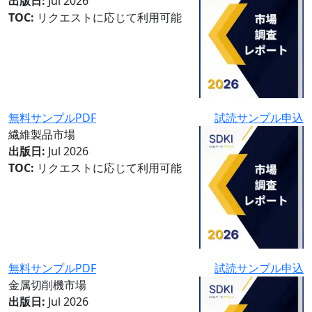
出版日:
Jul 2026
TOC:
リクエストに応じて利用可能
無料サンプルPDF
試読サンプル申込
繊維製品市場
出版日:
Jul 2026
TOC:
リクエストに応じて利用可能
無料サンプルPDF
試読サンプル申込
金属切削機市場
出版日:
Jul 2026