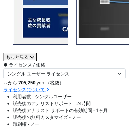
もっと見る
●
ライセンス / 価格
～から
705,250
yen （税抜）
ライセンスについて
利用者数 - シングルユーザー
販売後のアナリストサポート - 24時間
販売後アナリスト サポートの有効期間 - 1ヶ月
販売後の無料カスタマイズ - ノー
印刷権 - ノー