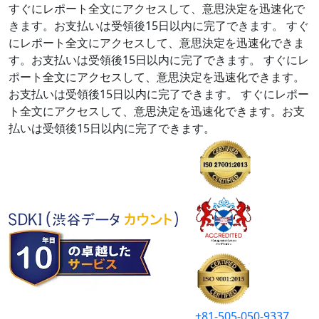
すぐにレポート全文にアクセスして、意思決定を迅速化で
きます。お支払いは受領後15日以内に完了できます。
すぐ
にレポート全文にアクセスして、意思決定を迅速化できま
す。お支払いは受領後15日以内に完了できます。
すぐにレ
ポート全文にアクセスして、意思決定を迅速化できます。
お支払いは受領後15日以内に完了できます。
すぐにレポー
ト全文にアクセスして、意思決定を迅速化できます。お支
払いは受領後15日以内に完了できます。
+81-505-050-9337