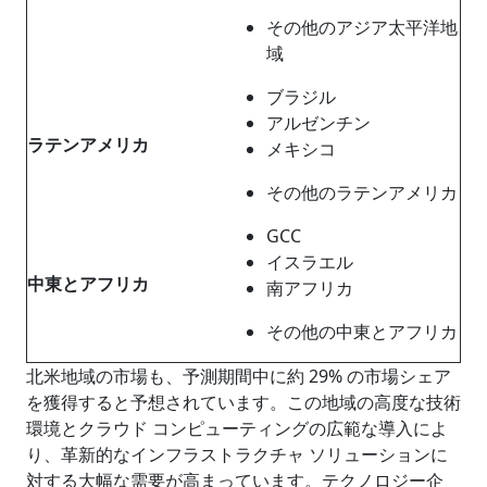
その他のアジア太平洋地
域
ブラジル
アルゼンチン
ラテンアメリカ
メキシコ
その他のラテンアメリカ
GCC
イスラエル
中東とアフリカ
南アフリカ
その他の中東とアフリカ
北米地域の市場も、予測期間中に約 29% の市場シェア
を獲得すると予想されています。この地域の高度な技術
環境とクラウド コンピューティングの広範な導入によ
り、革新的なインフラストラクチャ ソリューションに
対する大幅な需要が高まっています。テクノロジー企