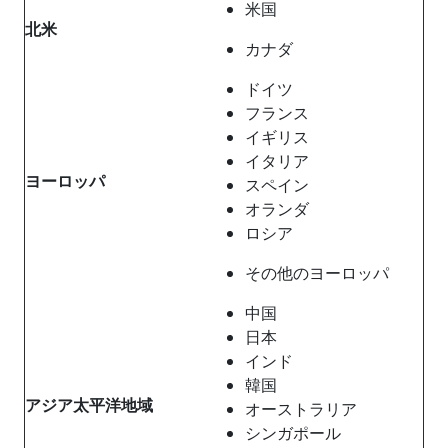
米国
北米
カナダ
ドイツ
フランス
イギリス
イタリア
ヨーロッパ
スペイン
オランダ
ロシア
その他のヨーロッパ
中国
日本
インド
韓国
アジア太平洋地域
オーストラリア
シンガポール