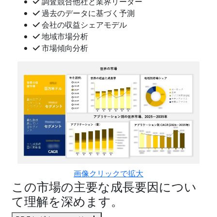
調査競合他社と業界リーダー
過去のデータに基づく予測
会社の収益シェアモデル
地域市場分析
市場傾向分析
画像クリックで拡大
この市場の主要な成長要因につい
て理解を深めます。