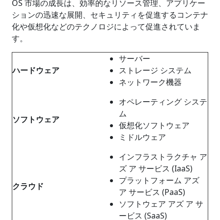
OS 市場の成長は、効率的なリソース管理、アプリケー
ションの迅速な展開、セキュリティを促進するコンテナ
化や仮想化などのテクノロジによって促進されていま
す。
サーバー
ハードウェア
ストレージ システム
ネットワーク機器
オペレーティング システ
ム
ソフトウェア
仮想化ソフトウェア
ミドルウェア
インフラストラクチャ ア
ズ ア サービス (IaaS)
プラットフォーム アズ
クラウド
ア サービス (PaaS)
ソフトウェア アズ ア サ
ービス (SaaS)