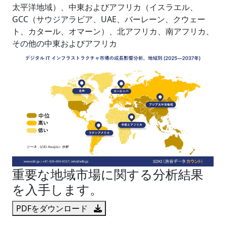
太平洋地域）、中東およびアフリカ（イスラエル、
GCC（サウジアラビア、UAE、バーレーン、クウェー
ト、カタール、オマーン）、北アフリカ、南アフリカ、
その他の中東およびアフリカ
重要な地域市場に関する分析結果
を入手します。
PDFをダウンロード