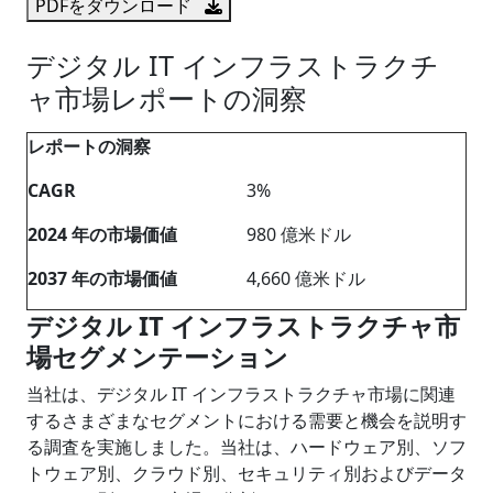
PDFをダウンロード
デジタル IT インフラストラクチ
ャ市場レポートの洞察
レポートの洞察
CAGR
3%
2024 年の市場価値
980 億米ドル
2037 年の市場価値
4,660 億米ドル
デジタル
IT インフラストラクチャ市
場セグメンテーション
当社は、デジタル IT インフラストラクチャ市場に関連
するさまざまなセグメントにおける需要と機会を説明す
る調査を実施しました。当社は、ハードウェア別、ソフ
トウェア別、クラウド別、セキュリティ別およびデータ