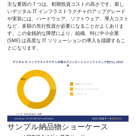
主な要因の 1 つは、初期投資コストの高さです。新し
いデジタル IT インフラストラクチャのアップグレード
や実装には、ハードウェア、ソフトウェア、導入コスト
など、多額の先行投資が必要になることがよくありま
す。この金銭的な障壁により、組織、特に中小企業
(SME) は高度な IT ソリューションの導入を躊躇するこ
とになります。
サンプル納品物ショーケース