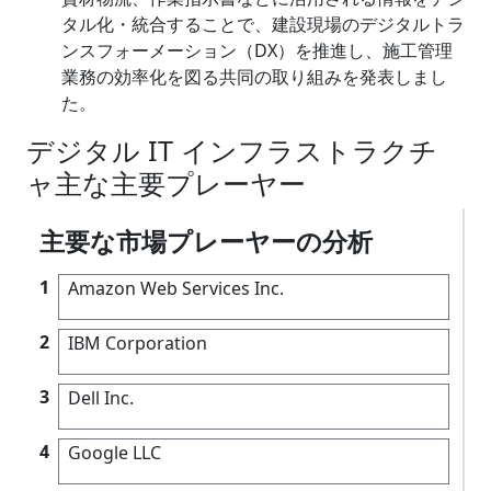
タル化・統合することで、建設現場のデジタルトラ
ンスフォーメーション（DX）を推進し、施工管理
業務の効率化を図る共同の取り組みを発表しまし
た。
デジタル IT インフラストラクチ
ャ主な主要プレーヤー
主要な市場プレーヤーの分析
1
Amazon Web Services Inc.
2
IBM Corporation
3
Dell Inc.
4
Google LLC