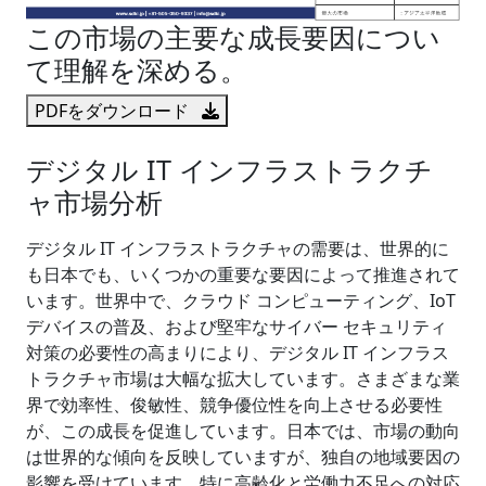
この市場の主要な成長要因につい
て理解を深める。
PDFをダウンロード
デジタル IT インフラストラクチ
ャ市場分析
デジタル IT インフラストラクチャの需要は、世界的に
も日本でも、いくつかの重要な要因によって推進されて
います。世界中で、クラウド コンピューティング、IoT
デバイスの普及、および堅牢なサイバー セキュリティ
対策の必要性の高まりにより、デジタル IT インフラス
トラクチャ市場は大幅な拡大しています。さまざまな業
界で効率性、俊敏性、競争優位性を向上させる必要性
が、この成長を促進しています。日本では、市場の動向
は世界的な傾向を反映していますが、独自の地域要因の
影響を受けています。特に高齢化と労働力不足への対応