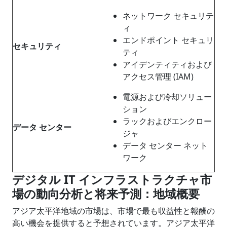
ネットワーク セキュリテ
ィ
エンドポイント セキュリ
セキュリティ
ティ
アイデンティティおよび
アクセス管理 (IAM)
電源および冷却ソリュー
ション
ラックおよびエンクロー
データ センター
ジャ
データ センター ネット
ワーク
デジタル
IT インフラストラクチャ市
場の動向分析と将来予測：地域概要
アジア太平洋地域の市場は、市場で最も収益性と報酬の
高い機会を提供すると予想されています。アジア太平洋