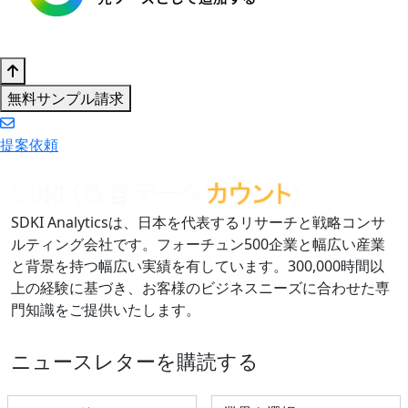
無料サンプル請求
提案依頼
SDKI Analyticsは、日本を代表するリサーチと戦略コンサ
ルティング会社です。フォーチュン500企業と幅広い産業
と背景を持つ幅広い実績を有しています。300,000時間以
上の経験に基づき、お客様のビジネスニーズに合わせた専
門知識をご提供いたします。
ニュースレターを購読する
Select Industry