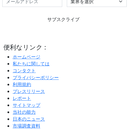
サブスクライブ
便利なリンク :
ホームページ
私たちに関しては
コンタクト
プライバシーポリシー
利用規約
プレスリリース
レポート
サイトマップ
当社の能力
日本のニュース
市場調査資料