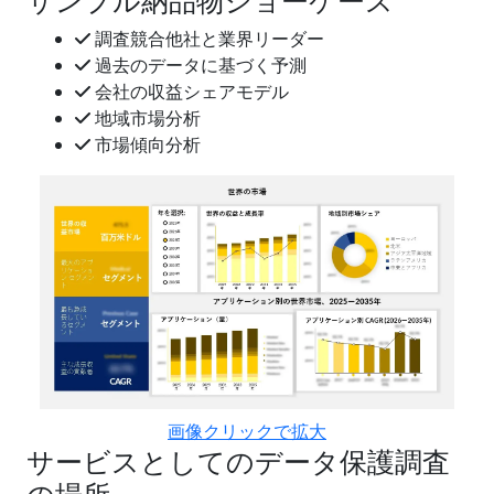
サンプル納品物ショーケース
調査競合他社と業界リーダー
過去のデータに基づく予測
会社の収益シェアモデル
地域市場分析
市場傾向分析
画像クリックで拡大
サービスとしてのデータ保護調査
の場所