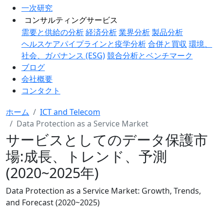
一次研究
コンサルティングサービス
需要と供給の分析
経済分析
業界分析
製品分析
ヘルスケアパイプラインと疫学分析
合併と買収
環境、
社会、ガバナンス (ESG)
競合分析とベンチマーク
ブログ
会社概要
コンタクト
ホーム
ICT and Telecom
Data Protection as a Service Market
サービスとしてのデータ保護市
場:成長、トレンド、予測
(2020~2025年)
Data Protection as a Service Market: Growth, Trends,
and Forecast (2020~2025)