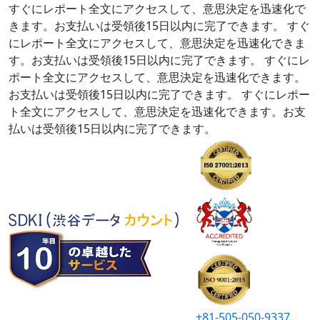
すぐにレポート全文にアクセスして、意思決定を迅速化で
きます。お支払いは受領後15日以内に完了できます。
すぐ
にレポート全文にアクセスして、意思決定を迅速化できま
す。お支払いは受領後15日以内に完了できます。
すぐにレ
ポート全文にアクセスして、意思決定を迅速化できます。
お支払いは受領後15日以内に完了できます。
すぐにレポー
ト全文にアクセスして、意思決定を迅速化できます。お支
払いは受領後15日以内に完了できます。
+81-505-050-9337