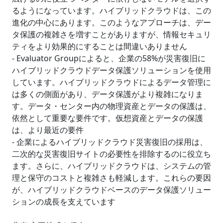
るようになっています。ハイブリッドクラウドは、この
進化の中心にあります。このようなアプローチは、デー
タ保護の複雑さを増すことがありますが、情報セキュリ
ティをより効果的にすることは間違いありません
- Evaluator Groupによると、企業の58%が災害復旧に
ハイブリッドクラウドデータ保護ソリューションを使用
しています。ハイブリッドクラウドによるデータ管理に
は多くの側面があり、データ保護がより複雑になりま
す。データ・センター内の物理資産とデータの保護は、
依然として重要な要件です。仮想資産とデータの保護
は、より最近の要件
- 企業によるハイブリッドクラウド災害復旧の採用は、
二次的な災害復旧サイトの必要性を排除するのに役立ち
ます。さらに、ハイブリッドクラウドは、システムの管
理と保守のコストと複雑さも軽減します。これらの要因
が、ハイブリッドクラウドベースのデータ保護ソリュー
ションの成長を支えています