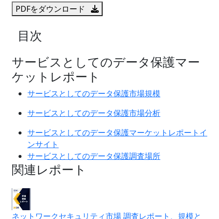
PDFをダウンロード
目次
サービスとしてのデータ保護マー
ケットレポート
サービスとしてのデータ保護市場規模
サービスとしてのデータ保護市場分析
サービスとしてのデータ保護マーケットレポートイ
ンサイト
サービスとしてのデータ保護調査場所
関連レポート
ネットワークセキュリティ市場 調査レポート、規模と