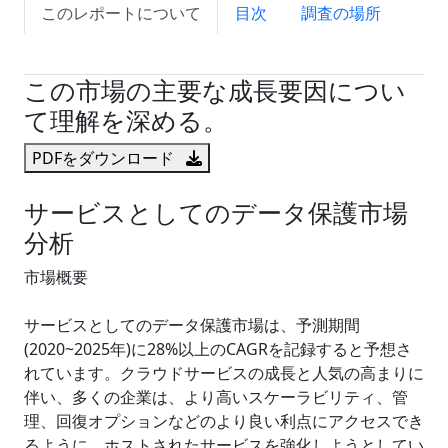
このレポートについて
目次
調査の場所
試読サンプル申込
この市場の主要な成長要因につい
て理解を深める。
PDFをダウンロード
サービスとしてのデータ保護市場
分析
市場概要
サービスとしてのデータ保護市場は、予測期間
(2020~2025年)に28%以上のCAGRを記録すると予想さ
れています。クラウドサービスの成長と人気の高まりに
伴い、多くの企業は、より高いスケーラビリティ、管
理、回復オプションなどのより良い利点にアクセスでき
るように、ホストされたサービスを強化しようとしてい