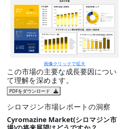
画像クリックで拡大
この市場の主要な成長要因につい
て理解を深めます。
PDFをダウンロード
シロマジン市場レポートの洞察
Cyromazine Market(シロマジン市
場)の将来展望はどうですか？