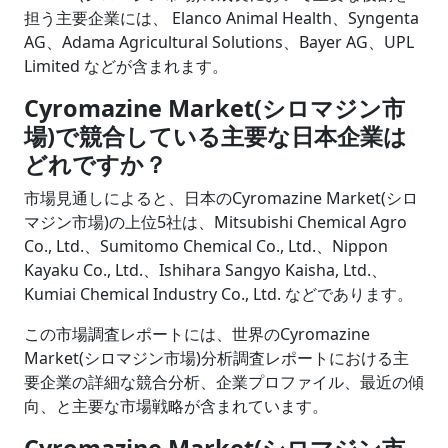
担う主要企業には、 Elanco Animal Health、Syngenta
AG、Adama Agricultural Solutions、Bayer AG、UPL
Limited などが含まれます。
Cyromazine Market(シロマジン市
場)で競合している主要な日本企業は
どれですか？
市場見通しによると、日本のCyromazine Market(シロ
マジン市場)の上位5社は、Mitsubishi Chemical Agro
Co., Ltd.、Sumitomo Chemical Co., Ltd.、Nippon
Kayaku Co., Ltd.、Ishihara Sangyo Kaisha, Ltd.、
Kumiai Chemical Industry Co., Ltd. などであります。
この市場調査レポートには、世界のCyromazine
Market(シロマジン市場)分析調査レポートにおける主
要企業の詳細な競合分析、企業プロファイル、最近の傾
向、と主要な市場戦略が含まれています。
Cyromazine Market(シロマジン市