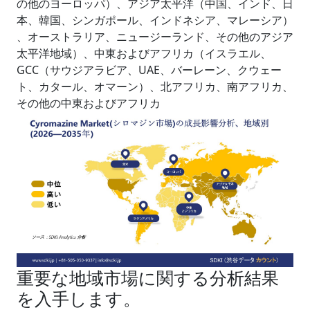
の他のヨーロッパ）、アジア太平洋（中国、インド、日
本、韓国、シンガポール、インドネシア、マレーシア）
、オーストラリア、ニュージーランド、その他のアジア
太平洋地域）、中東およびアフリカ（イスラエル、
GCC（サウジアラビア、UAE、バーレーン、クウェー
ト、カタール、オマーン）、北アフリカ、南アフリカ、
その他の中東およびアフリカ
重要な地域市場に関する分析結果
を入手します。