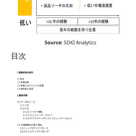
Source:
SDKI Analytics
目次