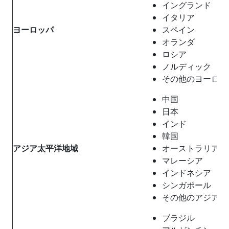
イングランド
イタリア
ヨーロッパ
スペイン
オランダ
ロシア
ノルディック
その他のヨーロッ
中国
日本
インド
韓国
アジア太平洋地域
オーストラリア
マレーシア
インドネシア
シンガポール
その他のアジア太
ブラジル