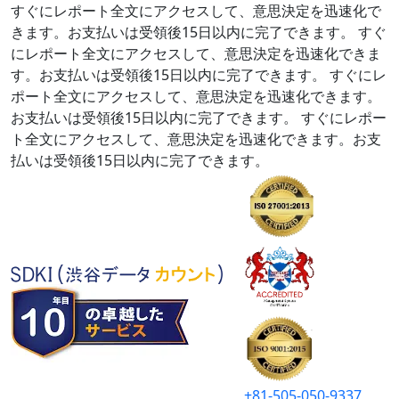
すぐにレポート全文にアクセスして、意思決定を迅速化で
きます。お支払いは受領後15日以内に完了できます。
すぐ
にレポート全文にアクセスして、意思決定を迅速化できま
す。お支払いは受領後15日以内に完了できます。
すぐにレ
ポート全文にアクセスして、意思決定を迅速化できます。
お支払いは受領後15日以内に完了できます。
すぐにレポー
ト全文にアクセスして、意思決定を迅速化できます。お支
払いは受領後15日以内に完了できます。
+81-505-050-9337