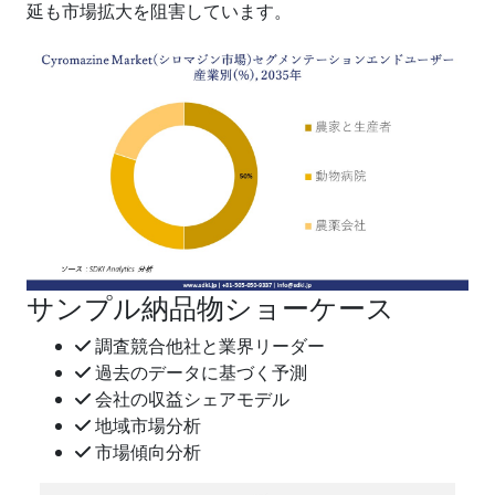
延も市場拡大を阻害しています。
サンプル納品物ショーケース
調査競合他社と業界リーダー
過去のデータに基づく予測
会社の収益シェアモデル
地域市場分析
市場傾向分析