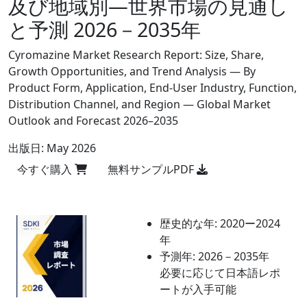
及び地域別―世界市場の見通し
と予測 2026－2035年
Cyromazine Market Research Report: Size, Share,
Growth Opportunities, and Trend Analysis — By
Product Form, Application, End-User Industry, Function,
Distribution Channel, and Region — Global Market
Outlook and Forecast 2026–2035
出版日:
May 2026
今すぐ購入
無料サンプルPDF
歴史的な年:
2020ー2024
年
予測年:
2026－2035年
必要に応じて日本語レポ
ートが入手可能