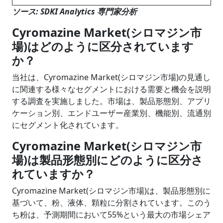
ソース: SDKI Analytics 専門家分析
Cyromazine Market(シロマジン市
場)はどのように区分されています
か？
当社は、Cyromazine Market(シロマジン市場)の見通し
に関連する様々なセグメントにおける需要と機会を説明
する調査を実施しました。市場は、製品形態別、アプリ
ケーション別、エンドユーザー産業別、機能別、流通別
にセグメント化されています。
Cyromazine Market(シロマジン市
場)は製品形態別にどのように区分さ
れていますか？
Cyromazine Market(シロマジン市場)は、製品形態別に
基づいて、粉、液体、顆粒に分割されています。このう
ち粉は、予測期間において55%という最大の市場シェア