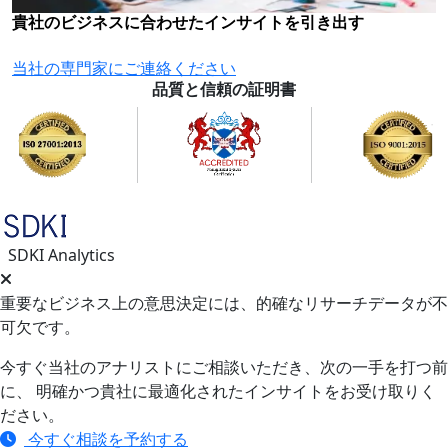
貴社のビジネスに合わせたインサイトを引き出す
当社の専門家にご連絡ください
品質と信頼の証明書
SDKI Analytics
重要なビジネス上の意思決定には、的確なリサーチデータが不
可欠です。
今すぐ当社のアナリストにご相談いただき、次の一手を打つ前
に、 明確かつ貴社に最適化されたインサイトをお受け取りく
ださい。
今すぐ相談を予約する