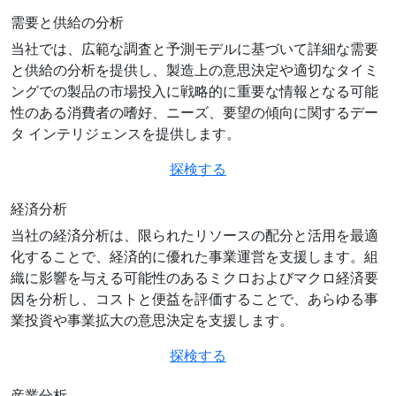
需要と供給の分析
当社では、広範な調査と予測モデルに基づいて詳細な需要
と供給の分析を提供し、製造上の意思決定や適切なタイミ
ングでの製品の市場投入に戦略的に重要な情報となる可能
性のある消費者の嗜好、ニーズ、要望の傾向に関するデー
タ インテリジェンスを提供します。
探検する
経済分析
当社の経済分析は、限られたリソースの配分と活用を最適
化することで、経済的に優れた事業運営を支援します。組
織に影響を与える可能性のあるミクロおよびマクロ経済要
因を分析し、コストと便益を評価することで、あらゆる事
業投資や事業拡大の意思決定を支援します。
探検する
産業分析