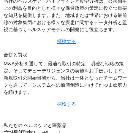
当社のヘルスケア・パイプラインと疫学分析は、公衆衛生
上の利益を目的とした様々な保健政策の策定に役立つ重要
な知見を提供します。また、地域または世界における最前
線の対象集団における様々な疾患に関するデータ分析と監
視に基づくヘルスケアモデルの開発にも役立ちます。
探検する
合併と買収
M&A分析を通して、最適な取引の特定、明確な戦略の策
定、そしてデューデリジェンスの実施をお手伝いします。
新規取引の開始当初から、当社は一体となったチームワー
クを通して、システムへの価値創造に向けてたゆまぬ努力
を続けます。
探検する
私たちの ヘルスケアと医薬品