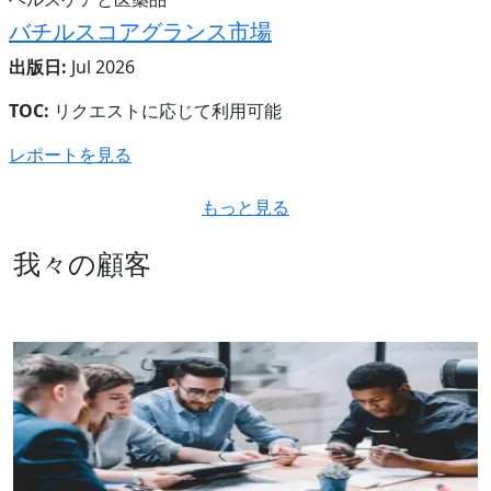
バチルスコアグランス市場
出版日:
Jul 2026
TOC:
リクエストに応じて利用可能
レポートを見る
もっと見る
我々の顧客