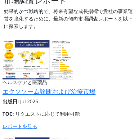
市場調査レポート
効果的かつ戦略的で、将来有望な成長指標で貴社の事業運
営を強化するために、最新の傾向市場調査レポートを以下
に探索します。
ヘルスケアと医薬品
エクソソーム診断および治療市場
出版日:
Jul 2026
TOC:
リクエストに応じて利用可能
レポートを見る