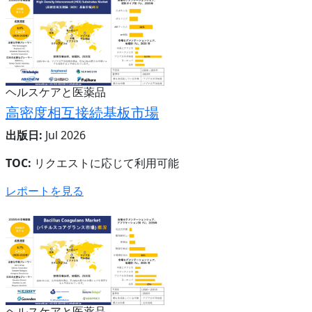
ヘルスケアと医薬品
高密度相互接続基板市場
出版日:
Jul 2026
TOC:
リクエストに応じて利用可能
レポートを見る
ヘルスケアと医薬品