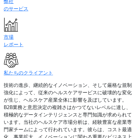
弊社
のサービス
市場
レポート
私たちのクライアント
技術の進歩、継続的なイノベーション、そして厳格な規制
強化によって、従来のヘルスケアサービスに破壊的な変化
が生じ、ヘルスケア産業全体に影響を及ぼしています。
B2B業務と意思決定の複雑さはかつてないレベルに達し、
積極的なデータインテリジェンスと専門知識が求められて
います。当社のヘルスケア市場分析は、経験豊富な産業専
門家チームによって行われています。彼らは、コスト最適
化、事業拡大、イノベーションに関わる重要なビジネス上