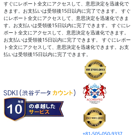
すぐにレポート全文にアクセスして、意思決定を迅速化で
きます。お支払いは受領後15日以内に完了できます。
すぐ
にレポート全文にアクセスして、意思決定を迅速化できま
す。お支払いは受領後15日以内に完了できます。
すぐにレ
ポート全文にアクセスして、意思決定を迅速化できます。
お支払いは受領後15日以内に完了できます。
すぐにレポー
ト全文にアクセスして、意思決定を迅速化できます。お支
払いは受領後15日以内に完了できます。
+81-505-050-9337