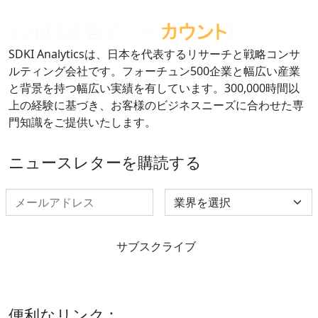
SDKI Analyticsは、日本を代表するリサーチと戦略コンサ
ルティング会社です。フォーチュン500企業と幅広い産業
と背景を持つ幅広い実績を有しています。300,000時間以
上の経験に基づき、お客様のビジネスニーズに合わせた専
門知識をご提供いたします。
ニュースレターを購読する
Select Industry
サブスクライブ
便利なリンク :