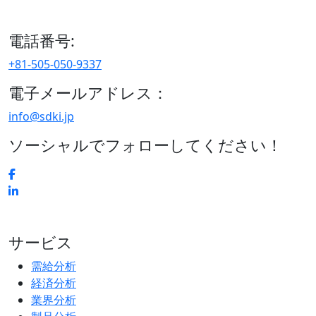
区、日本
電話番号:
+81-505-050-9337
電子メールアドレス：
info@sdki.jp
ソーシャルでフォローしてください！
サービス
需給分析
経済分析
業界分析