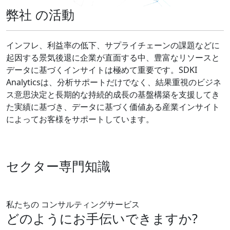
弊社
の活動
インフレ、利益率の低下、サプライチェーンの課題などに
起因する景気後退に企業が直面する中、豊富なリソースと
データに基づくインサイトは極めて重要です。SDKI
Analyticsは、分析サポートだけでなく、結果重視のビジネ
ス意思決定と長期的な持続的成長の基盤構築を支援してき
た実績に基づき、データに基づく価値ある産業インサイト
によってお客様をサポートしています。
セクター専門知識
私たちの コンサルティングサービス
どのようにお手伝いできますか?