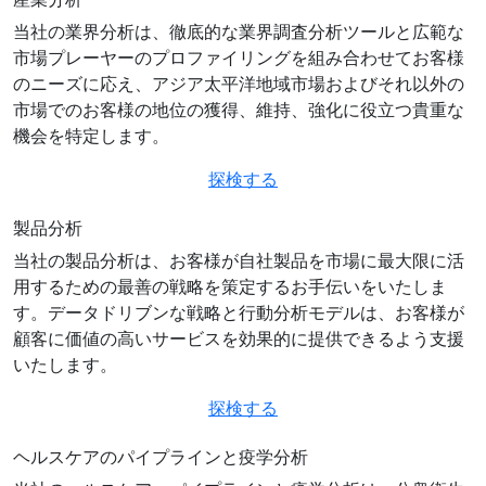
当社の業界分析は、徹底的な業界調査分析ツールと広範な
市場プレーヤーのプロファイリングを組み合わせてお客様
のニーズに応え、アジア太平洋地域市場およびそれ以外の
市場でのお客様の地位の獲得、維持、強化に役立つ貴重な
機会を特定します。
探検する
製品分析
当社の製品分析は、お客様が自社製品を市場に最大限に活
用するための最善の戦略を策定するお手伝いをいたしま
す。データドリブンな戦略と行動分析モデルは、お客様が
顧客に価値の高いサービスを効果的に提供できるよう支援
いたします。
探検する
ヘルスケアのパイプラインと疫学分析