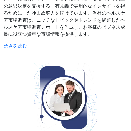
の意思決定を支援する、有意義で実用的なインサイトを得
るために、たゆまぬ努力を続けています。当社のヘルスケ
ア市場調査は、ニッチなトピックやトレンドを網羅したヘ
ルスケア市場調査レポートを作成し、お客様のビジネス成
長に役立つ貴重な市場情報を提供します。
続きを読む