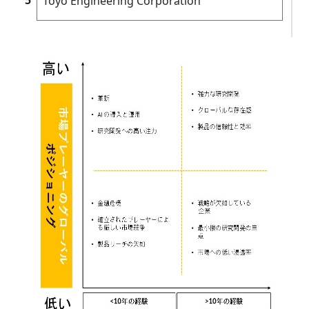
Toyo Engineering Corporation