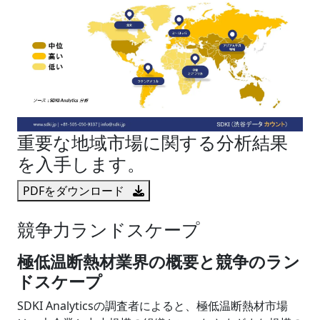
重要な地域市場に関する分析結果
を入手します。
PDFをダウンロード
競争力ランドスケープ
極低温断熱材業界の概要と競争のラン
ドスケープ
SDKI Analyticsの調査者によると、極低温断熱材市場