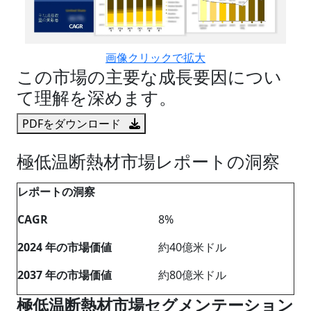
画像クリックで拡大
この市場の主要な成長要因につい
て理解を深めます。
PDFをダウンロード
極低温断熱材市場レポートの洞察
レポートの洞察
CAGR
8%
2024 年の市場価値
約40億米ドル
2037 年の市場価値
約80億米ドル
極低温断熱材市場セグメンテーション