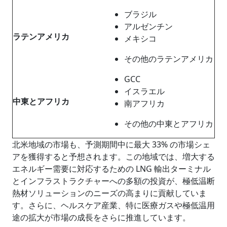
ブラジル
アルゼンチン
ラテンアメリカ
メキシコ
その他のラテンアメリカ
GCC
イスラエル
中東とアフリカ
南アフリカ
その他の中東とアフリカ
北米地域の市場も、予測期間中に最大 33% の市場シェ
アを獲得すると予想されます。この地域では、増大する
エネルギー需要に対応するための LNG 輸出ターミナル
とインフラストラクチャーへの多額の投資が、極低温断
熱材ソリューションのニーズの高まりに貢献していま
す。さらに、ヘルスケア産業、特に医療ガスや極低温用
途の拡大が市場の成長をさらに推進しています。