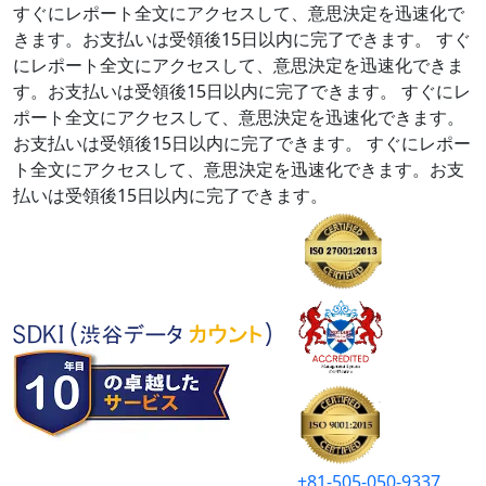
すぐにレポート全文にアクセスして、意思決定を迅速化で
きます。お支払いは受領後15日以内に完了できます。
すぐ
にレポート全文にアクセスして、意思決定を迅速化できま
す。お支払いは受領後15日以内に完了できます。
すぐにレ
ポート全文にアクセスして、意思決定を迅速化できます。
お支払いは受領後15日以内に完了できます。
すぐにレポー
ト全文にアクセスして、意思決定を迅速化できます。お支
払いは受領後15日以内に完了できます。
+81-505-050-9337