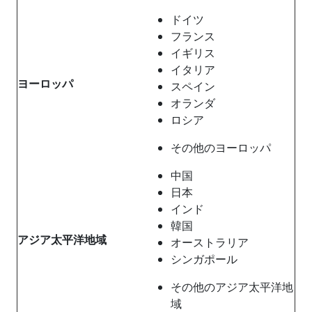
ドイツ
フランス
イギリス
イタリア
ヨーロッパ
スペイン
オランダ
ロシア
その他のヨーロッパ
中国
日本
インド
韓国
アジア太平洋地域
オーストラリア
シンガポール
その他のアジア太平洋地
域