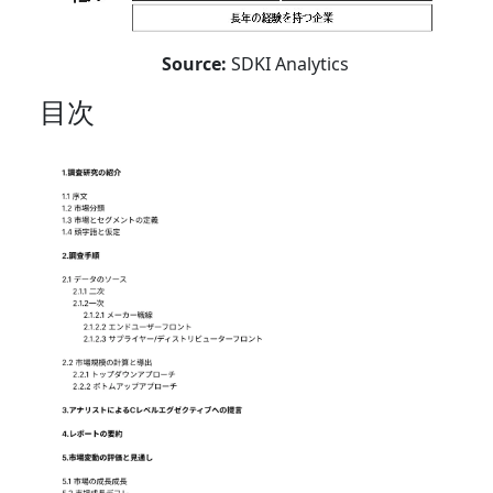
Source:
SDKI Analytics
目次