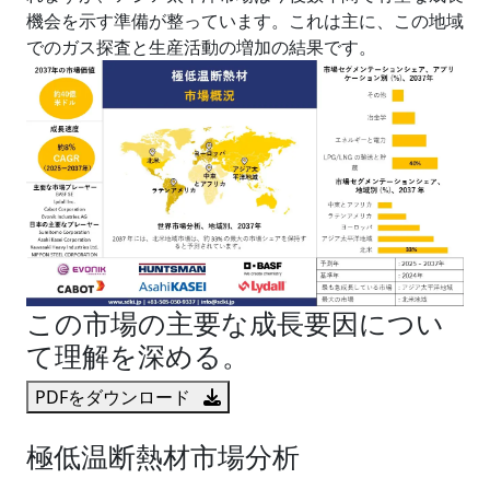
機会を示す準備が整っています。これは主に、この地域
でのガス探査と生産活動の増加の結果です。
この市場の主要な成長要因につい
て理解を深める。
PDFをダウンロード
極低温断熱材市場分析