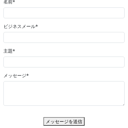
名前
*
ビジネスメール
*
主題
*
メッセージ
*
メッセージを送信