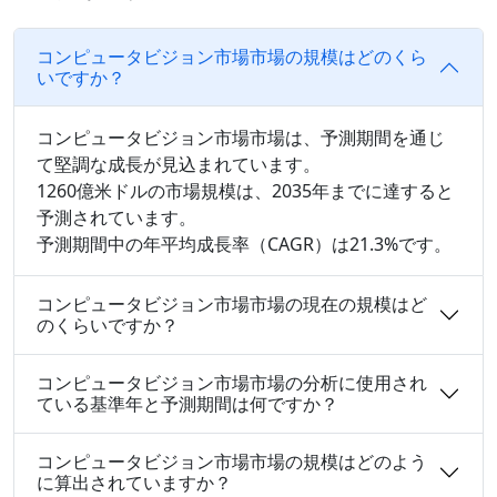
コンピュータビジョン市場市場の規模はどのくら
いですか？
コンピュータビジョン市場市場は、予測期間を通じ
て堅調な成長が見込まれています。
1260億米ドルの市場規模は、2035年までに達すると
予測されています。
予測期間中の年平均成長率（CAGR）は21.3%です。
コンピュータビジョン市場市場の現在の規模はど
のくらいですか？
コンピュータビジョン市場市場の分析に使用され
ている基準年と予測期間は何ですか？
コンピュータビジョン市場市場の規模はどのよう
に算出されていますか？