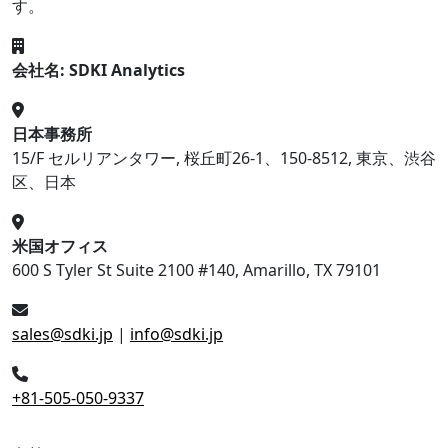
す。
会社名: SDKI Analytics
日本事務所
15/F セルリアンタワー, 桜丘町26-1、150-8512, 東京、渋谷
区、日本
米国オフィス
600 S Tyler St Suite 2100 #140, Amarillo, TX 79101
sales@sdki.jp
|
info@sdki.jp
+81-505-050-9337