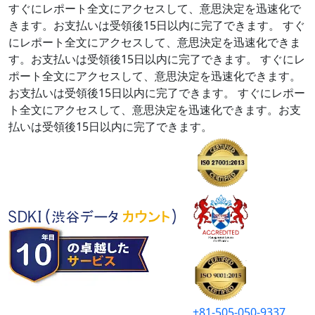
すぐにレポート全文にアクセスして、意思決定を迅速化で
きます。お支払いは受領後15日以内に完了できます。
すぐ
にレポート全文にアクセスして、意思決定を迅速化できま
す。お支払いは受領後15日以内に完了できます。
すぐにレ
ポート全文にアクセスして、意思決定を迅速化できます。
お支払いは受領後15日以内に完了できます。
すぐにレポー
ト全文にアクセスして、意思決定を迅速化できます。お支
払いは受領後15日以内に完了できます。
+81-505-050-9337