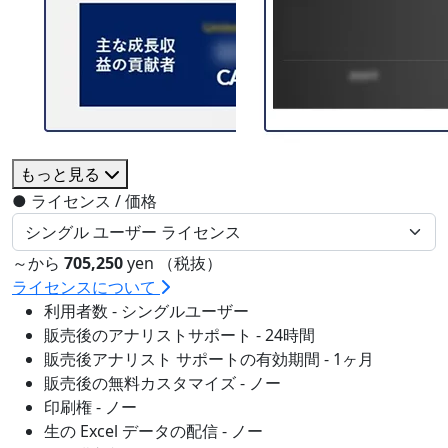
もっと見る
●
ライセンス / 価格
～から
705,250
yen （税抜）
ライセンスについて
利用者数 - シングルユーザー
販売後のアナリストサポート - 24時間
販売後アナリスト サポートの有効期間 - 1ヶ月
販売後の無料カスタマイズ - ノー
印刷権 - ノー
生の Excel データの配信 - ノー