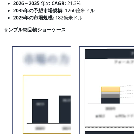
2026－2035 年の CAGR:
21.3%
2035年の予想市場規模:
1260億米ドル
2025年の市場規模:
182億米ドル
サンプル納品物ショーケース