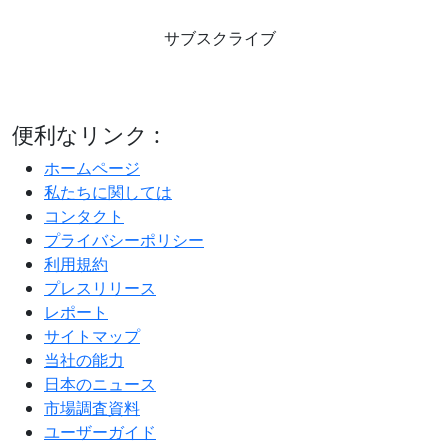
サブスクライブ
便利なリンク :
ホームページ
私たちに関しては
コンタクト
プライバシーポリシー
利用規約
プレスリリース
レポート
サイトマップ
当社の能力
日本のニュース
市場調査資料
ユーザーガイド