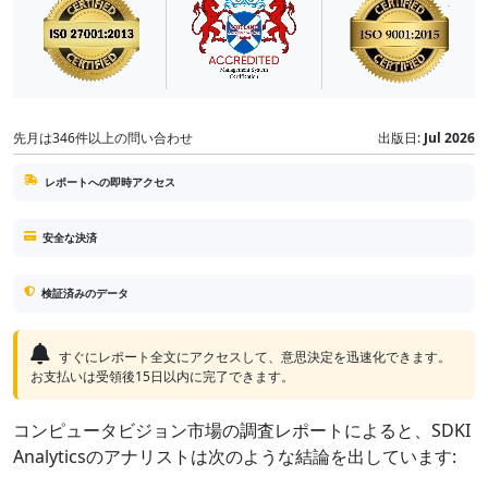
先月は346件以上の問い合わせ
出版日:
Jul 2026
レポートへの即時アクセス
安全な決済
検証済みのデータ
すぐにレポート全文にアクセスして、意思決定を迅速化できます。
お支払いは受領後15日以内に完了できます。
コンピュータビジョン市場の調査レポートによると、SDKI
Analyticsのアナリストは次のような結論を出しています: