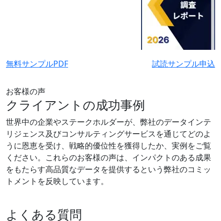
無料サンプルPDF
試読サンプル申込
お客様の声
クライアントの成功事例
世界中の企業やステークホルダーが、弊社のデータインテ
リジェンス及びコンサルティングサービスを通じてどのよ
うに恩恵を受け、戦略的優位性を獲得したか、実例をご覧
ください。これらのお客様の声は、インパクトのある成果
をもたらす高品質なデータを提供するという弊社のコミッ
トメントを反映しています。
よくある質問