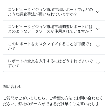
コンピュータビジョン市場市場レポートではどの
ような調査手法が用いられていますか？
コンピュータビジョン市場市場調査レポートには
どのようなデータソースが使用されていますか？
このレポートをカスタマイズすることは可能です
か？
レポートの全文を入手するにはどうすればよいで
すか？
問い合わせ
ご質問がございましたら、ご希望の方法でお問い合わせく
ださい。弊社のチームができるだけ早くご返答いたしま