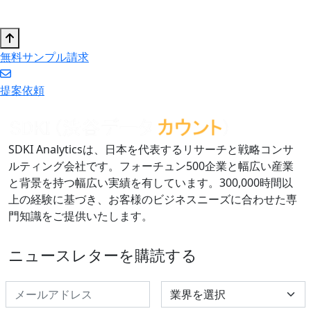
無料サンプル請求
提案依頼
SDKI Analyticsは、日本を代表するリサーチと戦略コンサ
ルティング会社です。フォーチュン500企業と幅広い産業
と背景を持つ幅広い実績を有しています。300,000時間以
上の経験に基づき、お客様のビジネスニーズに合わせた専
門知識をご提供いたします。
ニュースレターを購読する
Select Industry