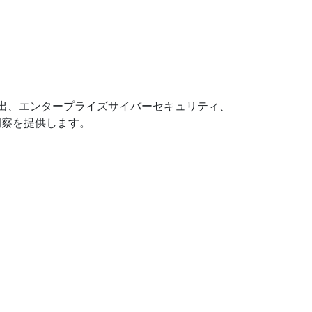
出、エンタープライズサイバーセキュリティ、
洞察を提供します。