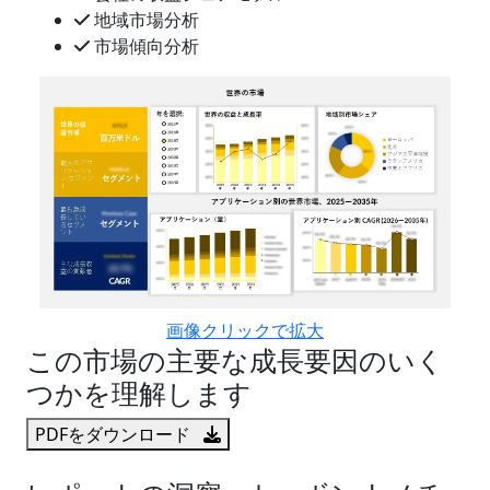
地域市場分析
市場傾向分析
画像クリックで拡大
この市場の主要な成長要因のいく
つかを理解します
PDFをダウンロード