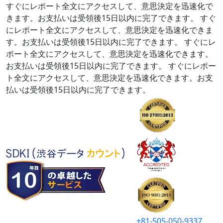
すぐにレポート全文にアクセスして、意思決定を迅速化で
きます。お支払いは受領後15日以内に完了できます。
すぐ
にレポート全文にアクセスして、意思決定を迅速化できま
す。お支払いは受領後15日以内に完了できます。
すぐにレ
ポート全文にアクセスして、意思決定を迅速化できます。
お支払いは受領後15日以内に完了できます。
すぐにレポー
ト全文にアクセスして、意思決定を迅速化できます。お支
払いは受領後15日以内に完了できます。
+81-505-050-9337