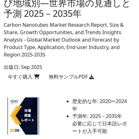
び地域別―世界市場の見通しと
予測 2025－2035年
Carbon Nanotubes Market Research Report, Size &
Share, Growth Opportunities, and Trends Insights
Analysis - Global Market Outlook and Forecast by
Product Type, Application, End-user Industry, and
Region 2025-2035
出版日:
Sep 2025
今すぐ購入
無料サンプルPDF
歴史的な年:
2020ー2024
年
予測年:
2025－2035年
必要に応じて日本語レポ
ートが入手可能