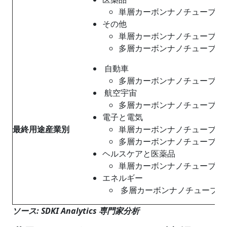
単層カーボンナノチューブ (SW
その他
単層カーボンナノチューブ (SW
多層カーボンナノチューブ (MW
自動車
多層カーボンナノチューブ (MW
航空宇宙
多層カーボンナノチューブ (MW
電子と電気
最終用途産業別
単層カーボンナノチューブ (SW
多層カーボンナノチューブ (MW
ヘルスケアと医薬品
単層カーボンナノチューブ (SW
エネルギー
多層カーボンナノチューブ (M
ソース
: SDKI Analytics
専門家分析