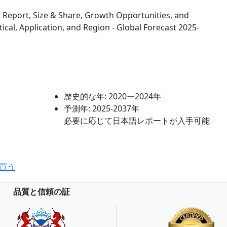
 Report, Size & Share, Growth Opportunities, and
ical, Application, and Region - Global Forecast 2025-
歴史的な年:
2020ー2024年
予測年:
2025-2037年
必要に応じて日本語レポートが入手可能
買う
品質と信頼の証