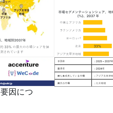
長要因につ