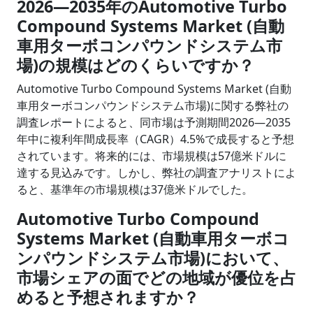
2026―2035年のAutomotive Turbo
Compound Systems Market (自動
車用ターボコンパウンドシステム市
場)の規模はどのくらいですか？
Automotive Turbo Compound Systems Market (自動
車用ターボコンパウンドシステム市場)に関する弊社の
調査レポートによると、同市場は予測期間2026―2035
年中に複利年間成長率（CAGR）4.5%で成長すると予想
されています。将来的には、市場規模は57億米ドルに
達する見込みです。しかし、弊社の調査アナリストによ
ると、基準年の市場規模は37億米ドルでした。
Automotive Turbo Compound
Systems Market (自動車用ターボコ
ンパウンドシステム市場)において、
市場シェアの面でどの地域が優位を占
めると予想されますか？