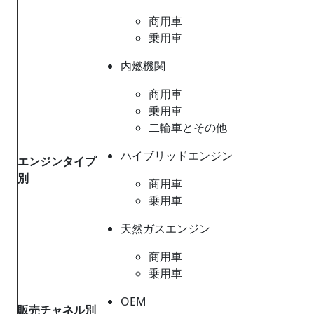
商用車
乗用車
内燃機関
商用車
乗用車
二輪車とその他
ハイブリッドエンジン
エンジンタイプ
別
商用車
乗用車
天然ガスエンジン
商用車
乗用車
OEM
販売チャネル別