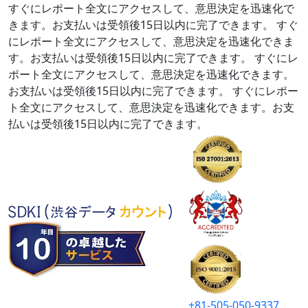
すぐにレポート全文にアクセスして、意思決定を迅速化で
きます。お支払いは受領後15日以内に完了できます。
すぐ
にレポート全文にアクセスして、意思決定を迅速化できま
す。お支払いは受領後15日以内に完了できます。
すぐにレ
ポート全文にアクセスして、意思決定を迅速化できます。
お支払いは受領後15日以内に完了できます。
すぐにレポー
ト全文にアクセスして、意思決定を迅速化できます。お支
払いは受領後15日以内に完了できます。
+81-505-050-9337