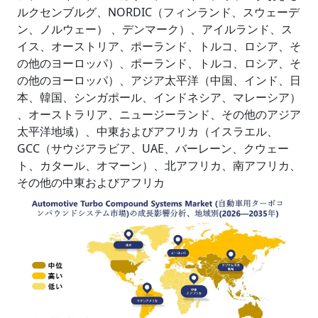
ルクセンブルグ、NORDIC（フィンランド、スウェーデ
ン、ノルウェー） 、デンマーク）、アイルランド、ス
イス、オーストリア、ポーランド、トルコ、ロシア、そ
の他のヨーロッパ）、ポーランド、トルコ、ロシア、そ
の他のヨーロッパ）、アジア太平洋（中国、インド、日
本、韓国、シンガポール、インドネシア、マレーシア）
、オーストラリア、ニュージーランド、その他のアジア
太平洋地域）、中東およびアフリカ（イスラエル、
GCC（サウジアラビア、UAE、バーレーン、クウェー
ト、カタール、オマーン）、北アフリカ、南アフリカ、
その他の中東およびアフリカ