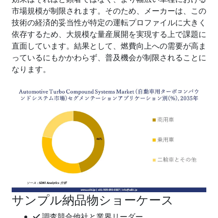
市場規模が制限されます。そのため、メーカーは、この
技術の経済的妥当性が特定の運転プロファイルに大きく
依存するため、大規模な量産展開を実現する上で課題に
直面しています。結果として、燃費向上への需要が高ま
っているにもかかわらず、普及機会が制限されることに
なります。
サンプル納品物ショーケース
調査競合他社と業界リーダー