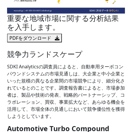
重要な地域市場に関する分析結果
を入手します。
PDFをダウンロード
競争力ランドスケープ
SDKI Analyticsの調査員によると、自動車用ターボコン
パウンドシステムの市場見通しは、大企業と中小企業と
いった規模の異なる企業間の市場競争により、細分化さ
れているとのことです。調査報告書によると、市場参加
者は、製品や技術の発表、戦略的パートナーシップ、コ
ラボレーション、買収、事業拡大など、あらゆる機会を
活用して、市場全体の見通しにおいて競争優位性を獲得
しようとしています。
Automotive Turbo Compound