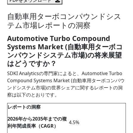
自動車用ターボコンパウンドシス
テム市場レポートの洞察
Automotive Turbo Compound
Systems Market (自動車用ターボコ
ンパウンドシステム市場)の将来展望
はどうですか？
SDKI Analyticsの専門家によると、Automotive Turbo
Compound Systems Market (自動車用ターボコンパウ
ンドシステム市場)の世界シェアに関するレポートの洞
察は以下のとおりです。
レポートの洞察
2026年から2035年までの複
4.5%
利年間成長率（CAGR）