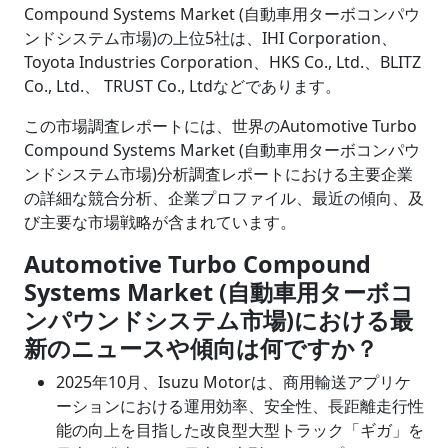
Compound Systems Market (自動車用ターボコンパウ
ンドシステム市場)の上位5社は、IHI Corporation、
Toyota Industries Corporation、HKS Co., Ltd.、BLITZ
Co., Ltd.、 TRUST Co., Ltdなどであります。
この市場調査レポートには、世界のAutomotive Turbo
Compound Systems Market (自動車用ターボコンパウ
ンドシステム市場)分析調査レポートにおける主要企業
の詳細な競合分析、企業プロファイル、最近の傾向、及
び主要な市場戦略が含まれています。
Automotive Turbo Compound
Systems Market (自動車用ターボコ
ンパウンドシステム市場)における最
新のニュースや傾向は何ですか？
2025年10月、Isuzu Motorは、商用輸送アプリケ
ーションにおける運用効率、安全性、長距離走行性
能の向上を目指した改良型大型トラック「ギガ」を