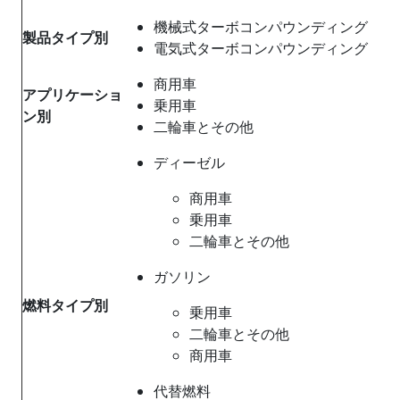
機械式ターボコンパウンディング
製品タイプ別
電気式ターボコンパウンディング
商用車
アプリケーショ
乗用車
ン別
二輪車とその他
ディーゼル
商用車
乗用車
二輪車とその他
ガソリン
燃料タイプ別
乗用車
二輪車とその他
商用車
代替燃料