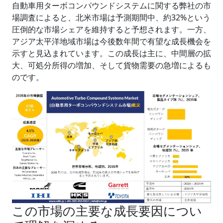
自動車用ターボコンパウンドシステムに関する弊社の市
場調査によると、北米市場は予測期間中、約32%という
圧倒的な市場シェアを維持すると予想されます。一方、
アジア太平洋地域市場は今後数年間で有望な成長機会を
示すと見込まれています。この成長は主に、中間層の拡
大、可処分所得の増加、そして貨物需要の急増によるも
のです。
この市場の主要な成長要因につい