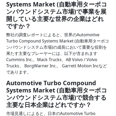
Systems Market (自動車用ターボコ
ンパウンドシステム市場)で事業を展
開している主要な世界の企業はどれ
ですか？
弊社の調査レポートによると、世界のAutomotive
Turbo Compound Systems Market (自動車用ターボコ
ンパウンドシステム市場)の成長において重要な役割を
果たす主要なプレーヤーには、以下が含まれます
Cummins Inc.、Mack Trucks、AB Volvo / Volvo
Trucks、 BorgWarner Inc.、 Garrett Motion Incなど
であります。
Automotive Turbo Compound
Systems Market (自動車用ターボコ
ンパウンドシステム市場)で競合する
主要な日本企業はどれですか？
市場見通しによると、日本のAutomotive Turbo