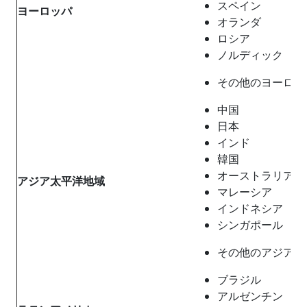
スペイン
ヨーロッパ
オランダ
ロシア
ノルディック
その他のヨーロッ
中国
日本
インド
韓国
オーストラリア
アジア太平洋地域
マレーシア
インドネシア
シンガポール
その他のアジア太
ブラジル
アルゼンチン