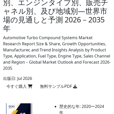
別、エンジンタイプ別、販売チ
ャネル別、及び地域別―世界市
場の見通しと予測 2026－2035
年
Automotive Turbo Compound Systems Market
Research Report Size & Share, Growth Opportunities,
Manufacturer, and Trend Insights Analysis by Product
Type, Application, Fuel Type, Engine Type, Sales Channel
and Region – Global Market Outlook and Forecast 2026-
2035
出版日:
Jul 2026
今すぐ購入
無料サンプルPDF
歴史的な年:
2020ー2024
年