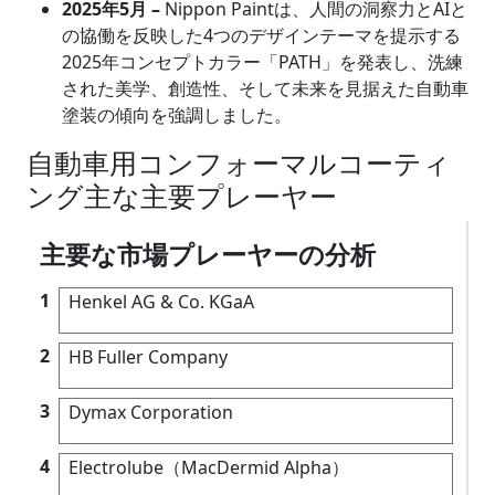
2025年5月 –
Nippon Paintは、人間の洞察力とAIと
の協働を反映した4つのデザインテーマを提示する
2025年コンセプトカラー「PATH」を発表し、洗練
された美学、創造性、そして未来を見据えた自動車
塗装の傾向を強調しました。
自動車用コンフォーマルコーティ
ング主な主要プレーヤー
主要な市場プレーヤーの分析
1
Henkel AG & Co. KGaA
2
HB Fuller Company
3
Dymax Corporation
4
Electrolube（MacDermid Alpha）