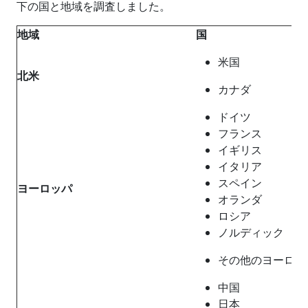
下の国と地域を調査しました。
地域
国
米国
北米
カナダ
ドイツ
フランス
イギリス
イタリア
スペイン
ヨーロッパ
オランダ
ロシア
ノルディック
その他のヨーロッ
中国
日本