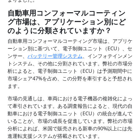
自動車用コンフォーマルコーティン
グ市場は、アプリケーション別にど
のように分類されていますか？
自動車用コンフォーマルコーティング市場は、アプリケ
ーション別に基づいて、電子制御ユニット（ECU）、セ
ンサー、
バッテリー管理システム
、インフォテインメン
トシステム、その他に分割されています。弊社の市場分
析によると、電子制御ユニット（ECU）は予測期間中に
市場シェア47%を占め、この分野を牽引すると予想され
ます。
市場の見通しは、車両における電子機器の複雑化によっ
て牽引されています。ある調査報告によると、現代の自
動車における電子制御ユニット（ECU）の統合が進んで
いることが、市場の成長を促進しています。弊社の市場
分析によれば、米国で販売される新車の90%以上には先
進運転支援システムが搭載されています。