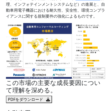
理、インフォテインメントシステムなど）の進展と、自
動車用電子機器における耐久性、安全性、環境コンプラ
イアンスに関する規制要件の強化によるものです。
この市場の主要な成長要因につい
て理解を深める。
PDFをダウンロード