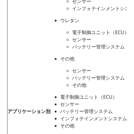
センサー
インフォテインメントシス
ウレタン
電子制御ユニット（ECU）
センサー
バッテリー管理システム
その他
センサー
バッテリー管理システム
その他
電子制御ユニット（ECU）
センサー
アプリケーション別
バッテリー管理システム
インフォテインメントシステム
その他