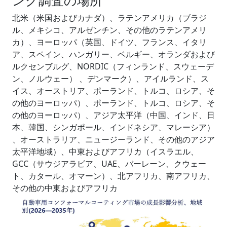
北米（米国およびカナダ）、ラテンアメリカ（ブラジ
ル、メキシコ、アルゼンチン、その他のラテンアメリ
カ）、ヨーロッパ（英国、ドイツ、フランス、イタリ
ア、スペイン、ハンガリー、ベルギー、オランダおよび
ルクセンブルグ、NORDIC（フィンランド、スウェーデ
ン、ノルウェー） 、デンマーク）、アイルランド、ス
イス、オーストリア、ポーランド、トルコ、ロシア、そ
の他のヨーロッパ）、ポーランド、トルコ、ロシア、そ
の他のヨーロッパ）、アジア太平洋（中国、インド、日
本、韓国、シンガポール、インドネシア、マレーシア）
、オーストラリア、ニュージーランド、その他のアジア
太平洋地域）、中東およびアフリカ（イスラエル、
GCC（サウジアラビア、UAE、バーレーン、クウェー
ト、カタール、オマーン）、北アフリカ、南アフリカ、
その他の中東およびアフリカ