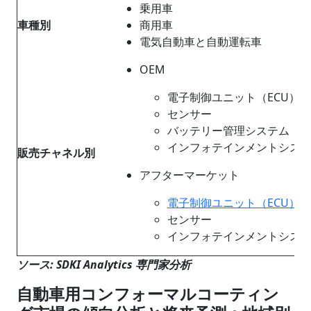
乗用車
車種別
商用車
電気自動車と自動運転車
OEM
電子制御ユニット（ECU）
センサー
バッテリー管理システム
インフォテインメントシス
販売チャネル別
アフターマーケット
電子制御ユニット（ECU）
センサー
インフォテインメントシス
ソース: SDKI Analytics 専門家分析
自動車用コンフォーマルコーティン