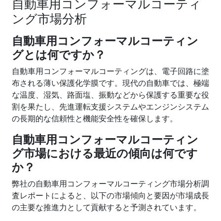
自動車用コンフォーマルコーティ
ング市場分析
自動車用コンフォーマルコーティン
グとは何ですか？
自動車用コンフォーマルコーティングは、電子回路に塗
布される薄い保護化学膜です。現代の自動車では、極端
な温度、湿気、路面塩、振動などから保護する重要な役
割を果たし、先進運転支援システムやエンジンシステム
の長期的な信頼性と機能安全性を確保します。
自動車用コンフォーマルコーティン
グ市場における最近の傾向は何です
か？
弊社の自動車用コンフォーマルコーティング市場分析調
査レポートによると、以下の市場傾向と要因が市場成長
の主要な推進力として貢献すると予測されています。