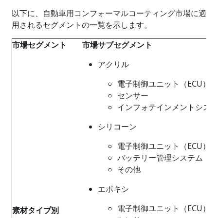
以下に、自動車用コンフォーマルコーティング市場に適
用されるセグメントの一覧を示します。
市場セグメント
市場サブセグメント
アクリル
電子制御ユニット（ECU）
センサー
インフォテインメントシス
シリコーン
電子制御ユニット（ECU）
バッテリー管理システム
その他
エポキシ
電子制御ユニット（ECU）
素材タイプ別