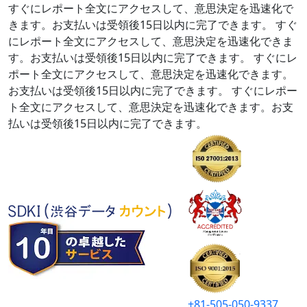
すぐにレポート全文にアクセスして、意思決定を迅速化で
きます。お支払いは受領後15日以内に完了できます。
すぐ
にレポート全文にアクセスして、意思決定を迅速化できま
す。お支払いは受領後15日以内に完了できます。
すぐにレ
ポート全文にアクセスして、意思決定を迅速化できます。
お支払いは受領後15日以内に完了できます。
すぐにレポー
ト全文にアクセスして、意思決定を迅速化できます。お支
払いは受領後15日以内に完了できます。
+81-505-050-9337