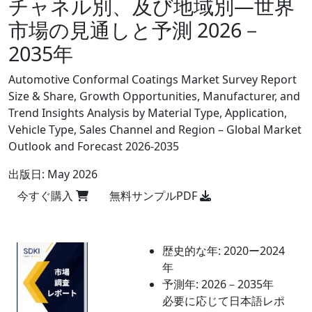
チャネル別、及び地域別―世界
市場の見通しと予測 2026－
2035年
Automotive Conformal Coatings Market Survey Report
Size & Share, Growth Opportunities, Manufacturer, and
Trend Insights Analysis by Material Type, Application,
Vehicle Type, Sales Channel and Region – Global Market
Outlook and Forecast 2026-2035
出版日:
May 2026
今すぐ購入
無料サンプルPDF
歴史的な年:
2020ー2024
年
予測年:
2026－2035年
必要に応じて日本語レポ