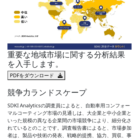
重要な地域市場に関する分析結果
を入手します。
PDFをダウンロード
競争力ランドスケープ
SDKI Analyticsの調査員によると、自動車用コンフォー
マルコーティング市場の見通しは、大企業と中小企業と
いった規模の異なる企業間の市場競争により、細分化さ
れているとのことです。調査報告書によると、市場参加
者は、製品や技術の発表、戦略的提携、協力、買収、事