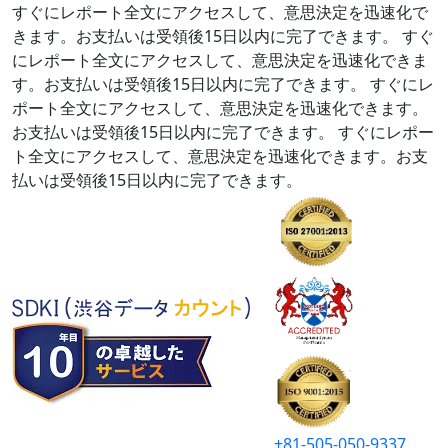
すぐにレポート全文にアクセスして、意思決定を迅速化で
きます。お支払いは受領後15日以内に完了できます。
すぐ
にレポート全文にアクセスして、意思決定を迅速化できま
す。お支払いは受領後15日以内に完了できます。
すぐにレ
ポート全文にアクセスして、意思決定を迅速化できます。
お支払いは受領後15日以内に完了できます。
すぐにレポー
ト全文にアクセスして、意思決定を迅速化できます。お支
払いは受領後15日以内に完了できます。
+81-505-050-9337