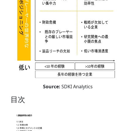
Source:
SDKI Analytics
目次