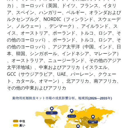
カ）、ヨーロッパ（英国、ドイツ、フランス、イタリ
ア、スペイン、ハンガリー、ベルギー、オランダおよび
ルクセンブルグ、NORDIC（フィンランド、スウェーデ
ン、ノルウェー） 、デンマーク）、アイルランド、ス
イス、オーストリア、ポーランド、トルコ、ロシア、そ
の他のヨーロッパ）、ポーランド、トルコ、ロシア、そ
の他のヨーロッパ）、アジア太平洋（中国、インド、日
本、韓国、シンガポール、インドネシア、マレーシア）
、オーストラリア、ニュージーランド、その他のアジア
太平洋地域）、中東およびアフリカ（イスラエル、
GCC（サウジアラビア、UAE、バーレーン、クウェー
ト、カタール、オマーン）、北アフリカ、南アフリカ、
その他の中東およびアフリカ