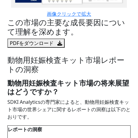
画像クリックで拡大
この市場の主要な成長要因につい
て理解を深めます。
PDFをダウンロード
動物用妊娠検査キット市場レポー
トの洞察
動物用妊娠検査キット市場の将来展望
はどうですか？
SDKI Analyticsの専門家によると、動物用妊娠検査キッ
ト市場の世界シェアに関するレポートの洞察は以下のと
おりです。
レポートの洞察