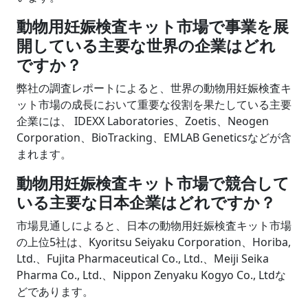
動物用妊娠検査キット市場で事業を展
開している主要な世界の企業はどれ
ですか？
弊社の調査レポートによると、世界の動物用妊娠検査キ
ット市場の成長において重要な役割を果たしている主要
企業には、 IDEXX Laboratories、Zoetis、Neogen
Corporation、BioTracking、EMLAB Geneticsなどが含
まれます。
動物用妊娠検査キット市場で競合して
いる主要な日本企業はどれですか？
市場見通しによると、日本の動物用妊娠検査キット市場
の上位5社は、Kyoritsu Seiyaku Corporation、Horiba,
Ltd.、Fujita Pharmaceutical Co., Ltd.、Meiji Seika
Pharma Co., Ltd.、Nippon Zenyaku Kogyo Co., Ltdな
どであります。