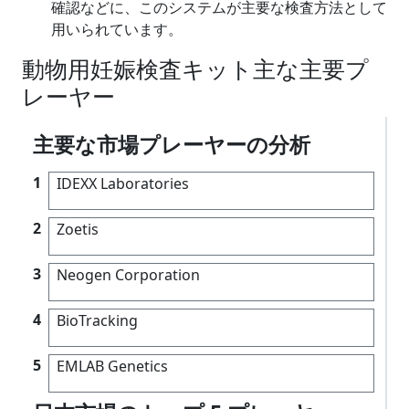
確認などに、このシステムが主要な検査方法として
用いられています。
動物用妊娠検査キット主な主要プ
レーヤー
主要な市場プレーヤーの分析
1
IDEXX Laboratories
2
Zoetis
3
Neogen Corporation
4
BioTracking
5
EMLAB Genetics