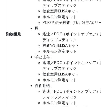
ディップスティック
検査室用ELISAキット
ホルモン測定キット
PCR/遺伝子検査（稀；研究/エリー
豚
動物種別
迅速／POC（ポイントオブケア）用
ディップスティック
検査室用ELISAキット
ホルモン測定キット
羊と山羊
迅速／POC（ポイントオブケア）用
ディップスティック
検査室用ELISAキット
ホルモン測定キット
伴侶動物
迅速／POC（ポイントオブケア）用
ディップスティック
ホルモン測定キット