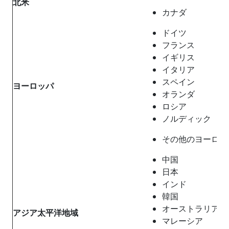
北米
カナダ
ドイツ
フランス
イギリス
イタリア
スペイン
ヨーロッパ
オランダ
ロシア
ノルディック
その他のヨーロッ
中国
日本
インド
韓国
オーストラリア
アジア太平洋地域
マレーシア