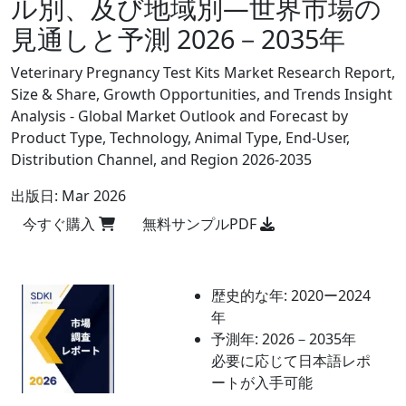
ル別、及び地域別―世界市場の
見通しと予測 2026－2035年
Veterinary Pregnancy Test Kits Market Research Report,
Size & Share, Growth Opportunities, and Trends Insight
Analysis - Global Market Outlook and Forecast by
Product Type, Technology, Animal Type, End-User,
Distribution Channel, and Region 2026-2035
出版日:
Mar 2026
今すぐ購入
無料サンプルPDF
歴史的な年:
2020ー2024
年
予測年:
2026－2035年
必要に応じて日本語レポ
ートが入手可能