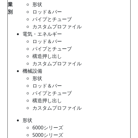
業
形状
別
ロッド＆バー
パイプとチューブ
カスタムプロファイル
電気・エネルギー
ロッド＆バー
パイプとチューブ
構造押し出し
カスタムプロファイル
機械設備
形状
ロッド＆バー
パイプとチューブ
構造押し出し
カスタムプロファイル
形状
6000シリーズ
5000シリーズ