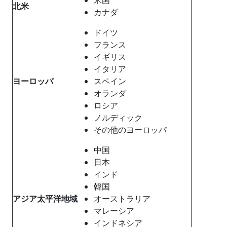
北米
カナダ
ドイツ
フランス
イギリス
イタリア
ヨーロッパ
スペイン
オランダ
ロシア
ノルディック
その他のヨーロッパ
中国
日本
インド
韓国
アジア太平洋地域
オーストラリア
マレーシア
インドネシア