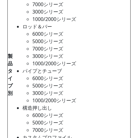
7000シリーズ
3000シリーズ
1000/2000シリーズ
ロッド＆バー
6000シリーズ
5000シリーズ
7000シリーズ
製
3000シリーズ
品
1000/2000シリーズ
タ
パイプとチューブ
イ
6000シリーズ
プ
5000シリーズ
別
3000シリーズ
1000/2000シリーズ
構造押し出し
6000シリーズ
5000シリーズ
7000シリーズ
カスタムプロファイル