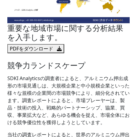
重要な地域市場に関する分析結果
を入手します。
PDFをダウンロード
競争力ランドスケープ
SDKI Analyticsの調査者によると、アルミニウム押出成
形の市場見通しは、大規模企業と中小規模企業といった
様々な規模の企業間の市場競争により、細分化されてい
ます。調査レポートによると、市場プレーヤーは、製
品・技術の投入、戦略的パートナーシップ、協業、買
収、事業拡大など、あらゆる機会を捉え、市場全体にお
ける競争優位性を獲得しようとしています。
当社の調査レポートによると、世界のアルミニウム押出