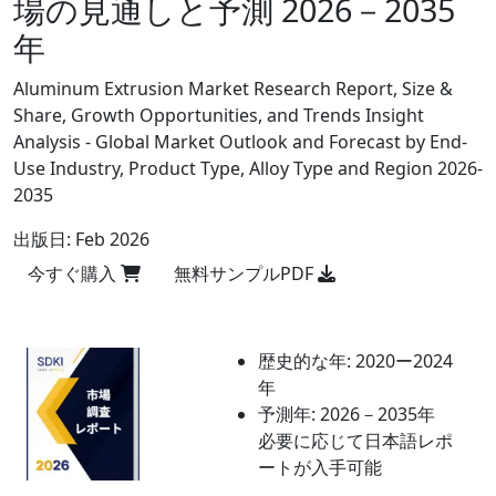
場の見通しと予測 2026－2035
年
Aluminum Extrusion Market Research Report, Size &
Share, Growth Opportunities, and Trends Insight
Analysis - Global Market Outlook and Forecast by End-
Use Industry, Product Type, Alloy Type and Region 2026-
2035
出版日:
Feb 2026
今すぐ購入
無料サンプルPDF
歴史的な年:
2020ー2024
年
予測年:
2026－2035年
必要に応じて日本語レポ
ートが入手可能