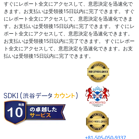
すぐにレポート全文にアクセスして、意思決定を迅速化で
きます。お支払いは受領後15日以内に完了できます。
すぐ
にレポート全文にアクセスして、意思決定を迅速化できま
す。お支払いは受領後15日以内に完了できます。
すぐにレ
ポート全文にアクセスして、意思決定を迅速化できます。
お支払いは受領後15日以内に完了できます。
すぐにレポー
ト全文にアクセスして、意思決定を迅速化できます。お支
払いは受領後15日以内に完了できます。
+81-505-050-9337