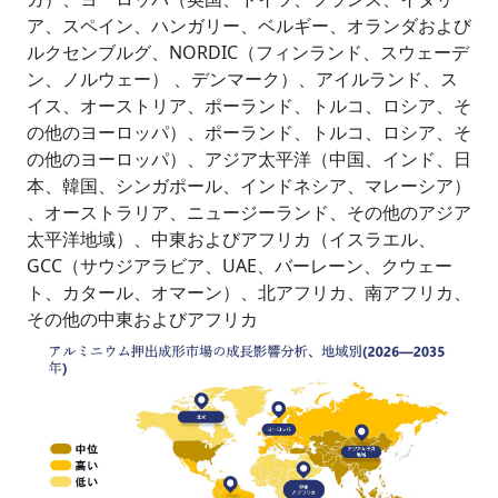
ア、スペイン、ハンガリー、ベルギー、オランダおよび
ルクセンブルグ、NORDIC（フィンランド、スウェーデ
ン、ノルウェー） 、デンマーク）、アイルランド、ス
イス、オーストリア、ポーランド、トルコ、ロシア、そ
の他のヨーロッパ）、ポーランド、トルコ、ロシア、そ
の他のヨーロッパ）、アジア太平洋（中国、インド、日
本、韓国、シンガポール、インドネシア、マレーシア）
、オーストラリア、ニュージーランド、その他のアジア
太平洋地域）、中東およびアフリカ（イスラエル、
GCC（サウジアラビア、UAE、バーレーン、クウェー
ト、カタール、オマーン）、北アフリカ、南アフリカ、
その他の中東およびアフリカ