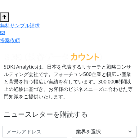
無料サンプル請求
提案依頼
SDKI Analyticsは、日本を代表するリサーチと戦略コンサ
ルティング会社です。フォーチュン500企業と幅広い産業
と背景を持つ幅広い実績を有しています。300,000時間以
上の経験に基づき、お客様のビジネスニーズに合わせた専
門知識をご提供いたします。
ニュースレターを購読する
Select Industry