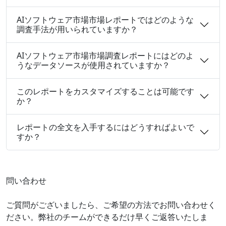
AIソフトウェア市場市場レポートではどのような
調査手法が用いられていますか？
AIソフトウェア市場市場調査レポートにはどのよ
うなデータソースが使用されていますか？
このレポートをカスタマイズすることは可能です
か？
レポートの全文を入手するにはどうすればよいで
すか？
問い合わせ
ご質問がございましたら、ご希望の方法でお問い合わせく
ださい。弊社のチームができるだけ早くご返答いたしま