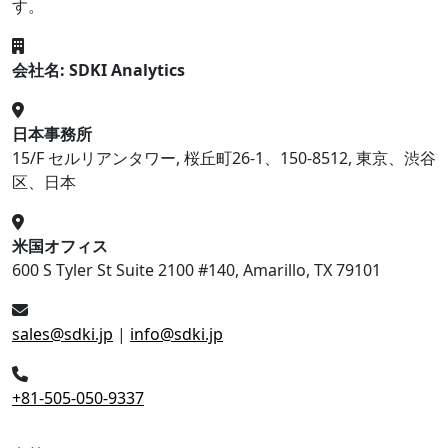
す。
会社名: SDKI Analytics
日本事務所
15/F セルリアンタワー, 桜丘町26-1、150-8512, 東京、渋谷
区、日本
米国オフィス
600 S Tyler St Suite 2100 #140, Amarillo, TX 79101
sales@sdki.jp
|
info@sdki.jp
+81-505-050-9337