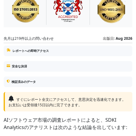
先月は219件以上の問い合わせ
出版日:
Aug 2026
レポートへの即時アクセス
安全な決済
検証済みのデータ
すぐにレポート全文にアクセスして、意思決定を迅速化できます。
お支払いは受領後15日以内に完了できます。
AIソフトウェア市場の調査レポートによると、SDKI
Analyticsのアナリストは次のような結論を出しています: