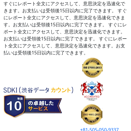
すぐにレポート全文にアクセスして、意思決定を迅速化で
きます。お支払いは受領後15日以内に完了できます。
すぐ
にレポート全文にアクセスして、意思決定を迅速化できま
す。お支払いは受領後15日以内に完了できます。
すぐにレ
ポート全文にアクセスして、意思決定を迅速化できます。
お支払いは受領後15日以内に完了できます。
すぐにレポー
ト全文にアクセスして、意思決定を迅速化できます。お支
払いは受領後15日以内に完了できます。
+81-505-050-9337