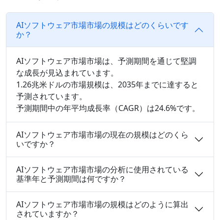
AIソフトウェア市場市場の規模はどのくらいです
か？
AIソフトウェア市場市場は、予測期間を通じて堅調
な成長が見込まれています。
1.26兆米ドルの市場規模は、2035年までに達すると
予測されています。
予測期間中の年平均成長率（CAGR）は24.6%です。
AIソフトウェア市場市場の現在の規模はどのくら
いですか？
AIソフトウェア市場市場の分析に使用されている
基準年と予測期間は何ですか？
AIソフトウェア市場市場の規模はどのように算出
されていますか？