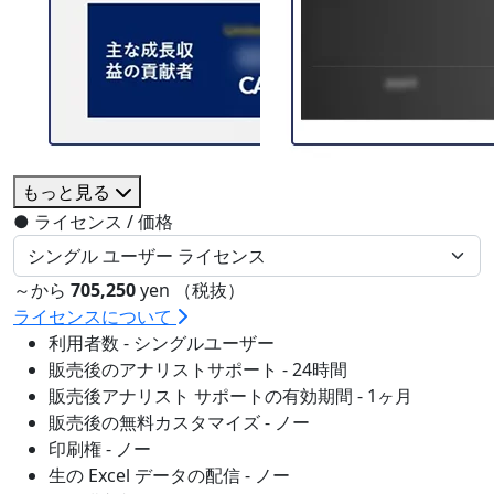
もっと見る
●
ライセンス / 価格
～から
705,250
yen （税抜）
ライセンスについて
利用者数 - シングルユーザー
販売後のアナリストサポート - 24時間
販売後アナリスト サポートの有効期間 - 1ヶ月
販売後の無料カスタマイズ - ノー
印刷権 - ノー
生の Excel データの配信 - ノー