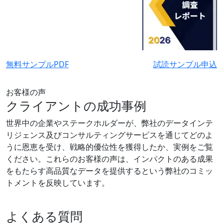
無料サンプルPDF
試読サンプル申込
お客様の声
クライアントの成功事例
世界中の企業やステークホルダーが、弊社のデータインテ
リジェンス及びコンサルティングサービスを通じてどのよ
うに恩恵を受け、戦略的優位性を獲得したか、実例をご覧
ください。これらのお客様の声は、インパクトのある成果
をもたらす高品質なデータを提供するという弊社のコミッ
トメントを反映しています。
よくある質問