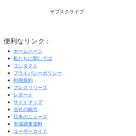
サブスクライブ
便利なリンク :
ホームページ
私たちに関しては
コンタクト
プライバシーポリシー
利用規約
プレスリリース
レポート
サイトマップ
当社の能力
日本のニュース
市場調査資料
ユーザーガイド