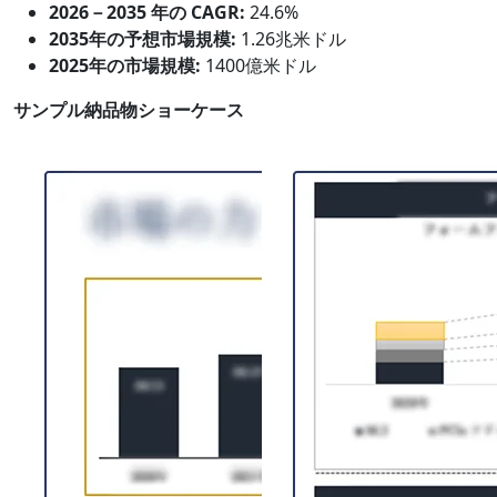
2026－2035 年の CAGR:
24.6%
2035年の予想市場規模:
1.26兆米ドル
2025年の市場規模:
1400億米ドル
サンプル納品物ショーケース