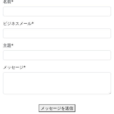
名前
*
ビジネスメール
*
主題
*
メッセージ
*
メッセージを送信