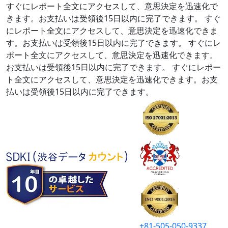
すぐにレポート全文にアクセスして、意思決定を迅速化で
きます。お支払いは受領後15日以内に完了できます。
すぐ
にレポート全文にアクセスして、意思決定を迅速化できま
す。お支払いは受領後15日以内に完了できます。
すぐにレ
ポート全文にアクセスして、意思決定を迅速化できます。
お支払いは受領後15日以内に完了できます。
すぐにレポー
ト全文にアクセスして、意思決定を迅速化できます。お支
払いは受領後15日以内に完了できます。
+81-505-050-9337