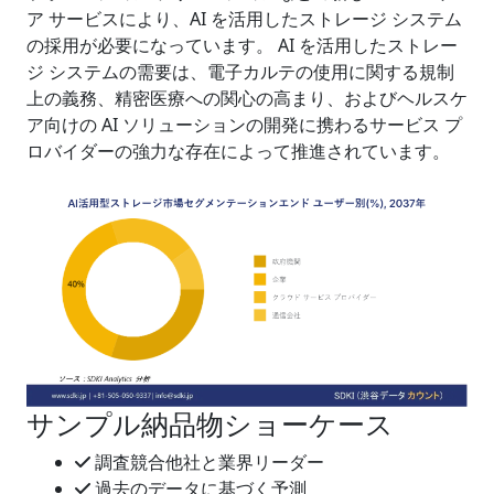
ア サービスにより、AI を活用したストレージ システム
の採用が必要になっています。 AI を活用したストレー
ジ システムの需要は、電子カルテの使用に関する規制
上の義務、精密医療への関心の高まり、およびヘルスケ
ア向けの AI ソリューションの開発に携わるサービス プ
ロバイダーの強力な存在によって推進されています。
サンプル納品物ショーケース
調査競合他社と業界リーダー
過去のデータに基づく予測