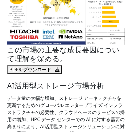
この市場の主要な成長要因につい
て理解を深める。
PDFをダウンロード
AI活用型ストレージ市場分析
データ量の大幅な増加、ストレージ アーキテクチャを
更新するためのグローバル エンタープライズ インフラ
ストラクチャの必要性、クラウドベースのサービスの採
用の増加、HPC データ センターでの AI に対する需要の
高まりにより、AI活用型ストレージソリューションに対