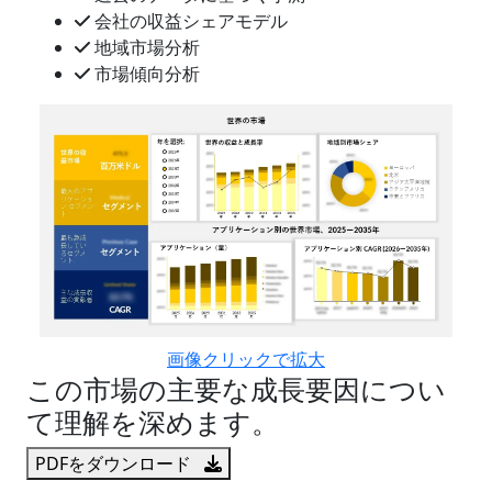
会社の収益シェアモデル
地域市場分析
市場傾向分析
画像クリックで拡大
この市場の主要な成長要因につい
て理解を深めます。
PDFをダウンロード