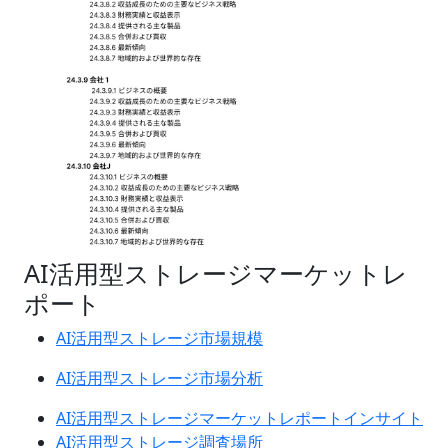
AI活用型ストレージマーケットレ
ポート
AI活用型ストレージ市場規模
AI活用型ストレージ市場分析
AI活用型ストレージマーケットレポートインサイト
AI活用型ストレージ調査場所