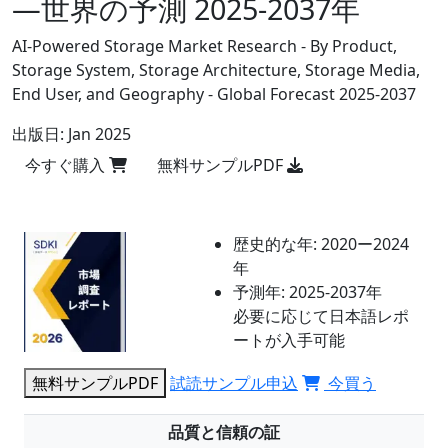
―世界の予測 2025-2037年
AI-Powered Storage Market Research - By Product,
Storage System, Storage Architecture, Storage Media,
End User, and Geography - Global Forecast 2025-2037
出版日:
Jan 2025
今すぐ購入
無料サンプルPDF
歴史的な年:
2020ー2024
年
予測年:
2025-2037年
必要に応じて日本語レポ
ートが入手可能
無料サンプルPDF
試読サンプル申込
今買う
品質と信頼の証