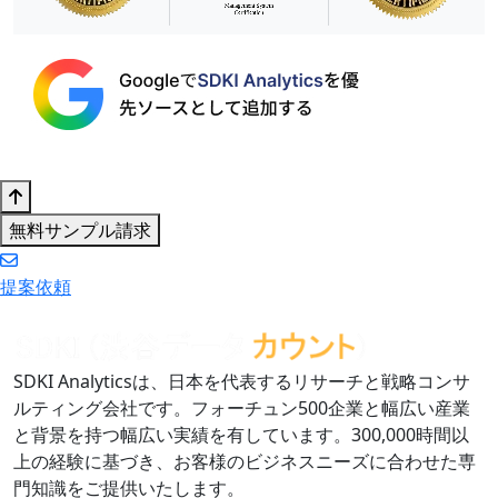
無料サンプル請求
提案依頼
SDKI Analyticsは、日本を代表するリサーチと戦略コンサ
ルティング会社です。フォーチュン500企業と幅広い産業
と背景を持つ幅広い実績を有しています。300,000時間以
上の経験に基づき、お客様のビジネスニーズに合わせた専
門知識をご提供いたします。