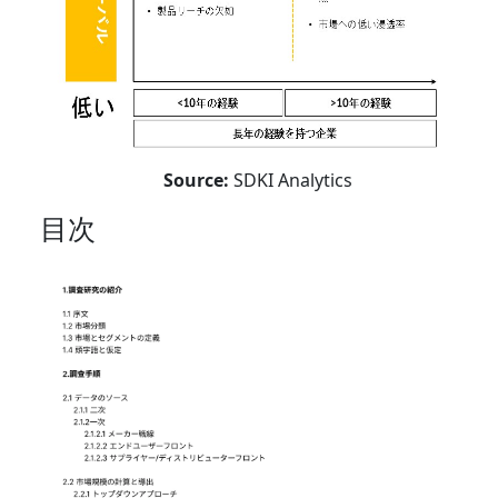
Source:
SDKI Analytics
目次