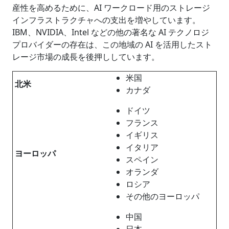
産性を高めるために、AI ワークロード用のストレージ
インフラストラクチャへの支出を増やしています。
IBM、NVIDIA、Intel などの他の著名な AI テクノロジ
プロバイダーの存在は、この地域の AI を活用したスト​​
レージ市場の成長を後押ししています。
米国
北米
カナダ
ドイツ
フランス
イギリス
イタリア
ヨーロッパ
スペイン
オランダ
ロシア
その他のヨーロッパ
中国
日本