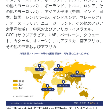
の他のヨーロッパ）、ポーランド、トルコ、ロシア、そ
の他のヨーロッパ）、アジア太平洋（中国、インド、日
本、韓国、シンガポール、インドネシア、マレーシア）
、オーストラリア、ニュージーランド、その他のアジア
太平洋地域）、中東およびアフリカ（イスラエル、
GCC（サウジアラビア、UAE、バーレーン、クウェー
ト、カタール、オマーン）、北アフリカ、南アフリカ、
その他の中東およびアフリカ