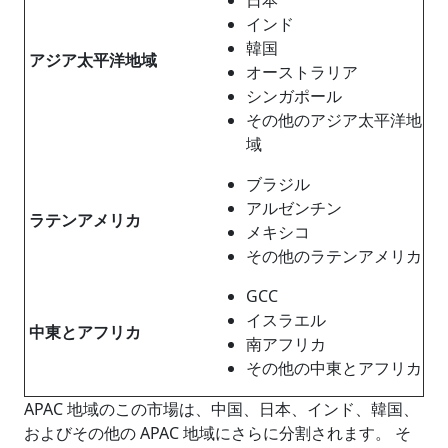
インド
韓国
アジア太平洋地域
オーストラリア
シンガポール
その他のアジア太平洋地
域
ブラジル
アルゼンチン
ラテンアメリカ
メキシコ
その他のラテンアメリカ
GCC
イスラエル
中東とアフリカ
南アフリカ
その他の中東とアフリカ
APAC 地域のこの市場は、中国、日本、インド、韓国、
およびその他の APAC 地域にさらに分割されます。 そ