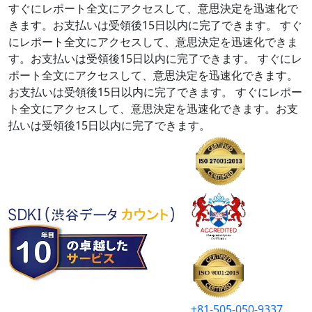
すぐにレポート全文にアクセスして、意思決定を迅速化で
きます。お支払いは受領後15日以内に完了できます。
すぐ
にレポート全文にアクセスして、意思決定を迅速化できま
す。お支払いは受領後15日以内に完了できます。
すぐにレ
ポート全文にアクセスして、意思決定を迅速化できます。
お支払いは受領後15日以内に完了できます。
すぐにレポー
ト全文にアクセスして、意思決定を迅速化できます。お支
払いは受領後15日以内に完了できます。
+81-505-050-9337