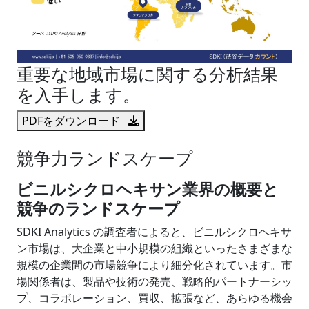
重要な地域市場に関する分析結果
を入手します。
PDFをダウンロード
競争力ランドスケープ
ビニルシクロヘキサン業界の概要と
競争のランドスケープ
SDKI Analytics の調査者によると、ビニルシクロヘキサ
ン市場は、大企業と中小規模の組織といったさまざまな
規模の企業間の市場競争により細分化されています。市
場関係者は、製品や技術の発売、戦略的パートナーシッ
プ、コラボレーション、買収、拡張など、あらゆる機会