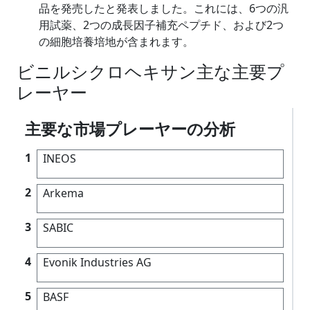
品を発売したと発表しました。これには、6つの汎
用試薬、2つの成長因子補充ペプチド、および2つ
の細胞培養培地が含まれます。
ビニルシクロヘキサン主な主要プ
レーヤー
主要な市場プレーヤーの分析
1
INEOS
2
Arkema
3
SABIC
4
Evonik Industries AG
5
BASF