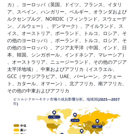
カ）、ヨーロッパ（英国、ドイツ、フランス、イタリ
ア、スペイン、ハンガリー、ベルギー、オランダおよび
ルクセンブルグ、NORDIC（フィンランド、スウェーデ
ン、ノルウェー） 、デンマーク）、アイルランド、ス
イス、オーストリア、ポーランド、トルコ、ロシア、そ
の他のヨーロッパ）、ポーランド、トルコ、ロシア、そ
の他のヨーロッパ）、アジア太平洋（中国、インド、日
本、韓国、シンガポール、インドネシア、マレーシア）
、オーストラリア、ニュージーランド、その他のアジア
太平洋地域）、中東およびアフリカ（イスラエル、
GCC（サウジアラビア、UAE、バーレーン、クウェー
ト、カタール、オマーン）、北アフリカ、南アフリカ、
その他の中東およびアフリカ