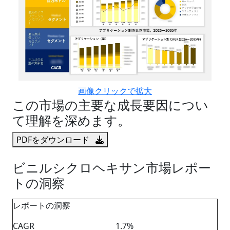
画像クリックで拡大
この市場の主要な成長要因につい
て理解を深めます。
PDFをダウンロード
ビニルシクロヘキサン市場レポー
トの洞察
レポートの洞察
CAGR
1.7%