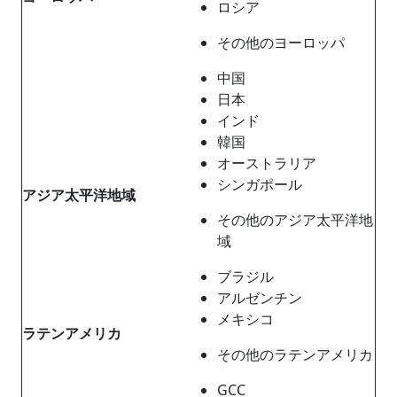
ロシア
その他のヨーロッパ
中国
日本
インド
韓国
オーストラリア
シンガポール
アジア太平洋地域
その他のアジア太平洋地
域
ブラジル
アルゼンチン
メキシコ
ラテンアメリカ
その他のラテンアメリカ
GCC