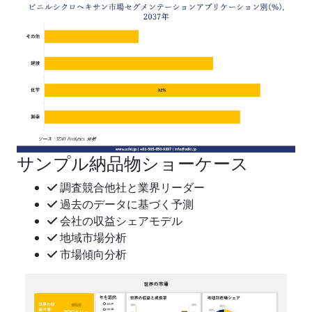
サンプル納品物ショーケース
調査競合他社と業界リーダー
過去のデータに基づく予測
会社の収益シェアモデル
地域市場分析
市場傾向分析