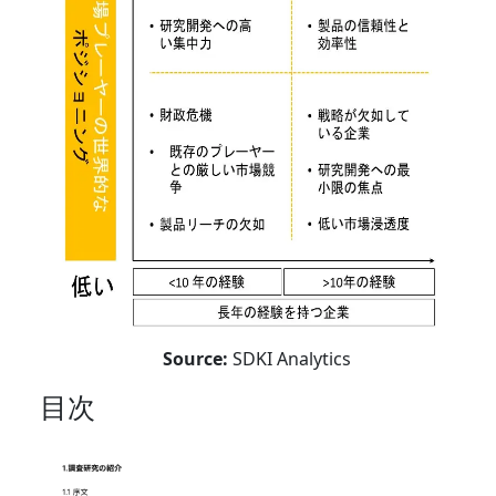
Source:
SDKI Analytics
目次