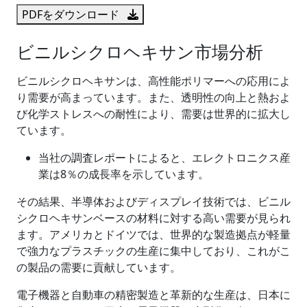
PDFをダウンロード
ビニルシクロヘキサン市場分析
ビニルシクロヘキサンは、高性能ポリマーへの応用によ
り需要が高まっています。また、透明性の向上と熱およ
び化学ストレスへの耐性により、需要は世界的に拡大し
ています。
当社の調査レポートによると、エレクトロニクス産
業は8％の成長率を示しています。
その結果、半導体およびディスプレイ技術では、ビニル
シクロヘキサンベースの材料に対する高い需要が見られ
ます。アメリカとドイツでは、世界的な製造拠点が軽量
で強力なプラスチックの生産に集中しており、これがこ
の製品の需要に貢献しています。
電子機器と自動車の精密製造と革新的な生産は、日本に