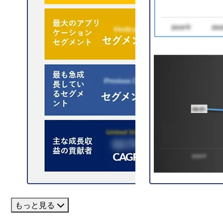
もっと見る