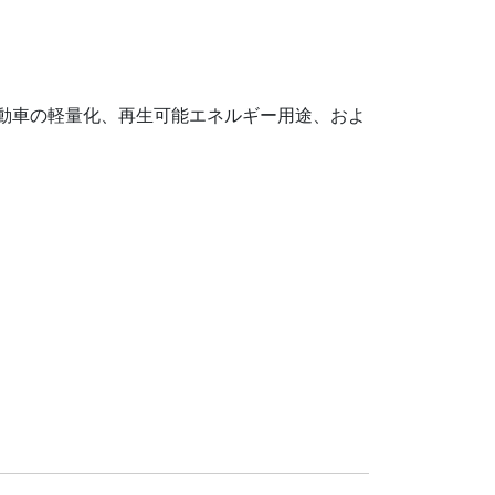
動車の軽量化、再生可能エネルギー用途、およ