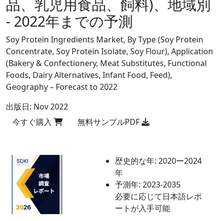
品、乳児用食品、飼料)、地域別
- 2022年までの予測
Soy Protein Ingredients Market, By Type (Soy Protein
Concentrate, Soy Protein Isolate, Soy Flour), Application
(Bakery & Confectionery, Meat Substitutes, Functional
Foods, Dairy Alternatives, Infant Food, Feed),
Geography – Forecast to 2022
出版日:
Nov 2022
今すぐ購入
無料サンプルPDF
歴史的な年:
2020ー2024
年
予測年:
2023-2035
必要に応じて日本語レポ
ートが入手可能