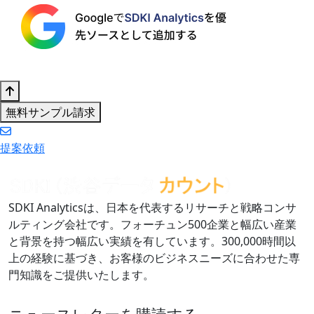
無料サンプル請求
提案依頼
SDKI Analyticsは、日本を代表するリサーチと戦略コンサ
ルティング会社です。フォーチュン500企業と幅広い産業
と背景を持つ幅広い実績を有しています。300,000時間以
上の経験に基づき、お客様のビジネスニーズに合わせた専
門知識をご提供いたします。