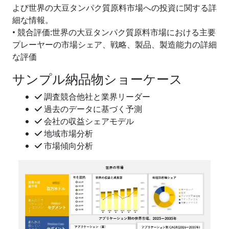
よび世界の大豆タンパク質原料市場への投資に関する詳
細な情報。
• 競合評価:世界の大豆タンパク質原料市場における主要
プレーヤーの市場シェア、戦略、製品、製造能力の詳細
な評価
サンプル納品物ショーケース
調査競合他社と業界リーダー
過去のデータに基づく予測
会社の収益シェアモデル
地域市場分析
市場傾向分析