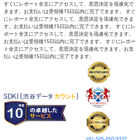
すぐにレポート全文にアクセスして、意思決定を迅速化で
きます。お支払いは受領後15日以内に完了できます。
すぐ
にレポート全文にアクセスして、意思決定を迅速化できま
す。お支払いは受領後15日以内に完了できます。
すぐにレ
ポート全文にアクセスして、意思決定を迅速化できます。
お支払いは受領後15日以内に完了できます。
すぐにレポー
ト全文にアクセスして、意思決定を迅速化できます。お支
払いは受領後15日以内に完了できます。
+81-505-050-9337