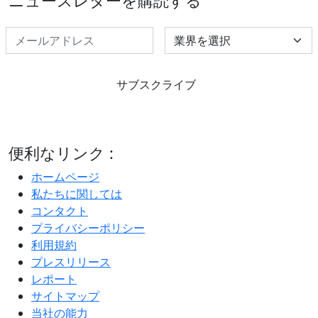
ニュースレターを購読する
Select Industry
サブスクライブ
便利なリンク :
ホームページ
私たちに関しては
コンタクト
プライバシーポリシー
利用規約
プレスリリース
レポート
サイトマップ
当社の能力