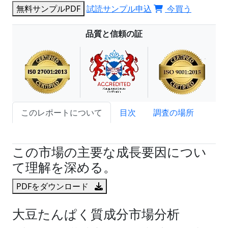
無料サンプルPDF
試読サンプル申込
今買う
品質と信頼の証
このレポートについて
目次
調査の場所
試読サンプル申込
この市場の主要な成長要因につい
て理解を深める。
PDFをダウンロード
大豆たんぱく質成分市場分析