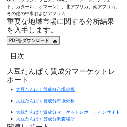
ト、カタール、オマーン）、北アフリカ、南アフリカ、
その他の中東およびアフリカ
重要な地域市場に関する分析結果
を入手します。
PDFをダウンロード
目次
大豆たんぱく質成分マーケットレ
ポート
大豆たんぱく質成分市場規模
大豆たんぱく質成分市場分析
大豆たんぱく質成分マーケットレポートインサイト
大豆たんぱく質成分調査場所
関連レポート