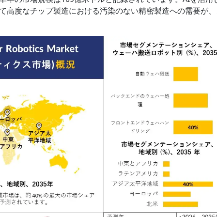
て高度なチップ製造における汚染のない精密製造への需要が、