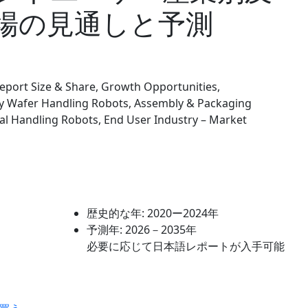
場の見通しと予測
port Size & Share, Growth Opportunities,
 by Wafer Handling Robots, Assembly & Packaging
ial Handling Robots, End User Industry – Market
歴史的な年:
2020ー2024年
予測年:
2026－2035年
必要に応じて日本語レポートが入手可能