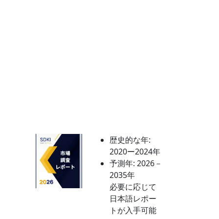
歴史的な年:
2020ー2024年
予測年:
2026－
2035年
必要に応じて
日本語レポー
トが入手可能