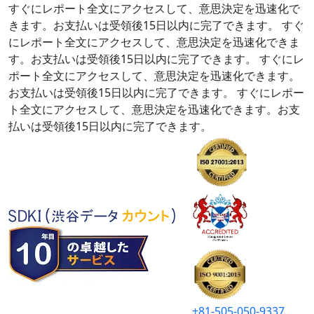
すぐにレポート全文にアクセスして、意思決定を迅速化で
きます。お支払いは受領後15日以内に完了できます。
すぐ
にレポート全文にアクセスして、意思決定を迅速化できま
す。お支払いは受領後15日以内に完了できます。
すぐにレ
ポート全文にアクセスして、意思決定を迅速化できます。
お支払いは受領後15日以内に完了できます。
すぐにレポー
ト全文にアクセスして、意思決定を迅速化できます。お支
払いは受領後15日以内に完了できます。
+81-505-050-9337