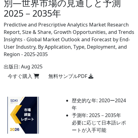
別―世界市場の見通しと予測
2025－2035年
Predictive and Prescriptive Analytics Market Research
Report, Size & Share, Growth Opportunities, and Trends
Insights - Global Market Outlook and Forecast by End-
User Industry, By Application, Type, Deployment, and
Region - 2025-2035
出版日:
Aug 2025
今すぐ購入
無料サンプルPDF
歴史的な年:
2020ー2024
年
予測年:
2025－2035年
必要に応じて日本語レポ
ートが入手可能