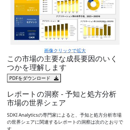
画像クリックで拡大
この市場の主要な成長要因のいく
つかを理解します
PDFをダウンロード
レポートの洞察 - 予知と処方分析
市場の世界シェア
SDKI Analyticsの専門家によると、予知と処方分析市場
の世界シェアに関連するレポートの洞察は次のとおりで
す。