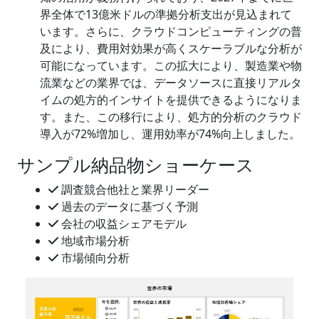
界全体で13億米ドルの準拠分析支出が見込まれて
います。さらに、クラウドコンピューティングの普
及により、費用対効果が高くスケーラブルな分析が
可能になっています。この拡大により、製造業や物
流業などの業界では、データソースに直接リアルタ
イムの処方的インサイトを提供できるようになりま
す。また、この移行により、処方的分析のクラウド
導入が72%増加し、運用効率が74%向上しました。
サンプル納品物ショーケース
調査競合他社と業界リーダー
過去のデータに基づく予測
会社の収益シェアモデル
地域市場分析
市場傾向分析