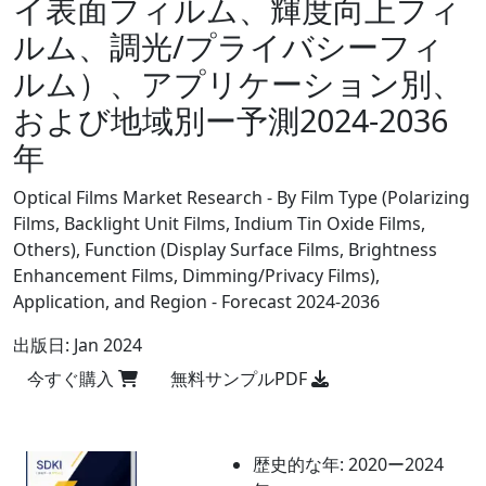
イ表面フィルム、輝度向上フィ
ルム、調光/プライバシーフィ
ルム）、アプリケーション別、
および地域別ー予測2024-2036
年
Optical Films Market Research - By Film Type (Polarizing
Films, Backlight Unit Films, Indium Tin Oxide Films,
Others), Function (Display Surface Films, Brightness
Enhancement Films, Dimming/Privacy Films),
Application, and Region - Forecast 2024-2036
出版日:
Jan 2024
今すぐ購入
無料サンプルPDF
歴史的な年:
2020ー2024