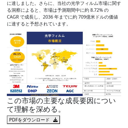
に達しました。さらに、当社の光学フィルム市場に関す
る洞察によると、市場は予測期間中に約 8.72% の
CAGR で成長し、2036 年までに約 709億米ドルの価値
に達すると予想されています。
この市場の主要な成長要因につい
て理解を深める。
PDFをダウンロード