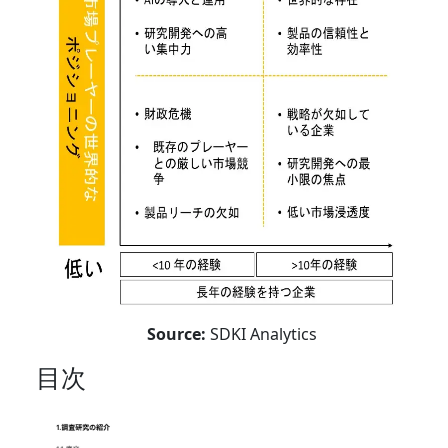
Source:
SDKI Analytics
目次