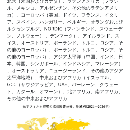
北米（米国およびカナダ）、ラテンアメリカ（ブラジ
ル、メキシコ、アルゼンチン、その他のラテンアメリ
カ）、ヨーロッパ（英国、ドイツ、フランス、イタリ
ア、スペイン、ハンガリー、ベルギー、オランダおよび
ルクセンブルグ、NORDIC（フィンランド、スウェーデ
ン、ノルウェー） 、デンマーク）、アイルランド、ス
イス、オーストリア、ポーランド、トルコ、ロシア、そ
の他のヨーロッパ）、ポーランド、トルコ、ロシア、そ
の他のヨーロッパ）、アジア太平洋（中国、インド、日
本、韓国、シンガポール、インドネシア、マレーシア）
、オーストラリア、ニュージーランド、その他のアジア
太平洋地域）、中東およびアフリカ（イスラエル、
GCC（サウジアラビア、UAE、バーレーン、クウェー
ト、カタール、オマーン）、北アフリカ、南アフリカ、
その他の中東およびアフリカ