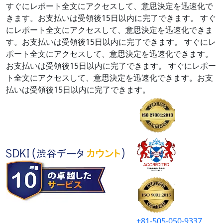
すぐにレポート全文にアクセスして、意思決定を迅速化で
きます。お支払いは受領後15日以内に完了できます。
すぐ
にレポート全文にアクセスして、意思決定を迅速化できま
す。お支払いは受領後15日以内に完了できます。
すぐにレ
ポート全文にアクセスして、意思決定を迅速化できます。
お支払いは受領後15日以内に完了できます。
すぐにレポー
ト全文にアクセスして、意思決定を迅速化できます。お支
払いは受領後15日以内に完了できます。
+81-505-050-9337