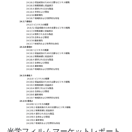
光学フィルムマーケットレポート