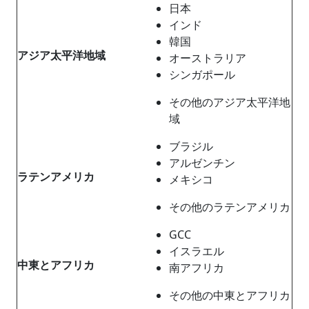
日本
インド
韓国
アジア太平洋地域
オーストラリア
シンガポール
その他のアジア太平洋地
域
ブラジル
アルゼンチン
ラテンアメリカ
メキシコ
その他のラテンアメリカ
GCC
イスラエル
中東とアフリカ
南アフリカ
その他の中東とアフリカ