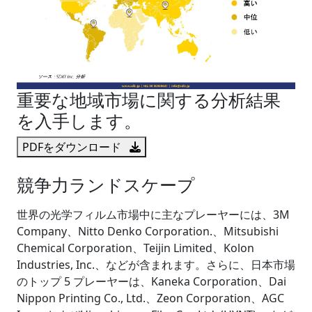
重要な地域市場に関する分析結果
を入手します。
PDFをダウンロード
競争力ランドスケープ
世界の光学フィルム市場中に主なプレーヤーには、3M
Company、Nitto Denko Corporation.、Mitsubishi
Chemical Corporation、Teijin Limited、Kolon
Industries, Inc.、などが含まれます。さらに、日本市場
のトップ 5 プレーヤーは、Kaneka Corporation、Dai
Nippon Printing Co., Ltd.、Zeon Corporation、AGC