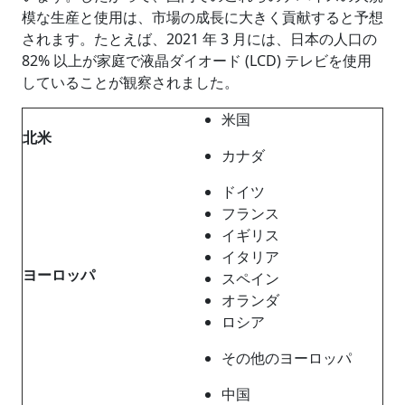
模な生産と使用は、市場の成長に大きく貢献すると予想
されます。たとえば、2021 年 3 月には、日本の人口の
82% 以上が家庭で液晶ダイオード (LCD) テレビを使用
していることが観察されました。
米国
北米
カナダ
ドイツ
フランス
イギリス
イタリア
ヨーロッパ
スペイン
オランダ
ロシア
その他のヨーロッパ
中国