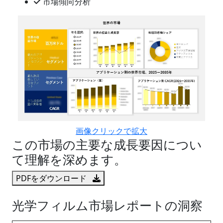
市場傾向分析
画像クリックで拡大
この市場の主要な成長要因につい
て理解を深めます。
PDFをダウンロード
光学フィルム市場レポートの洞察