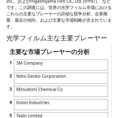
Inc.、およびHigashiyama Film Co., Ltd. (HYNT)、 など
です。この調査には、世界の光学フィルム市場における
これらの主要なプレーヤーの詳細な競争分析、企業概
要、最近の傾向、および主要な市場戦略が含まれていま
す。
光学フィルム主な主要プレーヤー
主要な市場プレーヤーの分析
1
3M Company
2
Nitto Denko Corporation
3
Mitsubishi Chemical Co
4
Kolon Industries
5
Teijin Limited