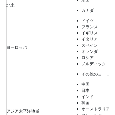
北米
カナダ
ドイツ
フランス
イギリス
イタリア
スペイン
ヨーロッパ
オランダ
ロシア
ノルディック
その他のヨーロッ
中国
日本
インド
韓国
オーストラリア
アジア太平洋地域
マレーシア