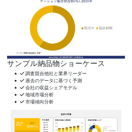
サンプル納品物ショーケース
調査競合他社と業界リーダー
過去のデータに基づく予測
会社の収益シェアモデル
地域市場分析
市場傾向分析