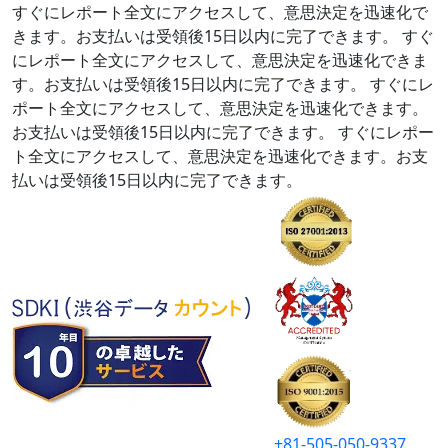
すぐにレポート全文にアクセスして、意思決定を迅速化で
きます。お支払いは受領後15日以内に完了できます。
すぐ
にレポート全文にアクセスして、意思決定を迅速化できま
す。お支払いは受領後15日以内に完了できます。
すぐにレ
ポート全文にアクセスして、意思決定を迅速化できます。
お支払いは受領後15日以内に完了できます。
すぐにレポー
ト全文にアクセスして、意思決定を迅速化できます。お支
払いは受領後15日以内に完了できます。
+81-505-050-9337