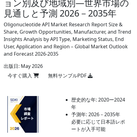
ョン別及び地域別―世界市場の
見通しと予測 2026－2035年
Oligonucleotide API Market Research Report Size &
Share, Growth Opportunities, Manufacturer, and Trend
Insights Analysis by API Type, Marketing Status, End
User, Application and Region – Global Market Outlook
and Forecast 2026-2035
出版日:
May 2026
今すぐ購入
無料サンプルPDF
歴史的な年:
2020ー2024
年
予測年:
2026－2035年
必要に応じて日本語レポ
ートが入手可能