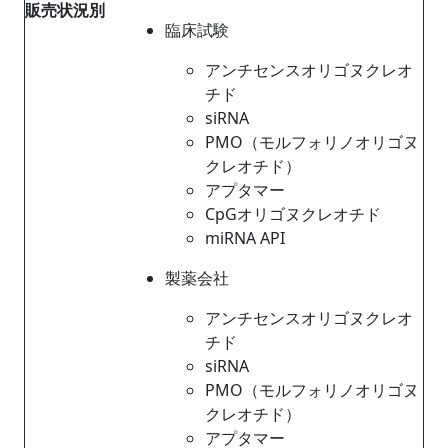
販売状況別
臨床試験
アンチセンスオリゴヌクレオ
チド
siRNA
PMO（モルフォリノオリゴヌ
クレオチド）
アプタマー
CpGオリゴヌクレオチド
miRNA API
製薬会社
アンチセンスオリゴヌクレオ
チド
siRNA
PMO（モルフォリノオリゴヌ
クレオチド）
アプタマー