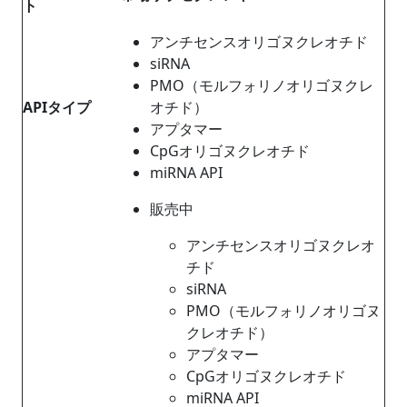
ト
アンチセンスオリゴヌクレオチド
siRNA
PMO（モルフォリノオリゴヌクレ
APIタイプ
オチド）
アプタマー
CpGオリゴヌクレオチド
miRNA API
販売中
アンチセンスオリゴヌクレオ
チド
siRNA
PMO（モルフォリノオリゴヌ
クレオチド）
アプタマー
CpGオリゴヌクレオチド
miRNA API