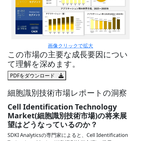
画像クリックで拡大
この市場の主要な成長要因につい
て理解を深めます。
PDFをダウンロード
細胞識別技術市場レポートの洞察
Cell Identification Technology
Market(細胞識別技術市場)の将来展
望はどうなっているのか？
SDKI Analyticsの専門家によると、Cell Identification