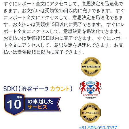
すぐにレポート全文にアクセスして、意思決定を迅速化で
きます。お支払いは受領後15日以内に完了できます。
すぐ
にレポート全文にアクセスして、意思決定を迅速化できま
す。お支払いは受領後15日以内に完了できます。
すぐにレ
ポート全文にアクセスして、意思決定を迅速化できます。
お支払いは受領後15日以内に完了できます。
すぐにレポー
ト全文にアクセスして、意思決定を迅速化できます。お支
払いは受領後15日以内に完了できます。
+81-505-050-9337