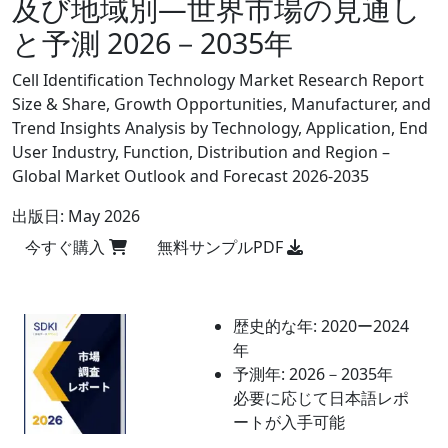
及び地域別―世界市場の見通し
と予測 2026－2035年
Cell Identification Technology Market Research Report
Size & Share, Growth Opportunities, Manufacturer, and
Trend Insights Analysis by Technology, Application, End
User Industry, Function, Distribution and Region –
Global Market Outlook and Forecast 2026-2035
出版日:
May 2026
今すぐ購入
無料サンプルPDF
歴史的な年:
2020ー2024
年
予測年:
2026－2035年
必要に応じて日本語レポ
ートが入手可能