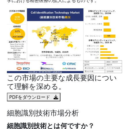
学における精密医療の拡大によるものです。
この市場の主要な成長要因につい
て理解を深める。
PDFをダウンロード
細胞識別技術市場分析
細胞識別技術とは何ですか？