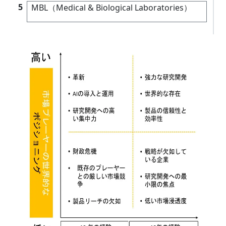
5
MBL（Medical & Biological Laboratories）