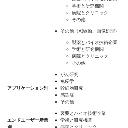
学術と研究機関
病院とクリニック
その他
その他（AI駆動、画像処理）
製薬とバイオ技術企業
学術と研究機関
病院とクリニック
その他
がん研究
免疫学
アプリケーション別
幹細胞研究
感染症
その他
製薬とバイオ技術企業
エンドユーザー産業
学術と研究機関
別
病院とクリニック