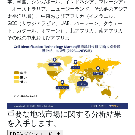
本、韓国、シンガポール、インドネシア、マレーシア）
、オーストラリア、ニュージーランド、その他のアジア
太平洋地域）、中東およびアフリカ（イスラエル、
GCC（サウジアラビア、UAE、バーレーン、クウェー
ト、カタール、オマーン）、北アフリカ、南アフリカ、
その他の中東およびアフリカ
重要な地域市場に関する分析結果
を入手します。
PDFをダウンロード