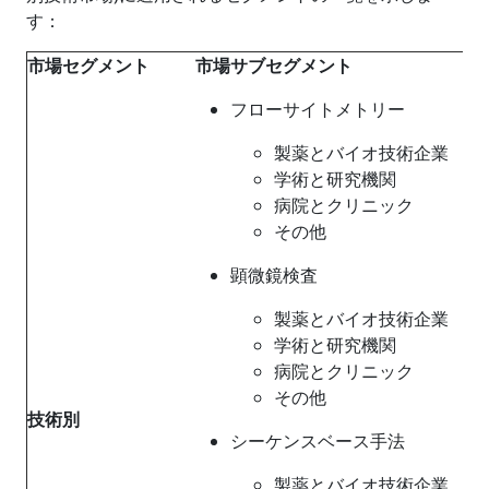
す：
市場セグメント
市場サブセグメント
フローサイトメトリー
製薬とバイオ技術企業
学術と研究機関
病院とクリニック
その他
顕微鏡検査
製薬とバイオ技術企業
学術と研究機関
病院とクリニック
その他
技術別
シーケンスベース手法
製薬とバイオ技術企業