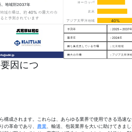
長要因につ
ら構成されます。これらは、あらゆる業界で使用できる迅速な
りの革命であり、
農業
、輸送、包装業界を大いに助けてきまし