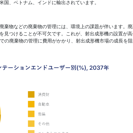
米国、ベトナム、インドに輸出されています。
廃棄物などの廃棄物の管理には、環境上の課題が伴います。廃
を見つけることが不可欠です。これが、射出成形機の設置が高
セスでの廃棄物の管理に費用がかかり、射出成形機市場の成長を