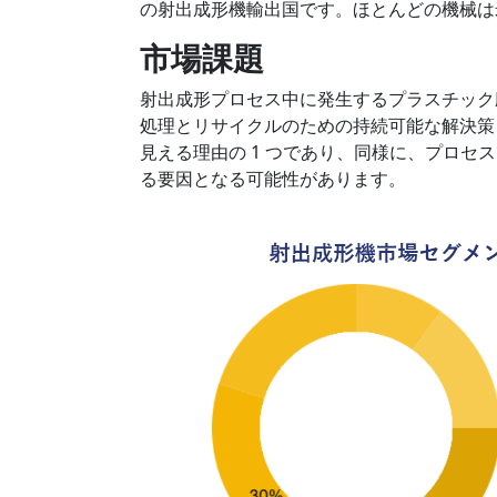
の射出成形機輸出国です。ほとんどの機械は
市場課題
射出成形プロセス中に発生するプラスチック
処理とリサイクルのための持続可能な解決策
見える理由の 1 つであり、同様に、プロ
る要因となる可能性があります。