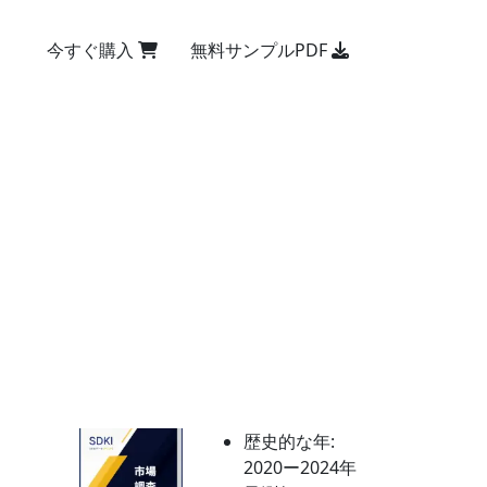
今すぐ購入
無料サンプルPDF
歴史的な年:
2020ー2024年