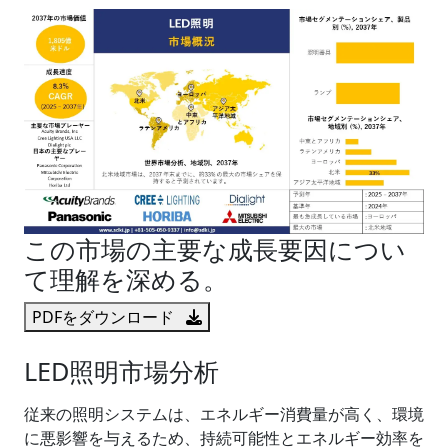
この市場の主要な成長要因につい
て理解を深める。
PDFをダウンロード
LED照明市場分析
従来の照明システムは、エネルギー消費量が高く、環境
に悪影響を与えるため、持続可能性とエネルギー効率を