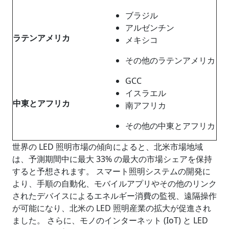
ブラジル
アルゼンチン
ラテンアメリカ
メキシコ
その他のラテンアメリカ
GCC
イスラエル
中東とアフリカ
南アフリカ
その他の中東とアフリカ
世界の LED 照明市場の傾向によると、北米市場地域
は、予測期間中に最大 33% の最大の市場シェアを保持
すると予想されます。 スマート照明システムの開発に
より、手順の自動化、モバイルアプリやその他のリンク
されたデバイスによるエネルギー消費の監視、遠隔操作
が可能になり、北米の LED 照明産業の拡大が促進され
ました。 さらに、モノのインターネット (IoT) と LED