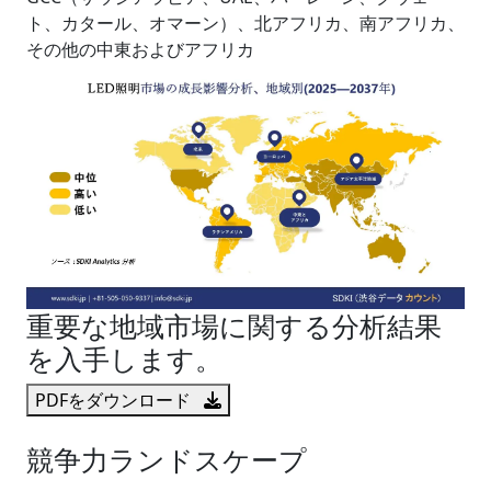
ト、カタール、オマーン）、北アフリカ、南アフリカ、
その他の中東およびアフリカ
重要な地域市場に関する分析結果
を入手します。
PDFをダウンロード
競争力ランドスケープ