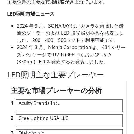
主要企業の主要な市場戦略が含まれています。
LED照明市場ニュース
2024 年 3 月、SONARAY は、カメラを内蔵した最
新のソーラーおよび LED 投光照明器具を発表しま
した。 200、400、500ワットで利用可能です。
2024 年 3 月、Nichia Corporationは、 434 シリー
ズ パッケージで UV-B (308nm) および UV-A
(330nm) LED を発売すると発表しました。
LED照明主な主要プレーヤー
主要な市場プレーヤーの分析
1
Acuity Brands Inc.
2
Cree Lighting USA LLC
3
Dialight plc