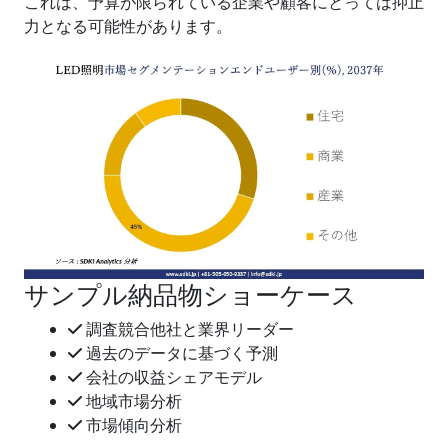
これは、予算が限られている企業や顧客にとっては抑止
力となる可能性があります。
サンプル納品物ショーケース
調査競合他社と業界リーダー
過去のデータに基づく予測
会社の収益シェアモデル
地域市場分析
市場傾向分析