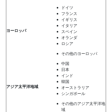
ドイツ
フランス
イギリス
イタリア
ヨーロッパ
スペイン
オランダ
ロシア
その他のヨーロッパ
中国
日本
インド
韓国
アジア太平洋地域
オーストラリア
シンガポール
その他のアジア太平洋地
域