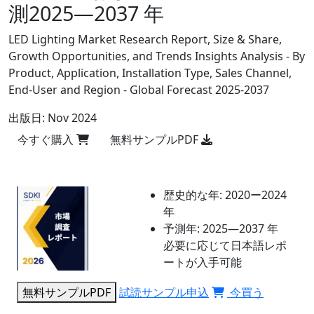
測2025―2037 年
LED Lighting Market Research Report, Size & Share,
Growth Opportunities, and Trends Insights Analysis - By
Product, Application, Installation Type, Sales Channel,
End-User and Region - Global Forecast 2025-2037
出版日:
Nov 2024
今すぐ購入
無料サンプルPDF
歴史的な年:
2020ー2024
年
予測年:
2025―2037 年
必要に応じて日本語レポ
ートが入手可能
無料サンプルPDF
試読サンプル申込
今買う