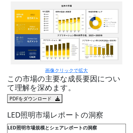
画像クリックで拡大
この市場の主要な成長要因につい
て理解を深めます。
PDFをダウンロード
LED照明市場レポートの洞察
LED照明市場規模とシェアレポートの洞察