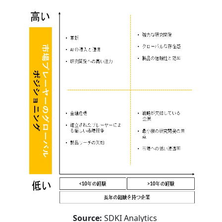
Source:
SDKI Analytics