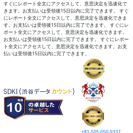
すぐにレポート全文にアクセスして、意思決定を迅速化で
きます。お支払いは受領後15日以内に完了できます。
すぐ
にレポート全文にアクセスして、意思決定を迅速化できま
す。お支払いは受領後15日以内に完了できます。
すぐにレ
ポート全文にアクセスして、意思決定を迅速化できます。
お支払いは受領後15日以内に完了できます。
すぐにレポー
ト全文にアクセスして、意思決定を迅速化できます。お支
払いは受領後15日以内に完了できます。
+81-505-050-9337