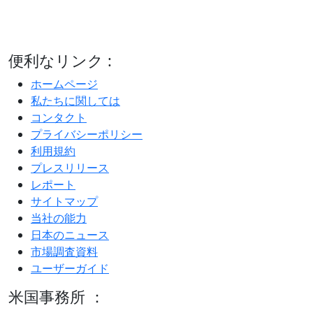
便利なリンク :
ホームページ
私たちに関しては
コンタクト
プライバシーポリシー
利用規約
プレスリリース
レポート
サイトマップ
当社の能力
日本のニュース
市場調査資料
ユーザーガイド
米国事務所 ：