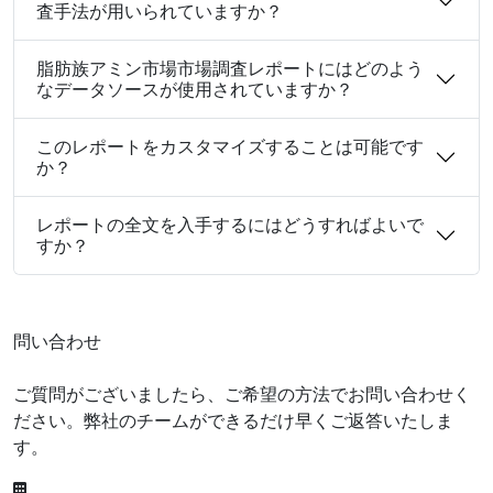
査手法が用いられていますか？
脂肪族アミン市場市場調査レポートにはどのよう
なデータソースが使用されていますか？
このレポートをカスタマイズすることは可能です
か？
レポートの全文を入手するにはどうすればよいで
すか？
問い合わせ
ご質問がございましたら、ご希望の方法でお問い合わせく
ださい。弊社のチームができるだけ早くご返答いたしま
す。