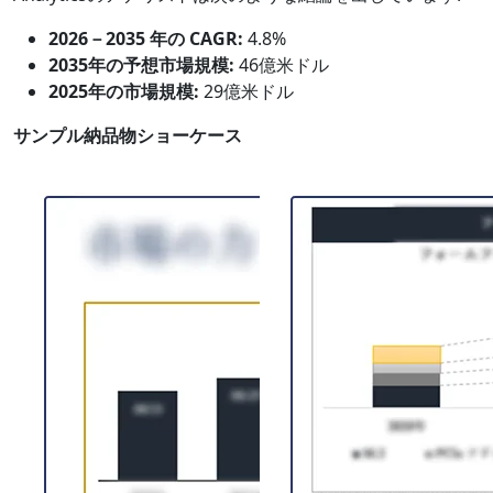
2026－2035 年の CAGR:
4.8%
2035年の予想市場規模:
46億米ドル
2025年の市場規模:
29億米ドル
サンプル納品物ショーケース