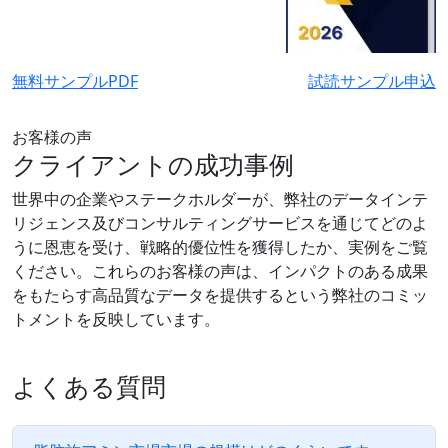
無料サンプルPDF
試読サンプル申込
お客様の声
クライアントの成功事例
世界中の企業やステークホルダーが、弊社のデータインテ
リジェンス及びコンサルティングサービスを通じてどのよ
うに恩恵を受け、戦略的優位性を獲得したか、実例をご覧
ください。これらのお客様の声は、インパクトのある成果
をもたらす高品質なデータを提供するという弊社のコミッ
トメントを反映しています。
よくある質問