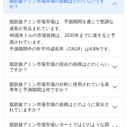
脂肪族アミン市場市場の規模はどのくらいです
か？
脂肪族アミン市場市場は、予測期間を通じて堅調な
成長が見込まれています。
46億米ドルの市場規模は、2035年までに達すると予
測されています。
予測期間中の年平均成長率（CAGR）は4.8%です。
脂肪族アミン市場市場の現在の規模はどのくらい
ですか？
脂肪族アミン市場市場の分析に使用されている基
準年と予測期間は何ですか？
脂肪族アミン市場市場の規模はどのように算出さ
れていますか？
脂肪族アミン市場市場レポートではどのような調