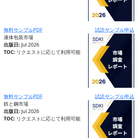
無料サンプルPDF
試読サンプル申込
液体包装市場
出版日:
Jul 2026
TOC:
リクエストに応じて利用可能
無料サンプルPDF
試読サンプル申込
鉄と鋼市場
出版日:
Jul 2026
TOC:
リクエストに応じて利用可能