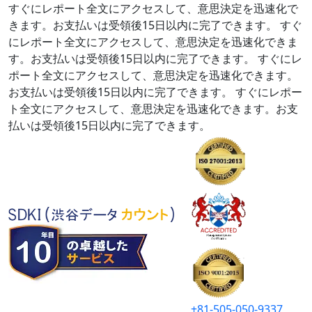
すぐにレポート全文にアクセスして、意思決定を迅速化で
きます。お支払いは受領後15日以内に完了できます。
すぐ
にレポート全文にアクセスして、意思決定を迅速化できま
す。お支払いは受領後15日以内に完了できます。
すぐにレ
ポート全文にアクセスして、意思決定を迅速化できます。
お支払いは受領後15日以内に完了できます。
すぐにレポー
ト全文にアクセスして、意思決定を迅速化できます。お支
払いは受領後15日以内に完了できます。
+81-505-050-9337