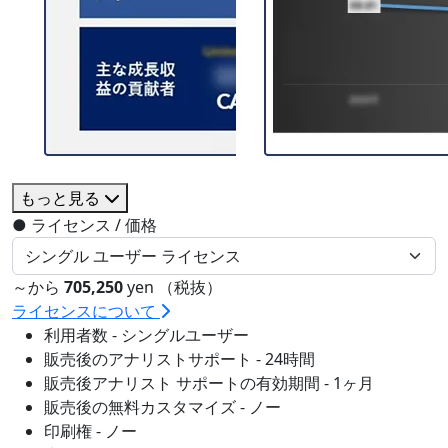
もっと見る
●
ライセンス / 価格
～から
705,250
yen （税抜）
ライセンスについて
利用者数 - シングルユーザー
販売後のアナリストサポート - 24時間
販売後アナリスト サポートの有効期間 - 1ヶ月
販売後の無料カスタマイズ - ノー
印刷権 - ノー