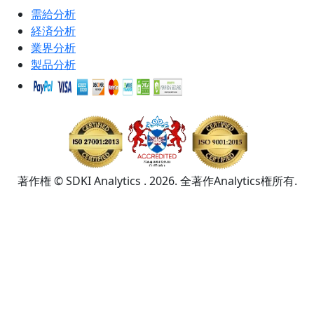
需給分析
経済分析
業界分析
製品分析
著作権 © SDKI Analytics . 2026. 全著作Analytics権所有.