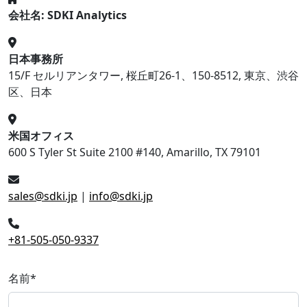
会社名: SDKI Analytics
日本事務所
15/F セルリアンタワー, 桜丘町26-1、150-8512, 東京、渋谷
区、日本
米国オフィス
600 S Tyler St Suite 2100 #140, Amarillo, TX 79101
sales@sdki.jp
|
info@sdki.jp
+81-505-050-9337
名前
*