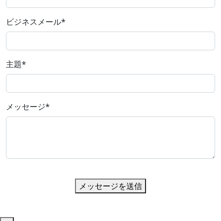
ビジネスメール
*
主題
*
メッセージ
*
メッセージを送信