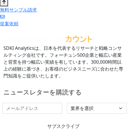
無料サンプル請求
提案依頼
SDKI Analyticsは、日本を代表するリサーチと戦略コンサ
ルティング会社です。フォーチュン500企業と幅広い産業
と背景を持つ幅広い実績を有しています。300,000時間以
上の経験に基づき、お客様のビジネスニーズに合わせた専
門知識をご提供いたします。
ニュースレターを購読する
Select Industry
サブスクライブ