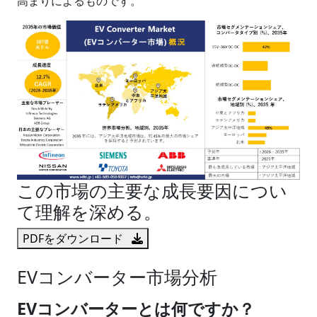
高まりによるものです。
この市場の主要な成長要因につい
て理解を深める。
PDFをダウンロード
EVコンバーター市場分析
EVコンバーターとは何ですか？