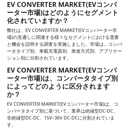
EV CONVERTER MARKET(EVコンバ
ーター市場)はどのようにセグメント
化されていますか？
弊社は、EV CONVERTER MARKET(EVコンバーター市
場)の見通しに関連する様々なセグメントにおける需要
と機会を説明する調査を実施しました。市場は、コンバ
ータタイプ別、車載充電器別、推進方式別、アプリケー
ション別に分割されています。
EV CONVERTER MARKET(EVコンバ
ーター市場)は、コンバータタイプ別
によってどのように区分されます
か？
EV CONVERTER MARKET(EVコンバーター市場)は、コ
ンバータタイプ別に基づいて、業界は絶縁型DC-DC、
非絶縁型DC-DC、15V–36V DC-DCに分割されていま
す。