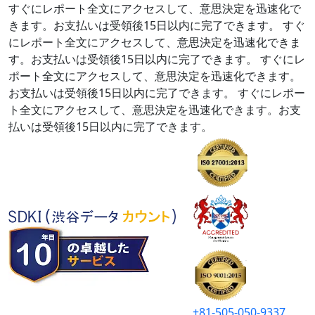
すぐにレポート全文にアクセスして、意思決定を迅速化で
きます。お支払いは受領後15日以内に完了できます。
すぐ
にレポート全文にアクセスして、意思決定を迅速化できま
す。お支払いは受領後15日以内に完了できます。
すぐにレ
ポート全文にアクセスして、意思決定を迅速化できます。
お支払いは受領後15日以内に完了できます。
すぐにレポー
ト全文にアクセスして、意思決定を迅速化できます。お支
払いは受領後15日以内に完了できます。
+81-505-050-9337