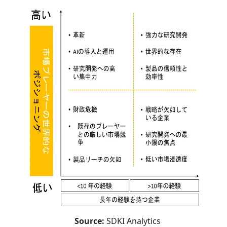
Source:
SDKI Analytics