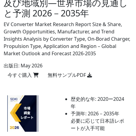
及び地域別―世界市場の見通し
と予測 2026－2035年
EV Converter Market Research Report Size & Share,
Growth Opportunities, Manufacturer, and Trend
Insights Analysis by Converter Type, On-Borad Charger,
Propulsion Type, Application and Region – Global
Market Outlook and Forecast 2026-2035
出版日:
May 2026
今すぐ購入
無料サンプルPDF
歴史的な年:
2020ー2024
年
予測年:
2026－2035年
必要に応じて日本語レポ
ートが入手可能