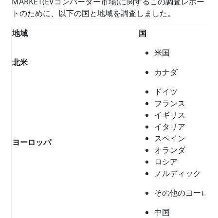
MARKET(EVコンバーター市場)に関するこの調査レポー
トのために、以下の国と地域を調査しました。
地域
国
米国
北米
カナダ
ドイツ
フランス
イギリス
イタリア
スペイン
ヨーロッパ
オランダ
ロシア
ノルディック
その他のヨーロッ
中国