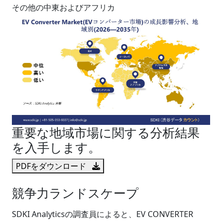
その他の中東およびアフリカ
重要な地域市場に関する分析結果
を入手します。
PDFをダウンロード
競争力ランドスケープ
SDKI Analyticsの調査員によると、EV CONVERTER