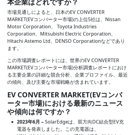
本企業はどれですか？
市場見通しによると、日本のEV CONVERTER
MARKET(EVコンバーター市場)の上位5社は、Nissan
Motor Corporation、 Toyota Industries
Corporation、Mitsubishi Electric Corporation、
Hitachi Astemo Ltd、DENSO Corporationなどであり
ます。
この市場調査レポートには、世界のEV CONVERTER
MARKET(EVコンバーター市場)分析調査レポートにおけ
る主要企業の詳細な競合分析、企業プロファイル、最近
の傾向、及び主要な市場戦略が含まれています。
EV CONVERTER MARKET(EVコンバ
ーター市場)における最新のニュース
や傾向は何ですか？
2023年6月 –
SolarEdgeは、双方向DC結合型EV充
電器を発表しました。この充電器は、