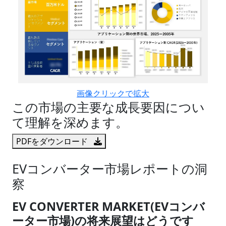
画像クリックで拡大
この市場の主要な成長要因につい
て理解を深めます。
PDFをダウンロード
EVコンバーター市場レポートの洞
察
EV CONVERTER MARKET(EVコンバ
ーター市場)の将来展望はどうです