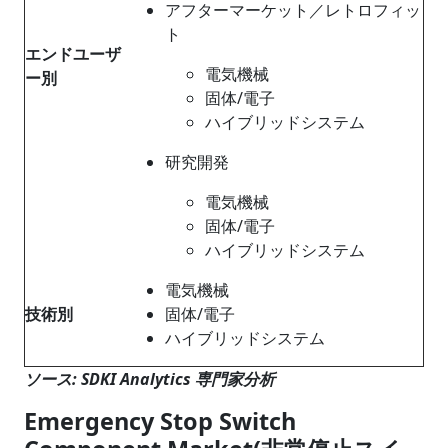
アフターマーケット／レトロフィッ
ト
エンドユーザ
電気機械
ー別
固体/電子
ハイブリッドシステム
研究開発
電気機械
固体/電子
ハイブリッドシステム
電気機械
技術別
固体/電子
ハイブリッドシステム
ソース: SDKI Analytics 専門家分析
Emergency Stop Switch