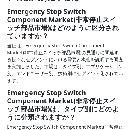
Emergency Stop Switch
Component Market(非常停止スイ
ッチ部品市場)はどのように区分され
ていますか？
当社は、Emergency Stop Switch Component
Market(非常停止スイッチ部品市場)の見通しに関連す
る様々なセグメントにおける需要と機会を説明する調査
を実施しました。市場は、タイプ別、アプリケーション
別、エンドユーザー別、技術別にセグメント化されてい
ます。
Emergency Stop Switch
Component Market(非常停止スイ
ッチ部品市場)は、タイプ別にどのよ
うに分類されますか？
Emergency Stop Switch Component Market(非常停止