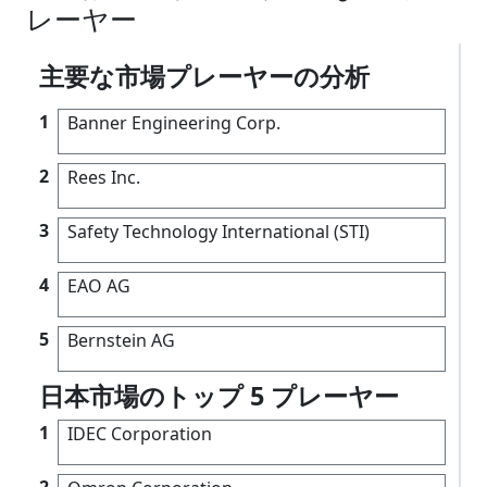
レーヤー
主要な市場プレーヤーの分析
1
Banner Engineering Corp.
2
Rees Inc.
3
Safety Technology International (STI)
4
EAO AG
5
Bernstein AG
日本市場のトップ 5 プレーヤー
1
IDEC Corporation
2