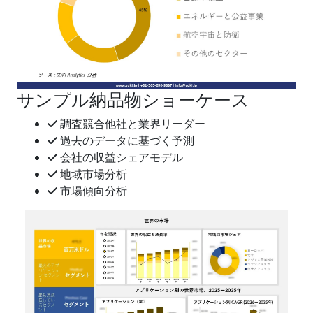
サンプル納品物ショーケース
調査競合他社と業界リーダー
過去のデータに基づく予測
会社の収益シェアモデル
地域市場分析
市場傾向分析