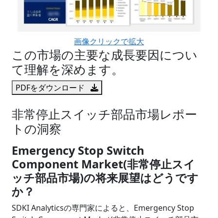
画像クリックで拡大
この市場の主要な成長要因につい
て理解を深めます。
PDFをダウンロード
非常停止スイッチ部品市場レポー
トの洞察
Emergency Stop Switch
Component Market(非常停止スイ
ッチ部品市場)の将来展望はどうです
か？
SDKI Analyticsの専門家によると、Emergency Stop