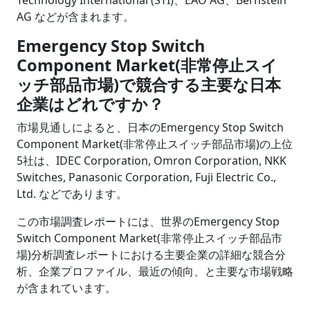
AG などが含まれます。
Emergency Stop Switch
Component Market(非常停止スイ
ッチ部品市場)で競合する主要な日本
企業はどれですか？
市場見通しによると、日本のEmergency Stop Switch
Component Market(非常停止スイッチ部品市場)の上位
5社は、IDEC Corporation, Omron Corporation, NKK
Switches, Panasonic Corporation, Fuji Electric Co.,
Ltd. などであります。
この市場調査レポートには、世界のEmergency Stop
Switch Component Market(非常停止スイッチ部品市
場)分析調査レポートにおける主要企業の詳細な競合分
析、企業プロファイル、最近の傾向、と主要な市場戦略
が含まれています。