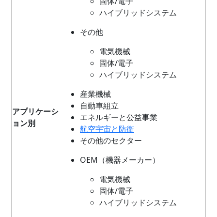
固体/電子
ハイブリッドシステム
その他
電気機械
固体/電子
ハイブリッドシステム
産業機械
自動車組立
アプリケーシ
エネルギーと公益事業
ョン別
航空宇宙と防衛
その他のセクター
OEM（機器メーカー）
電気機械
固体/電子
ハイブリッドシステム