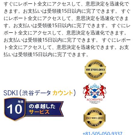
すぐにレポート全文にアクセスして、意思決定を迅速化で
きます。お支払いは受領後15日以内に完了できます。
すぐ
にレポート全文にアクセスして、意思決定を迅速化できま
す。お支払いは受領後15日以内に完了できます。
すぐにレ
ポート全文にアクセスして、意思決定を迅速化できます。
お支払いは受領後15日以内に完了できます。
すぐにレポー
ト全文にアクセスして、意思決定を迅速化できます。お支
払いは受領後15日以内に完了できます。
+81-505-050-9337