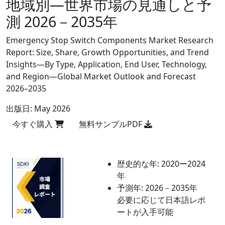
地域別―世界市場の見通しと予
測 2026－2035年
Emergency Stop Switch Components Market Research
Report: Size, Share, Growth Opportunities, and Trend
Insights—By Type, Application, End User, Technology,
and Region—Global Market Outlook and Forecast
2026–2035
出版日:
May 2026
今すぐ購入
無料サンプルPDF
歴史的な年:
2020ー2024
年
予測年:
2026－2035年
必要に応じて日本語レポ
ートが入手可能