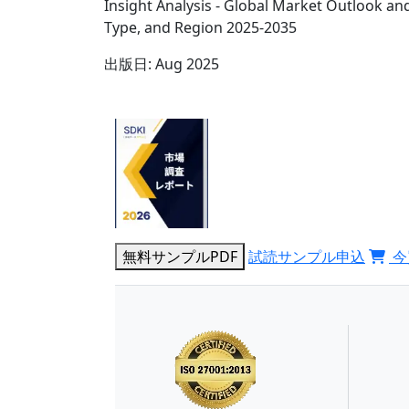
Insight Analysis - Global Market Outlook an
Type, and Region 2025-2035
出版日:
Aug 2025
無料サンプルPDF
試読サンプル申込
今