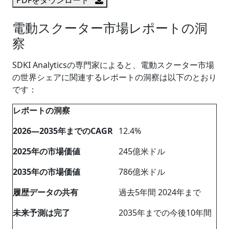
電動スクーター市場レポートの洞
察
SDKI Analyticsの専門家によると、電動スクーター市場
の世界シェアに関連するレポートの洞察は以下のとおり
です：
レポートの洞察
2026―2035年までのCAGR
12.4%
2025年の市場価値
245億米ドル
2035年の市場価値
786億米ドル
履歴データの共有
過去5年間 2024年まで
未来予測は完了
2035年までの今後10年間