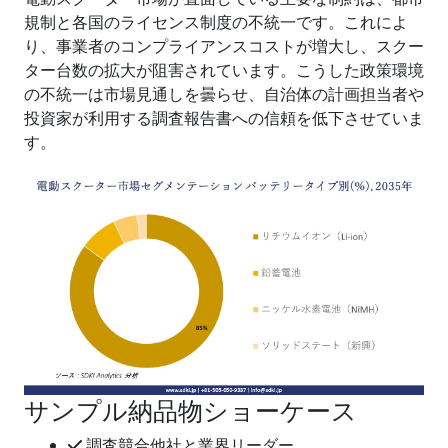
規制と各国のライセンス制度の不統一です。これによ
り、事業者のコンプライアンスコストが増大し、スクー
ター台数の拡大が阻害されています。こうした政策環境
の不統一は市場見通しを曇らせ、自治体の計画担当者や
投資家が利用する調査報告書への信頼を低下させていま
す。
サンプル納品物ショーケース
調査競合他社と業界リーダー