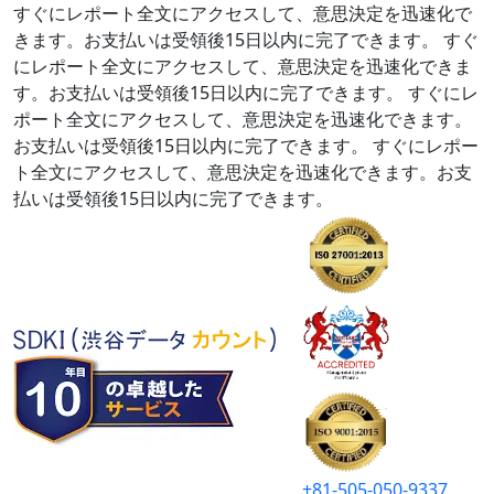
すぐにレポート全文にアクセスして、意思決定を迅速化で
きます。お支払いは受領後15日以内に完了できます。
すぐ
にレポート全文にアクセスして、意思決定を迅速化できま
す。お支払いは受領後15日以内に完了できます。
すぐにレ
ポート全文にアクセスして、意思決定を迅速化できます。
お支払いは受領後15日以内に完了できます。
すぐにレポー
ト全文にアクセスして、意思決定を迅速化できます。お支
払いは受領後15日以内に完了できます。
+81-505-050-9337