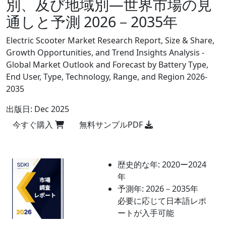
別、及び地域別―世界市場の見
通しと予測 2026－2035年
Electric Scooter Market Research Report, Size & Share,
Growth Opportunities, and Trend Insights Analysis -
Global Market Outlook and Forecast by Battery Type,
End User, Type, Technology, Range, and Region 2026-
2035
出版日:
Dec 2025
今すぐ購入
無料サンプルPDF
歴史的な年:
2020ー2024
年
予測年:
2026－2035年
必要に応じて日本語レポ
ートが入手可能