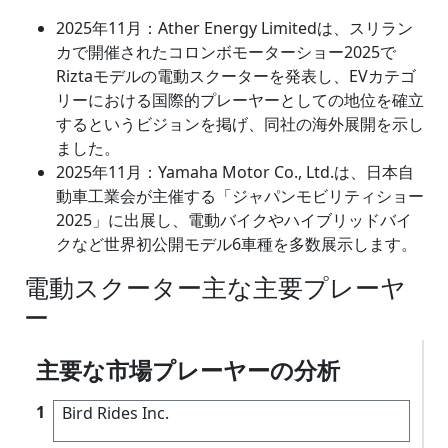
2025年11月：Ather Energy Limitedは、スリラン
カで開催されたコロンボモーターショー2025で
Riztaモデルの電動スクーターを発表し、EVカテゴ
リーにおける国際的プレーヤーとしての地位を確立
するというビジョンを掲げ、同社の海外展開を示し
ました。
2025年11月：Yamaha Motor Co., Ltd.は、日本自
動車工業会が主催する「ジャパンモビリティショー
2025」に出展し、電動バイクやハイブリッドバイ
クなど世界初公開モデル6車種を多数展示します。
電動スクーター主な主要プレーヤ
ー
主要な市場プレーヤーの分析
1
Bird Rides Inc.