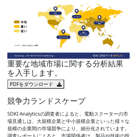
重要な地域市場に関する分析結果
を入手します。
PDFをダウンロード
競争力ランドスケープ
SDKI Analyticsの調査者によると、電動スクーターの市
場見通しは、大規模企業と中小規模企業といった様々な
規模の企業間の市場競争により、細分化されています。
調査レポートによると、市場関係者は、製品や技術の投