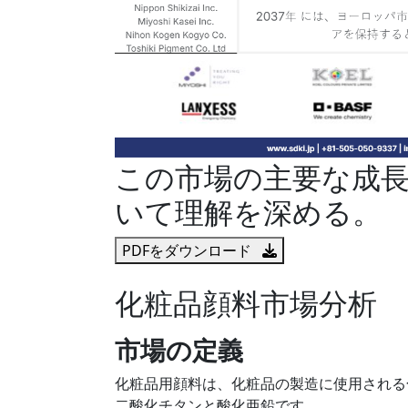
この市場の主要な成
いて理解を深める。
PDFをダウンロード
化粧品顔料市場分析
市場の定義
化粧品用顔料は、化粧品の製造に使用される
二酸化チタンと酸化亜鉛です。