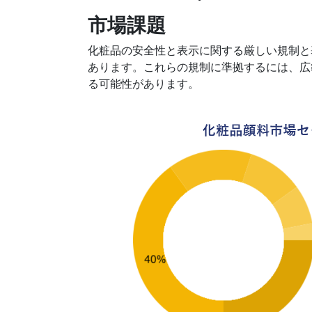
市場課題
化粧品の安全性と表示に関する厳しい規制と
あります。これらの規制に準拠するには、広
る可能性があります。