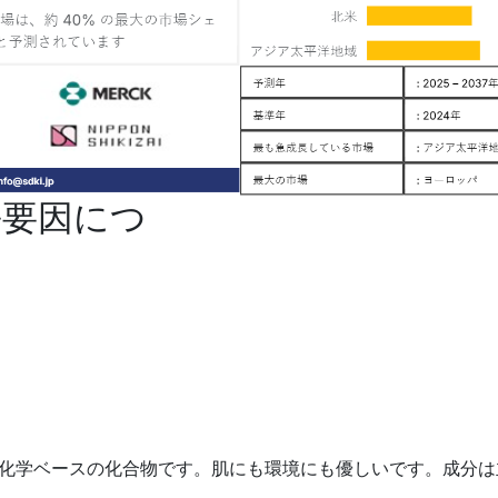
長要因につ
化学ベースの化合物です。肌にも環境にも優しいです。成分は