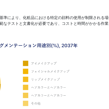
基準により、化粧品における特定の顔料の使用が制限される場
範なテストと文書化が必要であり、コストと時間がかかる作業