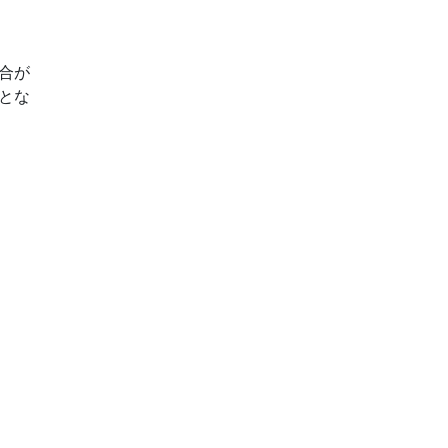
合が
とな