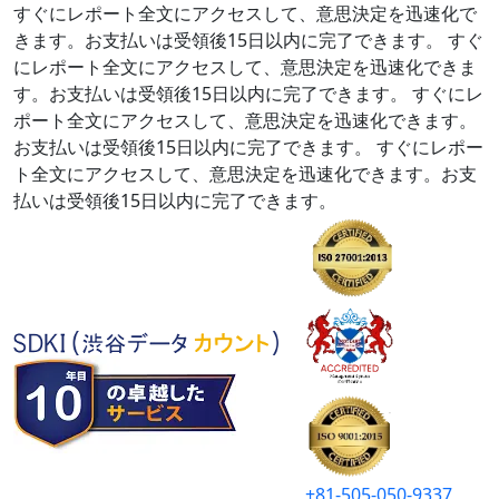
すぐにレポート全文にアクセスして、意思決定を迅速化で
きます。お支払いは受領後15日以内に完了できます。
すぐ
にレポート全文にアクセスして、意思決定を迅速化できま
す。お支払いは受領後15日以内に完了できます。
すぐにレ
ポート全文にアクセスして、意思決定を迅速化できます。
お支払いは受領後15日以内に完了できます。
すぐにレポー
ト全文にアクセスして、意思決定を迅速化できます。お支
払いは受領後15日以内に完了できます。
+81-505-050-9337