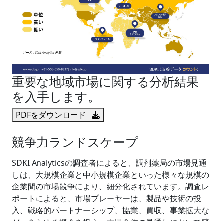
重要な地域市場に関する分析結果
を入手します。
PDFをダウンロード
競争力ランドスケープ
SDKI Analyticsの調査者によると、調剤薬局の市場見通
しは、大規模企業と中小規模企業といった様々な規模の
企業間の市場競争により、細分化されています。調査レ
ポートによると、市場プレーヤーは、製品や技術の投
入、戦略的パートナーシップ、協業、買収、事業拡大な