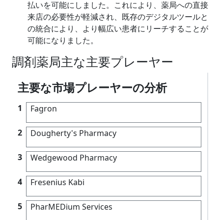
払いを可能にしました。これにより、薬局への直接
来店の必要性が軽減され、既存のデジタルツールと
の統合により、より幅広い患者にリーチすることが
可能になりました。
調剤薬局主な主要プレーヤー
主要な市場プレーヤーの分析
1
Fagron
2
Dougherty's Pharmacy
3
Wedgewood Pharmacy
4
Fresenius Kabi
5
PharMEDium Services