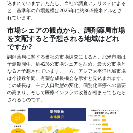
込まれています。ただし、当社の調査アナリストによる
と、基準年の市場規模は2025年に約86.5億米ドルとさ
れています。
市場シェアの観点から、調剤薬局市場
を支配すると予想される地域はどれ
ですか?
調剤薬局に関する当社の市場調査によると、北米市場は
予測期間中、約42%の市場シェアを占め、最大の市場と
なると予想されています。一方、アジア太平洋地域市場
は今後数年間、有望な成長機会を示すと見込まれます。
この成長は、主に人口動態の変化、個別化医療への需要
の高まり、そして医療インフラの改善が相まってもたら
されるものです。