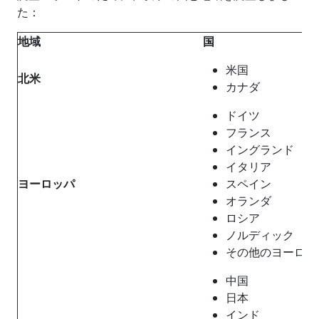
た：
地域
国
米国
北米
カナダ
ドイツ
フランス
イングランド
イタリア
ヨーロッパ
スペイン
オランダ
ロシア
ノルディック
その他のヨーロッ
中国
日本
インド