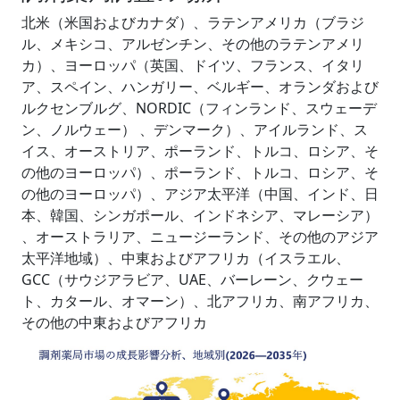
北米（米国およびカナダ）、ラテンアメリカ（ブラジ
ル、メキシコ、アルゼンチン、その他のラテンアメリ
カ）、ヨーロッパ（英国、ドイツ、フランス、イタリ
ア、スペイン、ハンガリー、ベルギー、オランダおよび
ルクセンブルグ、NORDIC（フィンランド、スウェーデ
ン、ノルウェー） 、デンマーク）、アイルランド、ス
イス、オーストリア、ポーランド、トルコ、ロシア、そ
の他のヨーロッパ）、ポーランド、トルコ、ロシア、そ
の他のヨーロッパ）、アジア太平洋（中国、インド、日
本、韓国、シンガポール、インドネシア、マレーシア）
、オーストラリア、ニュージーランド、その他のアジア
太平洋地域）、中東およびアフリカ（イスラエル、
GCC（サウジアラビア、UAE、バーレーン、クウェー
ト、カタール、オマーン）、北アフリカ、南アフリカ、
その他の中東およびアフリカ