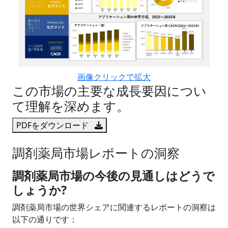
画像クリックで拡大
この市場の主要な成長要因につい
て理解を深めます。
PDFをダウンロード
調剤薬局市場レポートの洞察
調剤薬局市場の今後の見通しはどうで
しょうか?
調剤薬局市場の世界シェアに関連するレポートの洞察は
以下の通りです：