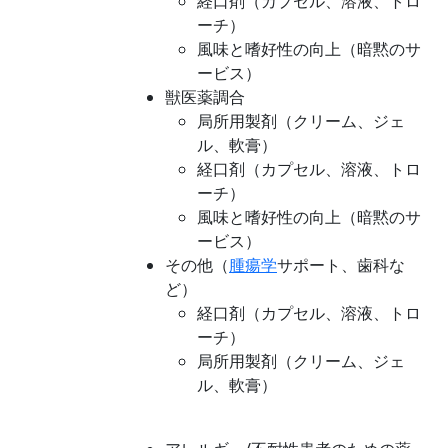
経口剤（カプセル、溶液、トロ
ーチ）
風味と嗜好性の向上（暗黙のサ
ービス）
獣医薬調合
局所用製剤（クリーム、ジェ
ル、軟膏）
経口剤（カプセル、溶液、トロ
ーチ）
風味と嗜好性の向上（暗黙のサ
ービス）
その他（
腫瘍学
サポート、歯科な
ど）
経口剤（カプセル、溶液、トロ
ーチ）
局所用製剤（クリーム、ジェ
ル、軟膏）