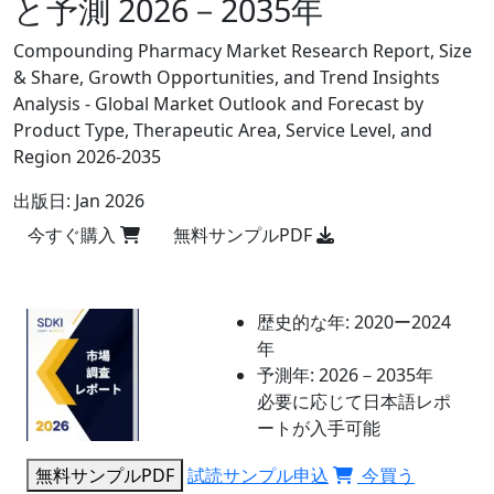
と予測 2026－2035年
Compounding Pharmacy Market Research Report, Size
& Share, Growth Opportunities, and Trend Insights
Analysis - Global Market Outlook and Forecast by
Product Type, Therapeutic Area, Service Level, and
Region 2026-2035
出版日:
Jan 2026
今すぐ購入
無料サンプルPDF
歴史的な年:
2020ー2024
年
予測年:
2026－2035年
必要に応じて日本語レポ
ートが入手可能
無料サンプルPDF
試読サンプル申込
今買う