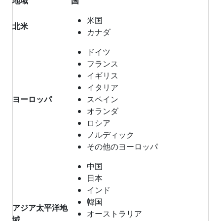
地域
国
米国
北米
カナダ
ドイツ
フランス
イギリス
イタリア
ヨーロッパ
スペイン
オランダ
ロシア
ノルディック
その他のヨーロッパ
中国
日本
インド
韓国
アジア太平洋地
オーストラリア
域