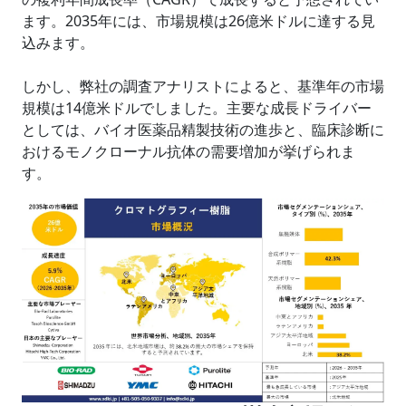
ます。2035年には、市場規模は26億米ドルに達する見
込みます。
しかし、弊社の調査アナリストによると、基準年の市場
規模は14億米ドルでしました。主要な成長ドライバー
としては、バイオ医薬品精製技術の進歩と、臨床診断に
おけるモノクローナル抗体の需要増加が挙げられま
す。