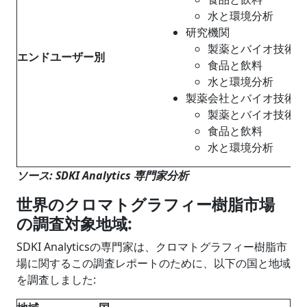
水と環境分析
研究機関
製薬とバイオ技術
エンドユーザー別
食品と飲料
水と環境分析
製薬会社とバイオ技術企
製薬とバイオ技術
食品と飲料
水と環境分析
ソース
: SDKI Analytics
専門家分析
世界のクロマトグラフィー樹脂市場
の調査対象地域
:
SDKI Analyticsの専門家は、クロマトグラフィー樹脂市
場に関するこの調査レポートのために、以下の国と地域
を調査しました: