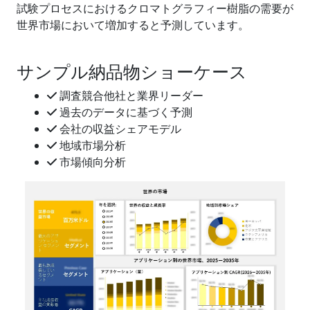
試験プロセスにおけるクロマトグラフィー樹脂の需要が
世界市場において増加すると予測しています。
サンプル納品物ショーケース
調査競合他社と業界リーダー
過去のデータに基づく予測
会社の収益シェアモデル
地域市場分析
市場傾向分析