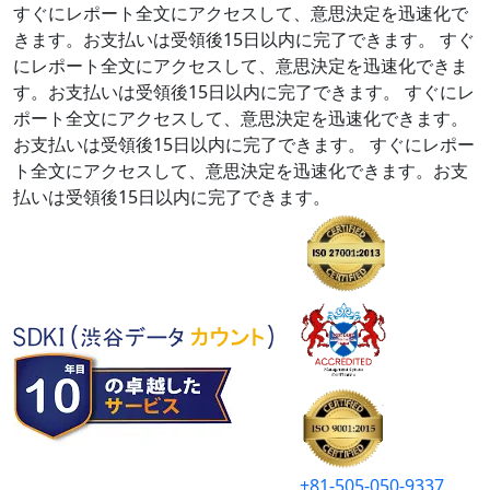
すぐにレポート全文にアクセスして、意思決定を迅速化で
きます。お支払いは受領後15日以内に完了できます。
すぐ
にレポート全文にアクセスして、意思決定を迅速化できま
す。お支払いは受領後15日以内に完了できます。
すぐにレ
ポート全文にアクセスして、意思決定を迅速化できます。
お支払いは受領後15日以内に完了できます。
すぐにレポー
ト全文にアクセスして、意思決定を迅速化できます。お支
払いは受領後15日以内に完了できます。
+81-505-050-9337