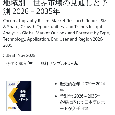
地域別―世界市場の見通しと予
測 2026－2035年
Chromatography Resins Market Research Report, Size
& Share, Growth Opportunities, and Trends Insight
Analysis - Global Market Outlook and Forecast by Type,
Technology, Application, End User and Region 2026-
2035
出版日:
Nov 2025
今すぐ購入
無料サンプルPDF
歴史的な年:
2020ー2024
年
予測年:
2026－2035年
必要に応じて日本語レポ
ートが入手可能