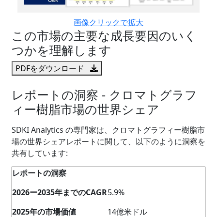
画像クリックで拡大
この市場の主要な成長要因のいく
つかを理解します
PDFをダウンロード
レポートの洞察 - クロマトグラフ
ィー樹脂市場の世界シェア
SDKI Analytics の専門家は、クロマトグラフィー樹脂市
場の世界シェアレポートに関して、以下のように洞察を
共有しています:
レポートの洞察
2026ー2035年までのCAGR
5.9%
20
25
年の市場価値
14億米ドル