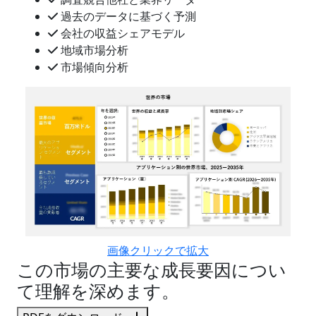
過去のデータに基づく予測
会社の収益シェアモデル
地域市場分析
市場傾向分析
画像クリックで拡大
この市場の主要な成長要因につい
て理解を深めます。