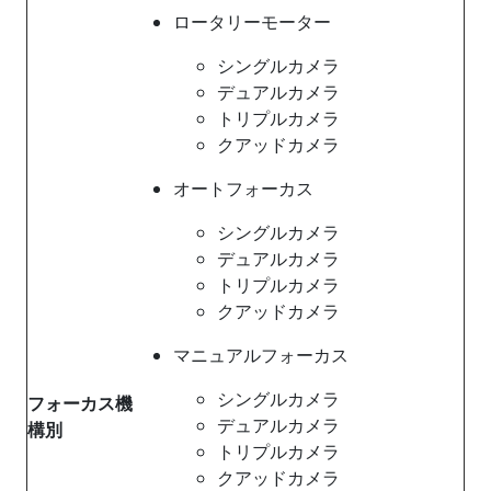
ロータリーモーター
シングルカメラ
デュアルカメラ
トリプルカメラ
クアッドカメラ
オートフォーカス
シングルカメラ
デュアルカメラ
トリプルカメラ
クアッドカメラ
マニュアルフォーカス
シングルカメラ
フォーカス機
デュアルカメラ
構別
トリプルカメラ
クアッドカメラ