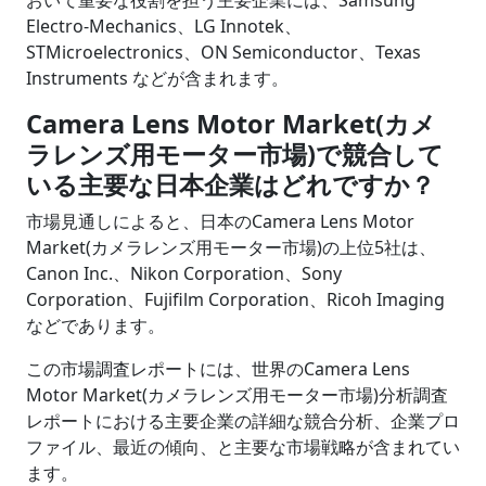
Electro-Mechanics、LG Innotek、
STMicroelectronics、ON Semiconductor、Texas
Instruments などが含まれます。
Camera Lens Motor Market(カメ
ラレンズ用モーター市場)で競合して
いる主要な日本企業はどれですか？
市場見通しによると、日本のCamera Lens Motor
Market(カメラレンズ用モーター市場)の上位5社は、
Canon Inc.、Nikon Corporation、Sony
Corporation、Fujifilm Corporation、Ricoh Imaging
などであります。
この市場調査レポートには、世界のCamera Lens
Motor Market(カメラレンズ用モーター市場)分析調査
レポートにおける主要企業の詳細な競合分析、企業プロ
ファイル、最近の傾向、と主要な市場戦略が含まれてい
ます。