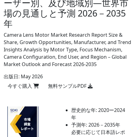
ーザー別、及び地域別―世界市
場の見通しと予測 2026－2035
年
Camera Lens Motor Market Research Report Size &
Share, Growth Opportunities, Manufacturer, and Trend
Insights Analysis by Motor Type, Focus Mechanism,
Camera Configuration, End User, and Region – Global
Market Outlook and Forecast 2026-2035
出版日:
May 2026
今すぐ購入
無料サンプルPDF
歴史的な年:
2020ー2024
年
予測年:
2026－2035年
必要に応じて日本語レポ