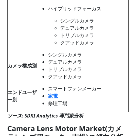
ハイブリッドフォーカス
シングルカメラ
デュアルカメラ
トリプルカメラ
クアッドカメラ
シングルカメラ
デュアルカメラ
カメラ構成別
トリプルカメラ
クアッドカメラ
スマートフォンメーカー
エンドユーザ
家電
ー別
修理工場
ソース: SDKI Analytics 専門家分析
Camera Lens Motor Market(カメ