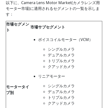
以下に、Camera Lens Motor Market(カメラレンズ用
モーター市場)に適用されるセグメントの一覧を示しま
す：
市場セグメン
市場サブセグメント
ト
ボイスコイルモーター（VCM）
シングルカメラ
デュアルカメラ
トリプルカメラ
クアッドカメラ
リニアモーター
シングルカメラ
モータータイ
デュアルカメラ
プ別
トリプルカメラ
クアッドカメラ