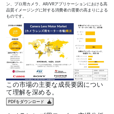
ン、プロ用カメラ、AR/VRアプリケーションにおける高
品質イメージングに対する消費者の需要の高まりによる
ものです。
この市場の主要な成長要因につい
て理解を深める。
PDFをダウンロード