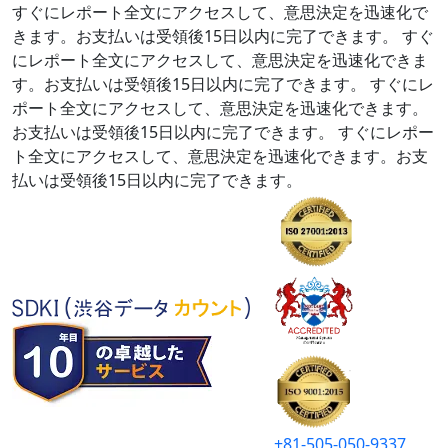
すぐにレポート全文にアクセスして、意思決定を迅速化で
きます。お支払いは受領後15日以内に完了できます。
すぐ
にレポート全文にアクセスして、意思決定を迅速化できま
す。お支払いは受領後15日以内に完了できます。
すぐにレ
ポート全文にアクセスして、意思決定を迅速化できます。
お支払いは受領後15日以内に完了できます。
すぐにレポー
ト全文にアクセスして、意思決定を迅速化できます。お支
払いは受領後15日以内に完了できます。
+81-505-050-9337