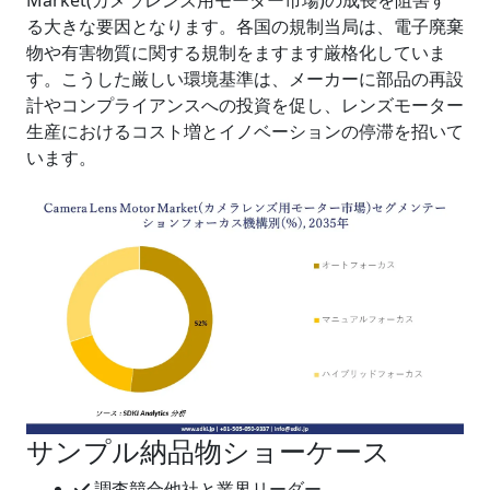
Market(カメラレンズ用モーター市場)の成長を阻害す
る大きな要因となります。各国の規制当局は、電子廃棄
物や有害物質に関する規制をますます厳格化していま
す。こうした厳しい環境基準は、メーカーに部品の再設
計やコンプライアンスへの投資を促し、レンズモーター
生産におけるコスト増とイノベーションの停滞を招いて
います。
サンプル納品物ショーケース
調査競合他社と業界リーダー