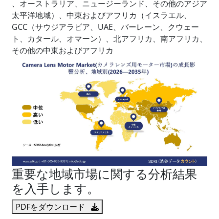
、オーストラリア、ニュージーランド、その他のアジア
太平洋地域）、中東およびアフリカ（イスラエル、
GCC（サウジアラビア、UAE、バーレーン、クウェー
ト、カタール、オマーン）、北アフリカ、南アフリカ、
その他の中東およびアフリカ
重要な地域市場に関する分析結果
を入手します。
PDFをダウンロード